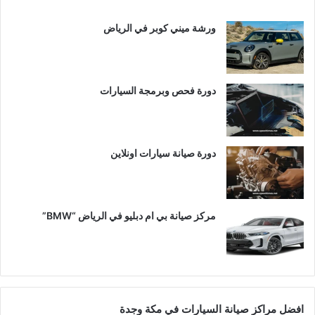
ورشة ميني كوبر في الرياض
دورة فحص وبرمجة السيارات
دورة صيانة سيارات اونلاين
مركز صيانة بي ام دبليو في الرياض “BMW”
افضل مراكز صيانة السيارات في مكة وجدة