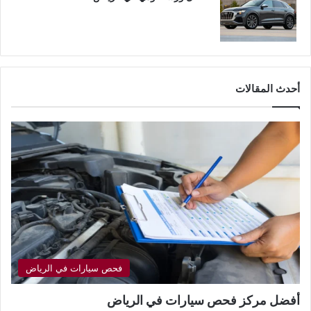
أحدث المقالات
فحص سيارات في الرياض
أفضل مركز فحص سيارات في الرياض