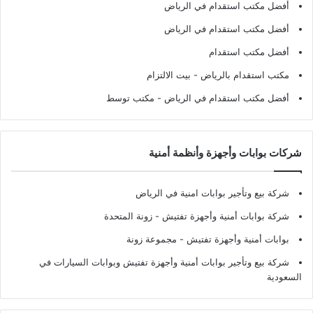
أفضل مكتب استقدام في الرياض
أفضل مكتب استقدام في الرياض
أفضل مكتب استقدام
مكتب استقدام بالرياض
- بيت الالتزام
أفضل مكتب استقدام في الرياض
- مكتب توسط
شركات بوابات وأجهزة وأنظمة أمنية
شركة بيع وتأجير بوابات امنية في الرياض
شركة بوابات أمنية وأجهزة تفتيش
- زونة المتحدة
بوابات أمنية وأجهزة تفتيش
- مجموعة زونة
شركة بيع وتأجير بوابات أمنية وأجهزة تفتيش وبوابات السيارات في
السعودية