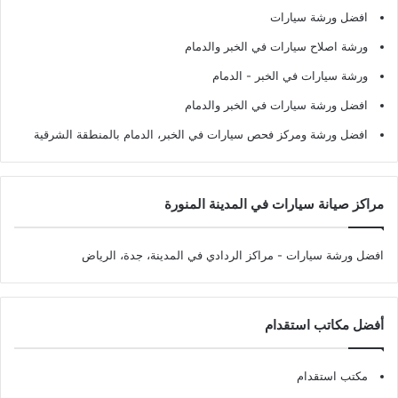
افضل ورشة سيارات
ورشة اصلاح سيارات في الخبر والدمام
ورشة سيارات في الخبر - الدمام
افضل ورشة سيارات في الخبر والدمام
افضل ورشة ومركز فحص سيارات في الخبر، الدمام بالمنطقة الشرقية
مراكز صيانة سيارات في المدينة المنورة
افضل ورشة سيارات
- مراكز الردادي في المدينة، جدة، الرياض
أفضل مكاتب استقدام
مكتب استقدام