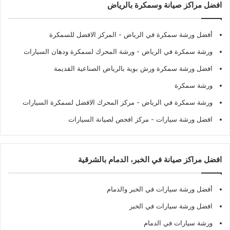
افضل مراكز صيانة وسمكرة بالرياض
أفضل ورشة سمكرة في الرياض
- المركز الافضل للسمكرة
ورشة سمكرة في الرياض
- ورشة المحرك لسمكرة ودهان السيارات
افضل ورشة سمكرة ورش بوية بالرياض الصناعية القديمة
ورشة سمكرة
ورشة سمكرة في الرياض
- مركز المحرك الافضل لسمكرة السيارات
افضل ورشة سيارات
- مركز افحص لصيانة السيارات
افضل مراكز صيانة في الخبر، الدمام بالشرقية
أفضل ورشة سيارات في الخبر والدمام
افضل ورشة سيارات في الخبر
ورشة سيارات في الدمام