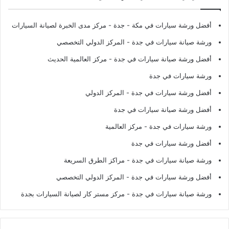
أفضل ورشة سيارات في مكة - جدة
- مركز مدى الخبرة لصيانة السيارات
ورشة صيانة سيارات في جدة
- المركز الدولي التخصصي
أفضل ورشة صيانة سيارات في جدة
- مركز العالمية الحديث
ورشة سيارات في جدة
أفضل ورشة سيارات في جدة
- المركز الدولي
أفضل ورشة صيانة سيارات في جدة
ورشة سيارات في جدة
- مركز العالمية
أفضل ورشة سيارات في جدة
ورشة صيانة سيارات في جدة
- مراكز الطرق السريعة
أفضل ورشة سيارات في جدة
- المركز الدولي التخصصي
ورشة صيانة سيارات في جدة
- مركز مستر كار لصيانة السيارات بجدة