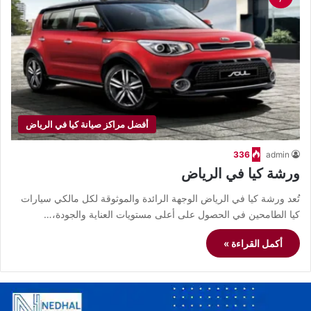
أفضل مراكز صيانة كيا في الرياض
336
admin
ورشة كيا في الرياض
تُعد ورشة كيا في الرياض الوجهة الرائدة والموثوقة لكل مالكي سيارات
كيا الطامحين في الحصول على أعلى مستويات العناية والجودة،…
أكمل القراءة »