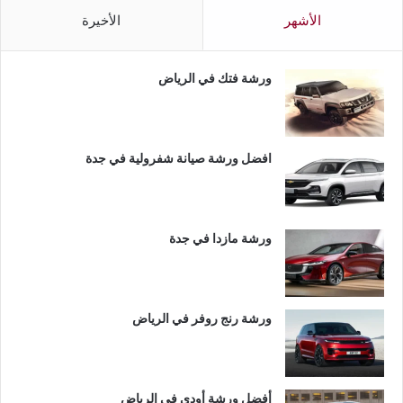
الأشهر
الأخيرة
ورشة فتك في الرياض
افضل ورشة صيانة شفرولية في جدة
ورشة مازدا في جدة
ورشة رنج روفر في الرياض
أفضل ورشة أودي في الرياض