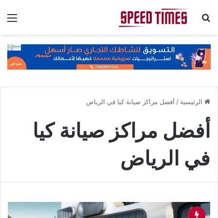
بحث عن
الق
الرئيسية
/
أفضل مراكز صيانة كيا في الرياض
أفضل مراكز صيانة كيا
في الرياض