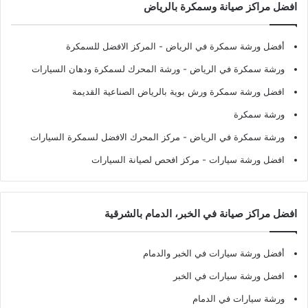
افضل مراكز صيانة وسمكرة بالرياض
أفضل ورشة سمكرة في الرياض
- المركز الافضل للسمكرة
ورشة سمكرة في الرياض
- ورشة المحرك لسمكرة ودهان السيارات
افضل ورشة سمكرة ورش بوية بالرياض الصناعية القديمة
ورشة سمكرة
ورشة سمكرة في الرياض
- مركز المحرك الافضل لسمكرة السيارات
افضل ورشة سيارات
- مركز افحص لصيانة السيارات
افضل مراكز صيانة في الخبر، الدمام بالشرقية
أفضل ورشة سيارات في الخبر والدمام
افضل ورشة سيارات في الخبر
ورشة سيارات في الدمام