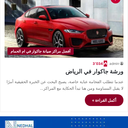
أفضل مراكز صيانة جاكوار في ام الحمام
3٬034
admin
ورشة جاكوار في الرياض
عندما تتطلب الفخامة عناية خاصة، يصبح البحث عن الخبرة الحقيقية أمرًا
لا يقبل المساومة ومن هنا تبدأ الحكاية مع المراكز…
أكمل القراءة »