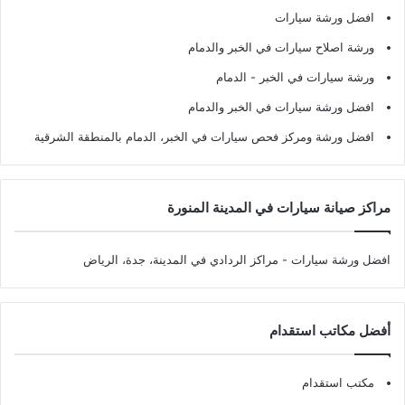
افضل ورشة سيارات
ورشة اصلاح سيارات في الخبر والدمام
ورشة سيارات في الخبر - الدمام
افضل ورشة سيارات في الخبر والدمام
افضل ورشة ومركز فحص سيارات في الخبر، الدمام بالمنطقة الشرقية
مراكز صيانة سيارات في المدينة المنورة
افضل ورشة سيارات
- مراكز الردادي في المدينة، جدة، الرياض
أفضل مكاتب استقدام
مكتب استقدام