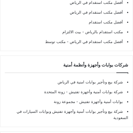
أفضل مكتب استقدام في الرياض
أفضل مكتب استقدام في الرياض
أفضل مكتب استقدام
مكتب استقدام بالرياض
- بيت الالتزام
أفضل مكتب استقدام في الرياض
- مكتب توسط
شركات بوابات وأجهزة وأنظمة أمنية
شركة بيع وتأجير بوابات امنية في الرياض
شركة بوابات أمنية وأجهزة تفتيش
- زونة المتحدة
بوابات أمنية وأجهزة تفتيش
- مجموعة زونة
شركة بيع وتأجير بوابات أمنية وأجهزة تفتيش وبوابات السيارات في
السعودية