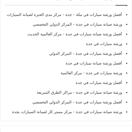
أفضل ورشة سيارات في مكة - جدة
- مركز مدى الخبرة لصيانة السيارات
ورشة صيانة سيارات في جدة
- المركز الدولي التخصصي
أفضل ورشة صيانة سيارات في جدة
- مركز العالمية الحديث
ورشة سيارات في جدة
أفضل ورشة سيارات في جدة
- المركز الدولي
أفضل ورشة صيانة سيارات في جدة
ورشة سيارات في جدة
- مركز العالمية
أفضل ورشة سيارات في جدة
ورشة صيانة سيارات في جدة
- مراكز الطرق السريعة
أفضل ورشة سيارات في جدة
- المركز الدولي التخصصي
ورشة صيانة سيارات في جدة
- مركز مستر كار لصيانة السيارات بجدة