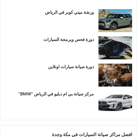
ورشة ميني كوبر في الرياض
دورة فحص وبرمجة السيارات
دورة صيانة سيارات اونلاين
مركز صيانة بي ام دبليو في الرياض “BMW”
افضل مراكز صيانة السيارات في مكة وجدة