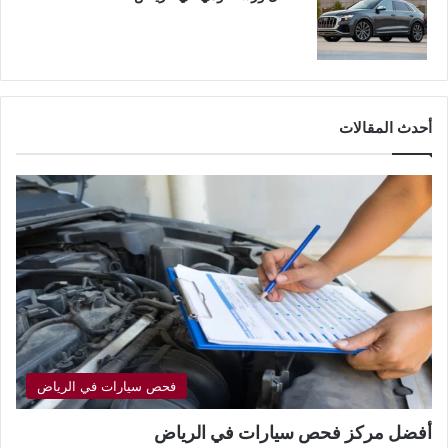
أحدث المقالات
فحص سيارات في الرياض
أفضل مركز فحص سيارات في الرياض