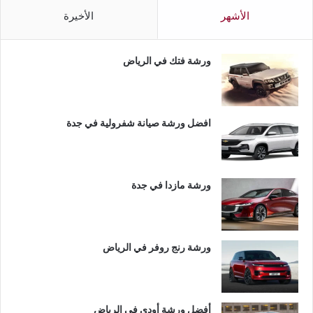
الأشهر
الأخيرة
ورشة فتك في الرياض
افضل ورشة صيانة شفرولية في جدة
ورشة مازدا في جدة
ورشة رنج روفر في الرياض
أفضل ورشة أودي في الرياض