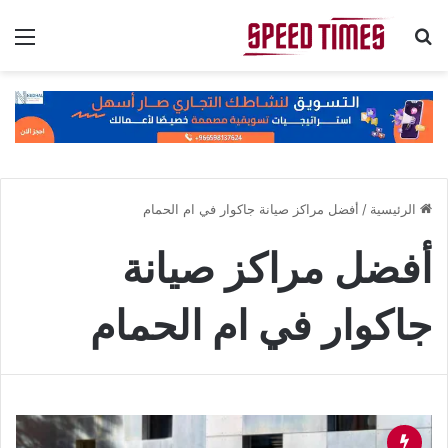
بحث عن
الق
الرئيسية
/
أفضل مراكز صيانة جاكوار في ام الحمام
أفضل مراكز صيانة
جاكوار في ام الحمام