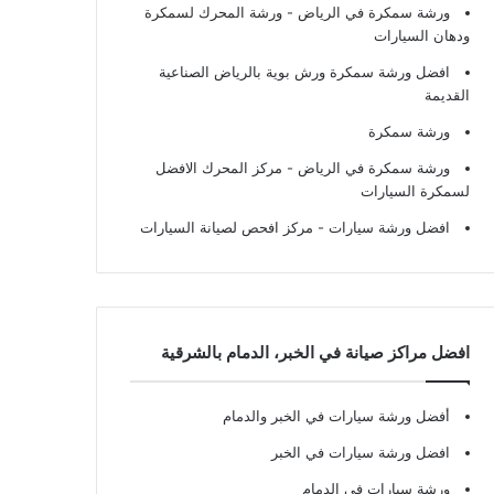
ورشة سمكرة في الرياض
- ورشة المحرك لسمكرة
ودهان السيارات
افضل ورشة سمكرة ورش بوية بالرياض الصناعية
القديمة
ورشة سمكرة
ورشة سمكرة في الرياض
- مركز المحرك الافضل
لسمكرة السيارات
افضل ورشة سيارات
- مركز افحص لصيانة السيارات
افضل مراكز صيانة في الخبر، الدمام بالشرقية
أفضل ورشة سيارات في الخبر والدمام
افضل ورشة سيارات في الخبر
ورشة سيارات في الدمام