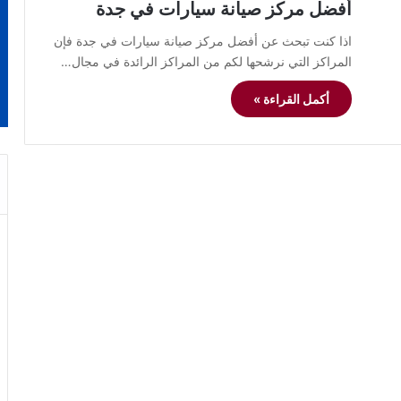
أفضل مركز صيانة سيارات في جدة
اذا كنت تبحث عن أفضل مركز صيانة سيارات في جدة فإن
المراكز التي نرشحها لكم من المراكز الرائدة في مجال…
أكمل القراءة »