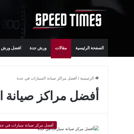
الصفحة الرئيسية
مقالات
ورش جدة
افضل ورش س
الرئيسية
/
أفضل مراكز صيانة السيارات في جدة
أفضل مراكز صيانة ا
أفضل مركز صيانة سيارات في جد