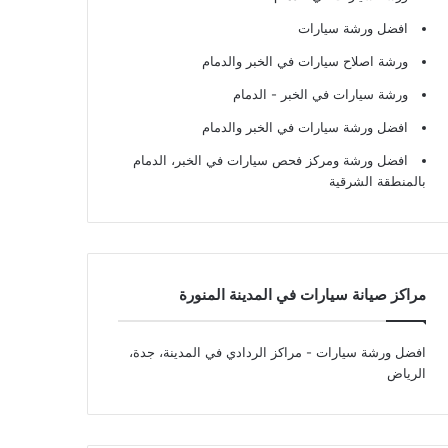
افضل ورشة سيارات
ورشة اصلاح سيارات في الخبر والدمام
ورشة سيارات في الخبر - الدمام
افضل ورشة سيارات في الخبر والدمام
افضل ورشة ومركز فحص سيارات في الخبر، الدمام
بالمنطقة الشرقية
مراكز صيانة سيارات في المدينة المنورة
افضل ورشة سيارات
- مراكز الردادي في المدينة، جدة،
الرياض