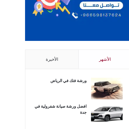
الأشهر
الأخيرة
ورشة فتك في الرياض
افضل ورشة صيانة شفرولية في
جدة