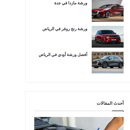
ورشة مازدا في جدة
ورشة رنج روفر في الرياض
أفضل ورشة أودي في الرياض
أحدث المقالات