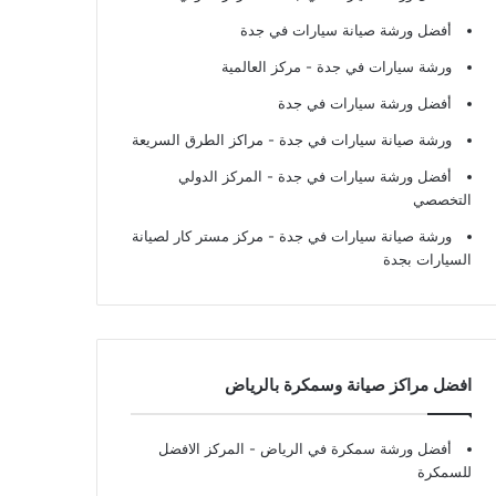
أفضل ورشة صيانة سيارات في جدة
ورشة سيارات في جدة
- مركز العالمية
أفضل ورشة سيارات في جدة
ورشة صيانة سيارات في جدة
- مراكز الطرق السريعة
أفضل ورشة سيارات في جدة
- المركز الدولي
التخصصي
ورشة صيانة سيارات في جدة
- مركز مستر كار لصيانة
السيارات بجدة
افضل مراكز صيانة وسمكرة بالرياض
أفضل ورشة سمكرة في الرياض
- المركز الافضل
للسمكرة