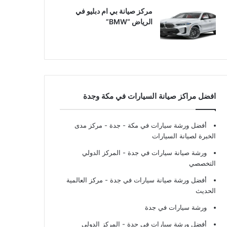
مركز صيانة بي ام دبليو في
الرياض “BMW”
افضل مراكز صيانة السيارات في مكة وجدة
أفضل ورشة سيارات في مكة - جدة
- مركز مدى
الخبرة لصيانة السيارات
ورشة صيانة سيارات في جدة
- المركز الدولي
التخصصي
أفضل ورشة صيانة سيارات في جدة
- مركز العالمية
الحديث
ورشة سيارات في جدة
أفضل ورشة سيارات في جدة
- المركز الدولي