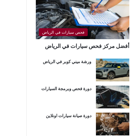
فحص سيارات في الرياض
أفضل مركز فحص سيارات في الرياض
ورشة ميني كوبر في الرياض
دورة فحص وبرمجة السيارات
دورة صيانة سيارات اونلاين