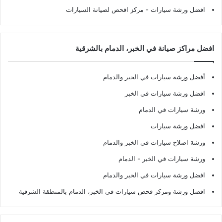
افضل ورشة سيارات
- مركز افحص لصيانة السيارات
افضل مراكز صيانة في الخبر، الدمام بالشرقية
أفضل ورشة سيارات في الخبر والدمام
افضل ورشة سيارات في الخبر
ورشة سيارات في الدمام
افضل ورشة سيارات
ورشة اصلاح سيارات في الخبر والدمام
ورشة سيارات في الخبر - الدمام
افضل ورشة سيارات في الخبر والدمام
افضل ورشة ومركز فحص سيارات في الخبر، الدمام بالمنطقة الشرقية