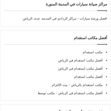
مراكز صيانة سيارات في المدينة المنورة
افضل ورشة سيارات
- مراكز الردادي في المدينة، جدة، الرياض
أفضل مكاتب استقدام
مكتب استقدام
أفضل مكتب استقدام في الرياض
أفضل مكتب استقدام في الرياض
أفضل مكتب استقدام
مكتب استقدام بالرياض
- بيت الالتزام
أفضل مكتب استقدام في الرياض
- مكتب توسط