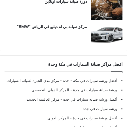
دورة صيانة سيارات اونلاين
مركز صيانة بي ام دبليو في الرياض “BMW”
افضل مراكز صيانة السيارات في مكة وجدة
أفضل ورشة سيارات في مكة - جدة
- مركز مدى الخبرة لصيانة السيارات
ورشة صيانة سيارات في جدة
- المركز الدولي التخصصي
أفضل ورشة صيانة سيارات في جدة
- مركز العالمية الحديث
ورشة سيارات في جدة
أفضل ورشة سيارات في جدة
- المركز الدولي