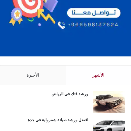
الأشهر
الأخيرة
ورشة فتك في الرياض
افضل ورشة صيانة شفرولية في جدة