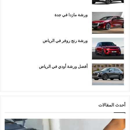
ورشة مازدا في جدة
ورشة رنج روفر في الرياض
أفضل ورشة أودي في الرياض
أحدث المقالات