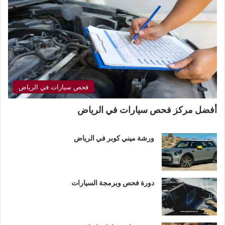
فحص سيارات في الرياض
أفضل مركز فحص سيارات في الرياض
ورشة ميني كوبر في الرياض
دورة فحص وبرمجة السيارات