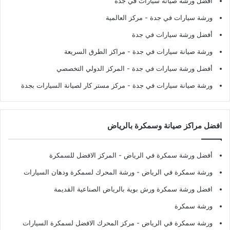
أفضل ورشة صيانة سيارات في جدة
ورشة سيارات في جدة
- مركز العالمية
أفضل ورشة سيارات في جدة
ورشة صيانة سيارات في جدة
- مراكز الطرق السريعة
أفضل ورشة سيارات في جدة
- المركز الدولي التخصصي
ورشة صيانة سيارات في جدة
- مركز مستر كار لصيانة السيارات بجدة
افضل مراكز صيانة وسمكرة بالرياض
أفضل ورشة سمكرة في الرياض
- المركز الافضل للسمكرة
ورشة سمكرة في الرياض
- ورشة المحرك لسمكرة ودهان السيارات
افضل ورشة سمكرة ورش بوية بالرياض الصناعية القديمة
ورشة سمكرة
ورشة سمكرة في الرياض
- مركز المحرك الافضل لسمكرة السيارات