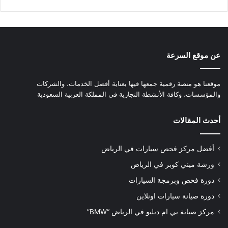
عن موقع السرعة
موقعنا هو منصة رقمية جمعها فيها بعناية أفضل الخدمات، والشركات
والمؤسسات، وكافة الأنشطة التجارية في المملكة العربية السعودية
أحدث المقالات
أفضل مركز فحص سيارات في الرياض
ورشة ميني كوبر في الرياض
دورة فحص وبرمجة السيارات
دورة صيانة سيارات اونلاين
مركز صيانة بي ام دبليو في الرياض “BMW”