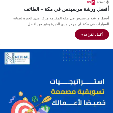
83
admin
أفضل ورشة مرسيدس في مكة – الطائف
أفضل ورشة مرسيدس في مكة المكرمة مركز مدى الخبرة لصيانة
السيارات في مكة ان مركز مدى الخبرة يعتبر من افضل…
أكمل القراءة »