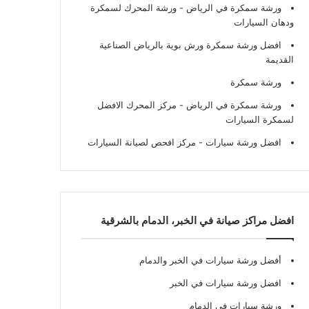
ورشة سمكرة في الرياض
- ورشة المحرك لسمكرة
ودهان السيارات
افضل ورشة سمكرة ورش بوية بالرياض الصناعية
القديمة
ورشة سمكرة
ورشة سمكرة في الرياض
- مركز المحرك الافضل
لسمكرة السيارات
افضل ورشة سيارات
- مركز افحص لصيانة السيارات
افضل مراكز صيانة في الخبر، الدمام بالشرقية
أفضل ورشة سيارات في الخبر والدمام
افضل ورشة سيارات في الخبر
ورشة سيارات في الدمام