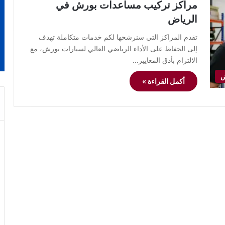
مراكز تركيب مساعدات بورش في
الرياض
تقدم المراكز التي سنرشحها لكم خدمات متكاملة تهدف
إلى الحفاظ على الأداء الرياضي العالي لسيارات بورش، مع
الالتزام بأدق المعايير…
ض
أكمل القراءة »