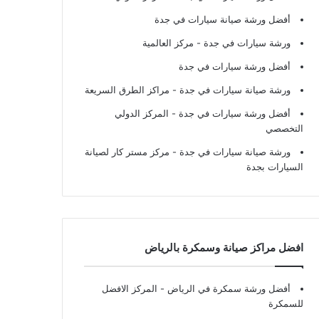
أفضل ورشة صيانة سيارات في جدة
ورشة سيارات في جدة
- مركز العالمية
أفضل ورشة سيارات في جدة
ورشة صيانة سيارات في جدة
- مراكز الطرق السريعة
أفضل ورشة سيارات في جدة
- المركز الدولي
التخصصي
ورشة صيانة سيارات في جدة
- مركز مستر كار لصيانة
السيارات بجدة
افضل مراكز صيانة وسمكرة بالرياض
أفضل ورشة سمكرة في الرياض
- المركز الافضل
للسمكرة