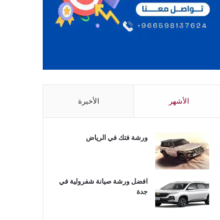
الأشهر
الأخيرة
ورشة فتك في الرياض
افضل ورشة صيانة شفرولية في
جدة