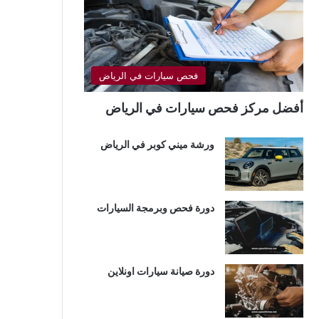
فحص سيارات في الرياض
أفضل مركز فحص سيارات في الرياض
ورشة ميني كوبر في الرياض
دورة فحص وبرمجة السيارات
دورة صيانة سيارات اونلاين