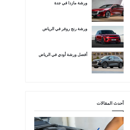
ورشة مازدا في جدة
ورشة رنج روفر في الرياض
أفضل ورشة أودي في الرياض
أحدث المقالات