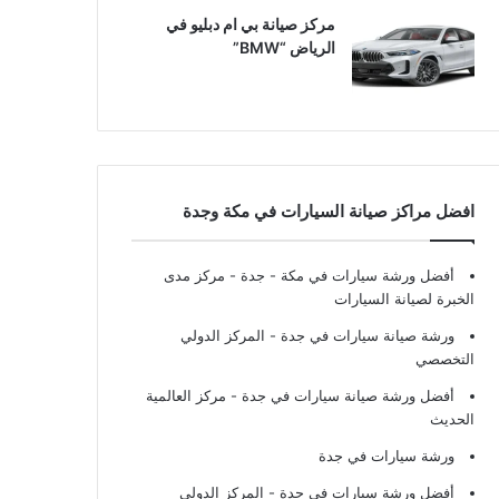
مركز صيانة بي ام دبليو في
الرياض “BMW”
افضل مراكز صيانة السيارات في مكة وجدة
أفضل ورشة سيارات في مكة - جدة
- مركز مدى
الخبرة لصيانة السيارات
ورشة صيانة سيارات في جدة
- المركز الدولي
التخصصي
أفضل ورشة صيانة سيارات في جدة
- مركز العالمية
الحديث
ورشة سيارات في جدة
أفضل ورشة سيارات في جدة
- المركز الدولي