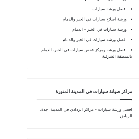
افضل ورشة سيارات
ورشة اصلاح سيارات في الخبر والدمام
ورشة سيارات في الخبر - الدمام
افضل ورشة سيارات في الخبر والدمام
افضل ورشة ومركز فحص سيارات في الخبر، الدمام
بالمنطقة الشرقية
مراكز صيانة سيارات في المدينة المنورة
افضل ورشة سيارات
- مراكز الردادي في المدينة، جدة،
الرياض