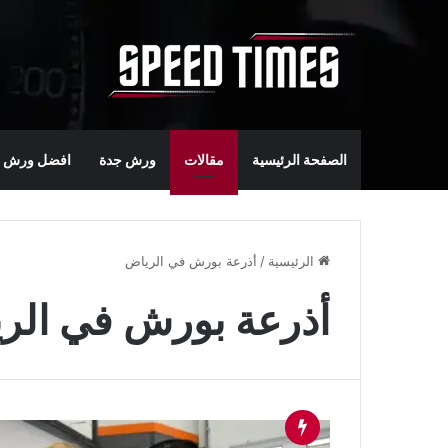
الصفحة الرئيسية
مقالات
ورش جدة
افضل ورش س
الرئيسية
/
أذرعة بورش في الرياض
أذرعة بورش في الر