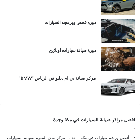
دورة فحص وبرمجة السيارات
دورة صيانة سيارات اونلاين
مركز صيانة بي ام دبليو في الرياض “BMW”
افضل مراكز صيانة السيارات في مكة وجدة
أفضل ورشة سيارات في مكة - جدة
- مركز مدى الخبرة لصيانة السيارات