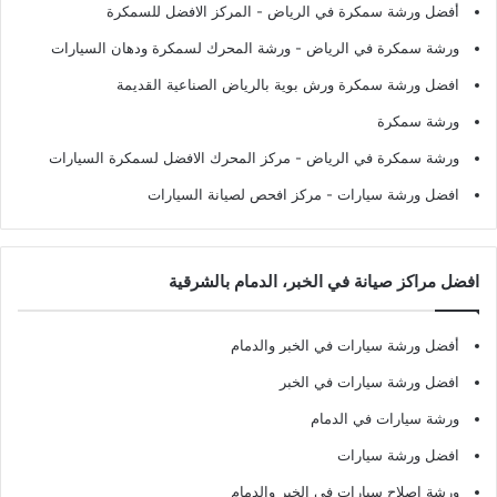
أفضل ورشة سمكرة في الرياض
- المركز الافضل للسمكرة
ورشة سمكرة في الرياض
- ورشة المحرك لسمكرة ودهان السيارات
افضل ورشة سمكرة ورش بوية بالرياض الصناعية القديمة
ورشة سمكرة
ورشة سمكرة في الرياض
- مركز المحرك الافضل لسمكرة السيارات
افضل ورشة سيارات
- مركز افحص لصيانة السيارات
افضل مراكز صيانة في الخبر، الدمام بالشرقية
أفضل ورشة سيارات في الخبر والدمام
افضل ورشة سيارات في الخبر
ورشة سيارات في الدمام
افضل ورشة سيارات
ورشة اصلاح سيارات في الخبر والدمام