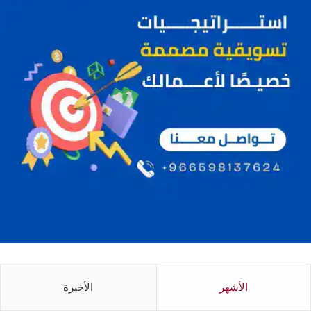
الأشهر
الأخيرة