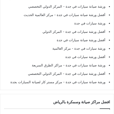
ورشة صيانة سيارات في جدة
- المركز الدولي التخصصي
أفضل ورشة صيانة سيارات في جدة
- مركز العالمية الحديث
ورشة سيارات في جدة
أفضل ورشة سيارات في جدة
- المركز الدولي
أفضل ورشة صيانة سيارات في جدة
ورشة سيارات في جدة
- مركز العالمية
أفضل ورشة سيارات في جدة
ورشة صيانة سيارات في جدة
- مراكز الطرق السريعة
أفضل ورشة سيارات في جدة
- المركز الدولي التخصصي
ورشة صيانة سيارات في جدة
- مركز مستر كار لصيانة السيارات بجدة
افضل مراكز صيانة وسمكرة بالرياض