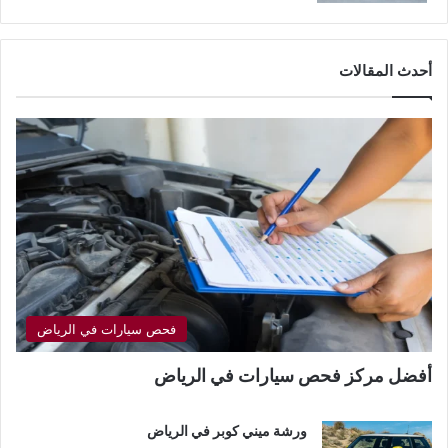
أحدث المقالات
فحص سيارات في الرياض
أفضل مركز فحص سيارات في الرياض
ورشة ميني كوبر في الرياض