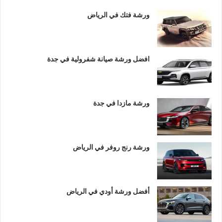
ورشة فتك في الرياض
افضل ورشة صيانة شفرولية في جدة
ورشة مازدا في جدة
ورشة رنج روفر في الرياض
أفضل ورشة أودي في الرياض