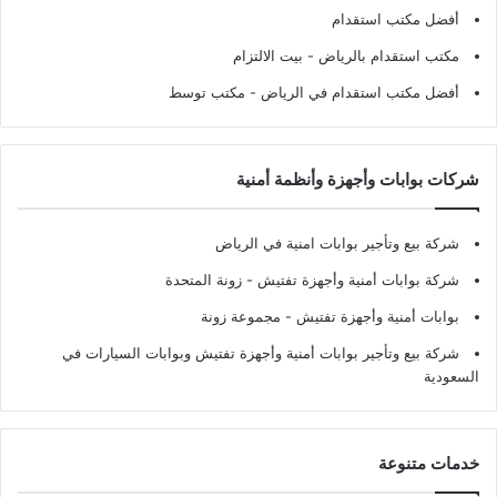
أفضل مكتب استقدام
مكتب استقدام بالرياض
- بيت الالتزام
أفضل مكتب استقدام في الرياض
- مكتب توسط
شركات بوابات وأجهزة وأنظمة أمنية
شركة بيع وتأجير بوابات امنية في الرياض
شركة بوابات أمنية وأجهزة تفتيش
- زونة المتحدة
بوابات أمنية وأجهزة تفتيش
- مجموعة زونة
شركة بيع وتأجير بوابات أمنية وأجهزة تفتيش وبوابات السيارات في
السعودية
خدمات متنوعة