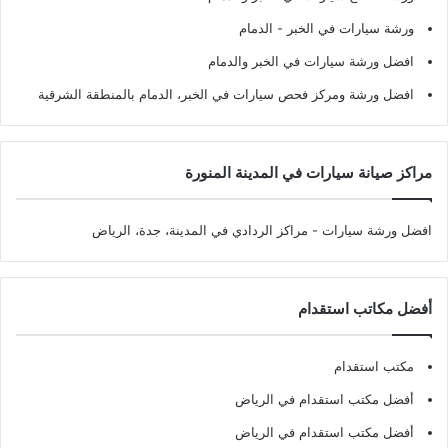
ورشة سيارات في الخبر - الدمام
افضل ورشة سيارات في الخبر والدمام
افضل ورشة ومركز فحص سيارات في الخبر، الدمام بالمنطقة الشرقية
مراكز صيانة سيارات في المدينة المنورة
افضل ورشة سيارات
- مراكز الردادي في المدينة، جدة، الرياض
أفضل مكاتب استقدام
مكتب استقدام
أفضل مكتب استقدام في الرياض
أفضل مكتب استقدام في الرياض