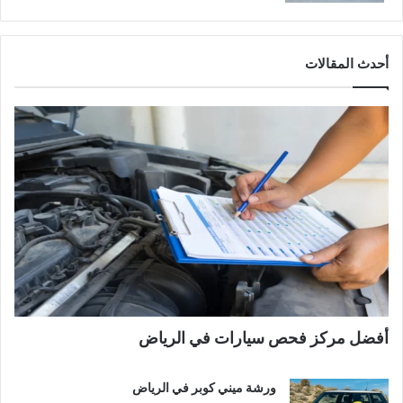
أحدث المقالات
أفضل مركز فحص سيارات في الرياض
ورشة ميني كوبر في الرياض