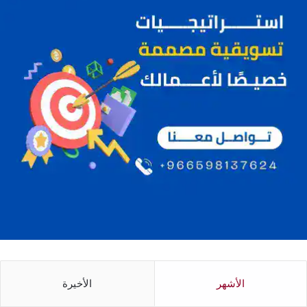
الأشهر
الأخيرة