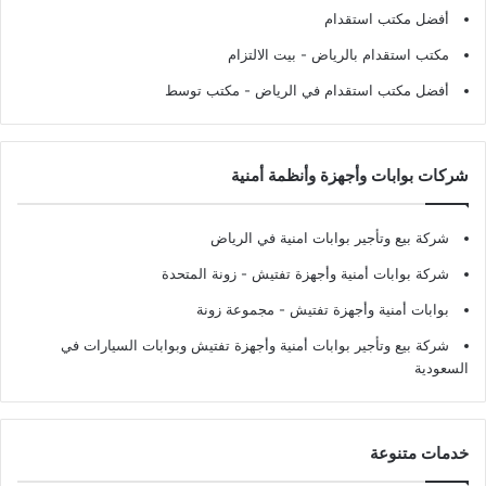
أفضل مكتب استقدام
مكتب استقدام بالرياض
- بيت الالتزام
أفضل مكتب استقدام في الرياض
- مكتب توسط
شركات بوابات وأجهزة وأنظمة أمنية
شركة بيع وتأجير بوابات امنية في الرياض
شركة بوابات أمنية وأجهزة تفتيش
- زونة المتحدة
بوابات أمنية وأجهزة تفتيش
- مجموعة زونة
شركة بيع وتأجير بوابات أمنية وأجهزة تفتيش وبوابات السيارات في
السعودية
خدمات متنوعة