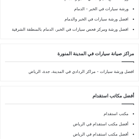
ورشة سيارات في الخبر - الدمام
افضل ورشة سيارات في الخبر والدمام
افضل ورشة ومركز فحص سيارات في الخبر، الدمام بالمنطقة الشرقية
مراكز صيانة سيارات في المدينة المنورة
افضل ورشة سيارات
- مراكز الردادي في المدينة، جدة، الرياض
أفضل مكاتب استقدام
مكتب استقدام
أفضل مكتب استقدام في الرياض
أفضل مكتب استقدام في الرياض