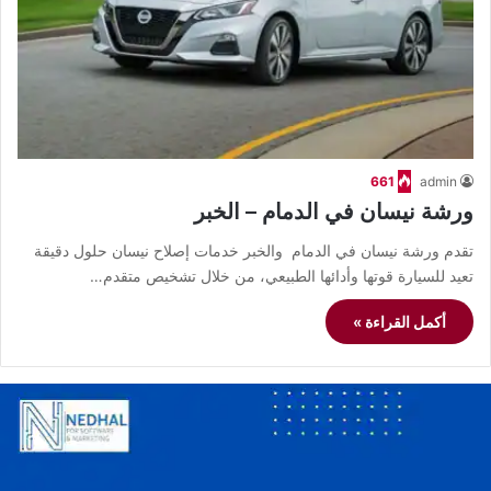
661
admin
ورشة نيسان في الدمام – الخبر
تقدم ورشة نيسان في الدمام والخبر خدمات إصلاح نيسان حلول دقيقة
تعيد للسيارة قوتها وأدائها الطبيعي، من خلال تشخيص متقدم…
أكمل القراءة »