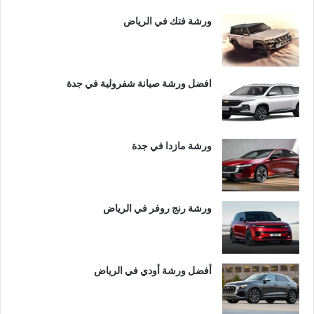
ورشة فتك في الرياض
افضل ورشة صيانة شفرولية في جدة
ورشة مازدا في جدة
ورشة رنج روفر في الرياض
أفضل ورشة أودي في الرياض