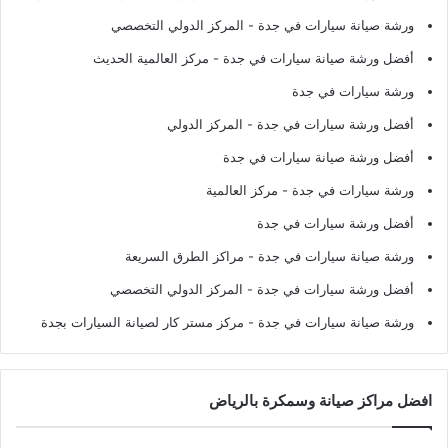
ورشة صيانة سيارات في جدة
- المركز الدولي التخصصي
أفضل ورشة صيانة سيارات في جدة
- مركز العالمية الحديث
ورشة سيارات في جدة
أفضل ورشة سيارات في جدة
- المركز الدولي
أفضل ورشة صيانة سيارات في جدة
ورشة سيارات في جدة
- مركز العالمية
أفضل ورشة سيارات في جدة
ورشة صيانة سيارات في جدة
- مراكز الطرق السريعة
أفضل ورشة سيارات في جدة
- المركز الدولي التخصصي
ورشة صيانة سيارات في جدة
- مركز مستر كار لصيانة السيارات بجدة
افضل مراكز صيانة وسمكرة بالرياض