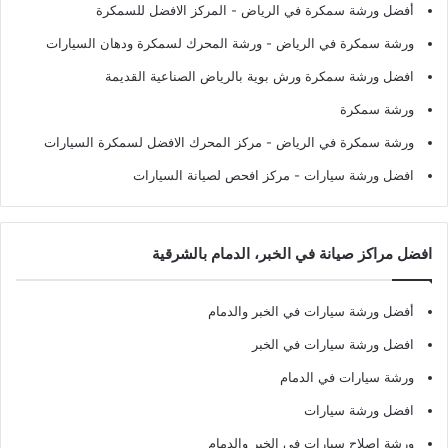
أفضل ورشة سمكرة في الرياض
- المركز الافضل للسمكرة
ورشة سمكرة في الرياض
- ورشة المحرك لسمكرة ودهان السيارات
افضل ورشة سمكرة ورش بوية بالرياض الصناعية القديمة
ورشة سمكرة
ورشة سمكرة في الرياض
- مركز المحرك الافضل لسمكرة السيارات
افضل ورشة سيارات
- مركز افحص لصيانة السيارات
افضل مراكز صيانة في الخبر، الدمام بالشرقية
أفضل ورشة سيارات في الخبر والدمام
افضل ورشة سيارات في الخبر
ورشة سيارات في الدمام
افضل ورشة سيارات
ورشة اصلاح سيارات في الخبر والدمام