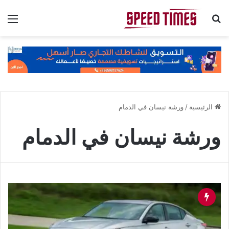
بحث عن
الق
الرئيسية
/
ورشة نيسان في الدمام
ورشة نيسان في الدمام