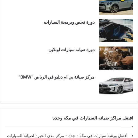
دورة فحص وبرمجة السيارات
دورة صيانة سيارات اونلاين
مركز صيانة بي ام دبليو في الرياض “BMW”
افضل مراكز صيانة السيارات في مكة وجدة
أفضل ورشة سيارات في مكة - جدة
- مركز مدى الخبرة لصيانة السيارات