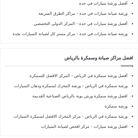
أفضل ورشة سيارات في جدة
ورشة صيانة سيارات في جدة
- مراكز الطرق السريعة
أفضل ورشة سيارات في جدة
- المركز الدولي التخصصي
ورشة صيانة سيارات في جدة
- مركز مستر كار لصيانة السيارات بجدة
افضل مراكز صيانة وسمكرة بالرياض
أفضل ورشة سمكرة في الرياض
- المركز الافضل للسمكرة
ورشة سمكرة في الرياض
- ورشة المحرك لسمكرة ودهان السيارات
افضل ورشة سمكرة ورش بوية بالرياض الصناعية القديمة
ورشة سمكرة
ورشة سمكرة في الرياض
- مركز المحرك الافضل لسمكرة السيارات
افضل ورشة سيارات
- مركز افحص لصيانة السيارات