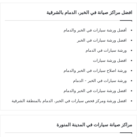
افضل مراكز صيانة في الخبر، الدمام بالشرقية
أفضل ورشة سيارات في الخبر والدمام
افضل ورشة سيارات في الخبر
ورشة سيارات في الدمام
افضل ورشة سيارات
ورشة اصلاح سيارات في الخبر والدمام
ورشة سيارات في الخبر - الدمام
افضل ورشة سيارات في الخبر والدمام
افضل ورشة ومركز فحص سيارات في الخبر، الدمام بالمنطقة الشرقية
مراكز صيانة سيارات في المدينة المنورة