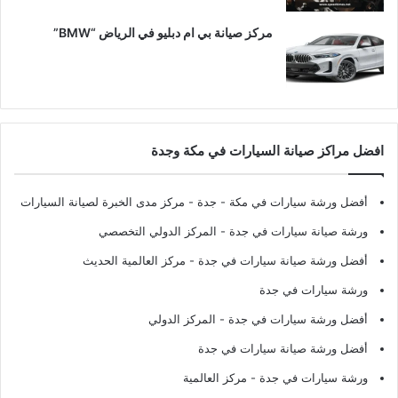
مركز صيانة بي ام دبليو في الرياض “BMW”
افضل مراكز صيانة السيارات في مكة وجدة
أفضل ورشة سيارات في مكة - جدة
- مركز مدى الخبرة لصيانة السيارات
ورشة صيانة سيارات في جدة
- المركز الدولي التخصصي
أفضل ورشة صيانة سيارات في جدة
- مركز العالمية الحديث
ورشة سيارات في جدة
أفضل ورشة سيارات في جدة
- المركز الدولي
أفضل ورشة صيانة سيارات في جدة
ورشة سيارات في جدة
- مركز العالمية