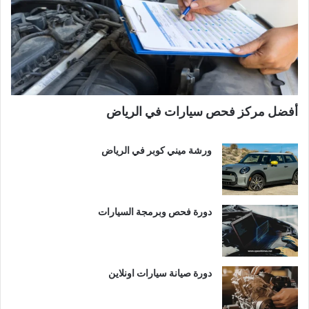
أفضل مركز فحص سيارات في الرياض
ورشة ميني كوبر في الرياض
دورة فحص وبرمجة السيارات
دورة صيانة سيارات اونلاين