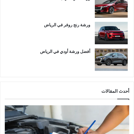
ورشة رنج روفر في الرياض
أفضل ورشة أودي في الرياض
أحدث المقالات