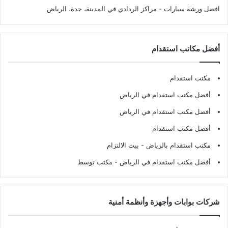
افضل ورشة سيارات
- مراكز الردادي في المدينة، جدة، الرياض
أفضل مكاتب استقدام
مكتب استقدام
أفضل مكتب استقدام في الرياض
أفضل مكتب استقدام في الرياض
أفضل مكتب استقدام
مكتب استقدام بالرياض
- بيت الالتزام
أفضل مكتب استقدام في الرياض
- مكتب توسط
شركات بوابات وأجهزة وأنظمة أمنية