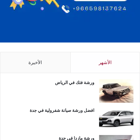
الأشهر
الأخيرة
ورشة فتك في الرياض
افضل ورشة صيانة شفرولية في جدة
ورشة مازدا في جدة