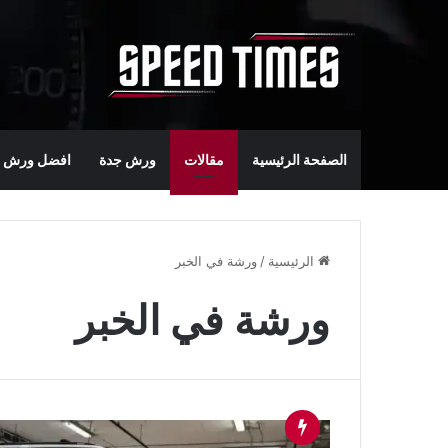
الصفحة الرئيسية
مقالات
ورش جدة
افضل ورش س
الرئيسية
/
ورشة في الخبر
ورشة في الخبر