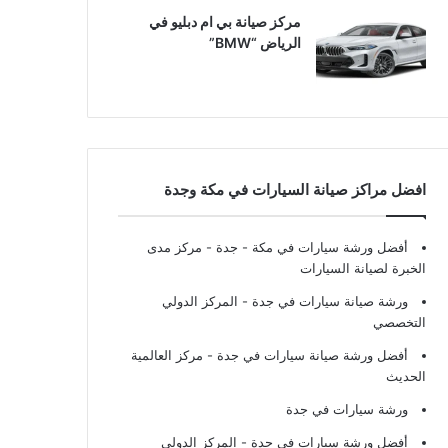
مركز صيانة بي ام دبليو في
الرياض “BMW”
افضل مراكز صيانة السيارات في مكة وجدة
أفضل ورشة سيارات في مكة - جدة
- مركز مدى
الخبرة لصيانة السيارات
ورشة صيانة سيارات في جدة
- المركز الدولي
التخصصي
أفضل ورشة صيانة سيارات في جدة
- مركز العالمية
الحديث
ورشة سيارات في جدة
أفضل ورشة سيارات في جدة
- المركز الدولي