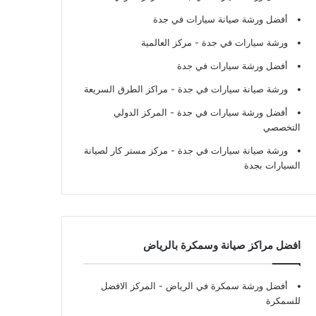
أفضل ورشة صيانة سيارات في جدة
ورشة سيارات في جدة
- مركز العالمية
أفضل ورشة سيارات في جدة
ورشة صيانة سيارات في جدة
- مراكز الطرق السريعة
أفضل ورشة سيارات في جدة
- المركز الدولي
التخصصي
ورشة صيانة سيارات في جدة
- مركز مستر كار لصيانة
السيارات بجدة
افضل مراكز صيانة وسمكرة بالرياض
أفضل ورشة سمكرة في الرياض
- المركز الافضل
للسمكرة