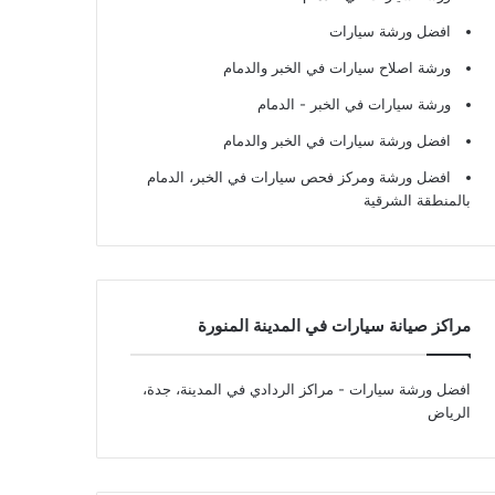
افضل ورشة سيارات
ورشة اصلاح سيارات في الخبر والدمام
ورشة سيارات في الخبر - الدمام
افضل ورشة سيارات في الخبر والدمام
افضل ورشة ومركز فحص سيارات في الخبر، الدمام
بالمنطقة الشرقية
مراكز صيانة سيارات في المدينة المنورة
افضل ورشة سيارات
- مراكز الردادي في المدينة، جدة،
الرياض