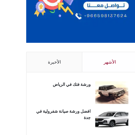
الأشهر
الأخيرة
ورشة فتك في الرياض
افضل ورشة صيانة شفرولية في
جدة