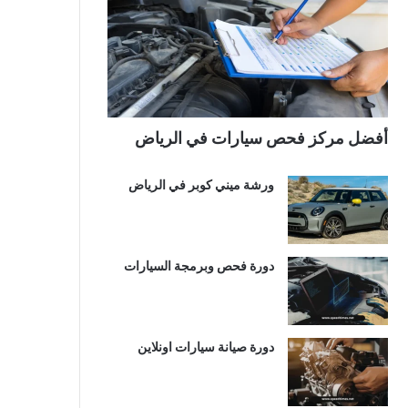
أفضل مركز فحص سيارات في الرياض
ورشة ميني كوبر في الرياض
دورة فحص وبرمجة السيارات
دورة صيانة سيارات اونلاين