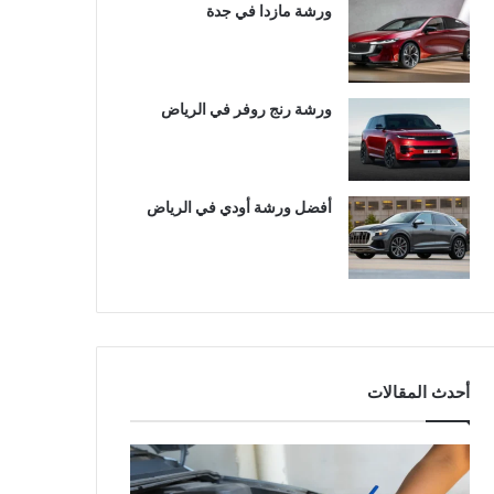
ورشة مازدا في جدة
ورشة رنج روفر في الرياض
أفضل ورشة أودي في الرياض
أحدث المقالات