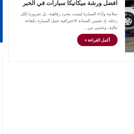
افضل ورشة ميكانيكا سيارات في الخبر
سلامة وأداء السيارة ليست مجرد رفاهية، بل ضرورة لكل
رحلة، إذ تضمن الصيانة الاحترافية عمل السيارة بكفاءة
عالية، وتحمي من…
أكمل القراءة »