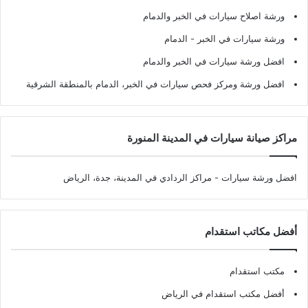
ورشة اصلاح سيارات في الخبر والدمام
ورشة سيارات في الخبر - الدمام
افضل ورشة سيارات في الخبر والدمام
افضل ورشة ومركز فحص سيارات في الخبر، الدمام بالمنطقة الشرقية
مراكز صيانة سيارات في المدينة المنورة
افضل ورشة سيارات
- مراكز الردادي في المدينة، جدة، الرياض
أفضل مكاتب استقدام
مكتب استقدام
أفضل مكتب استقدام في الرياض