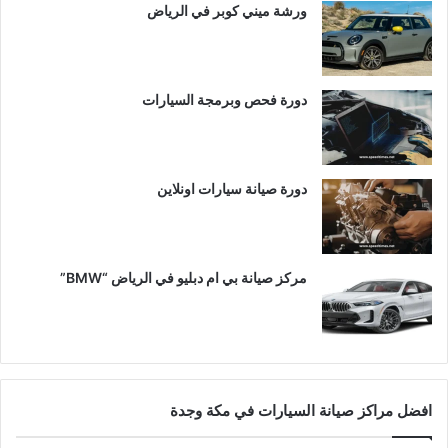
ورشة ميني كوبر في الرياض
دورة فحص وبرمجة السيارات
دورة صيانة سيارات اونلاين
مركز صيانة بي ام دبليو في الرياض “BMW”
افضل مراكز صيانة السيارات في مكة وجدة