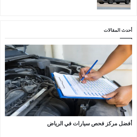
أحدث المقالات
أفضل مركز فحص سيارات في الرياض