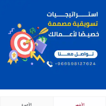
الأشهر
الأخيرة