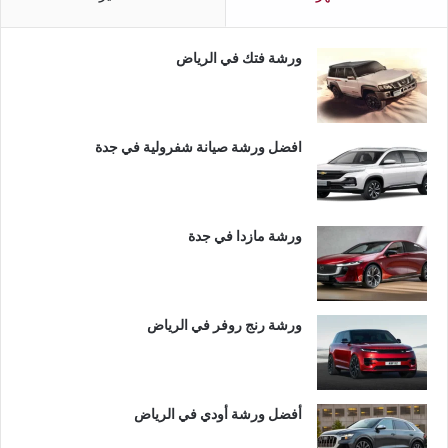
ورشة فتك في الرياض
افضل ورشة صيانة شفرولية في جدة
ورشة مازدا في جدة
ورشة رنج روفر في الرياض
أفضل ورشة أودي في الرياض