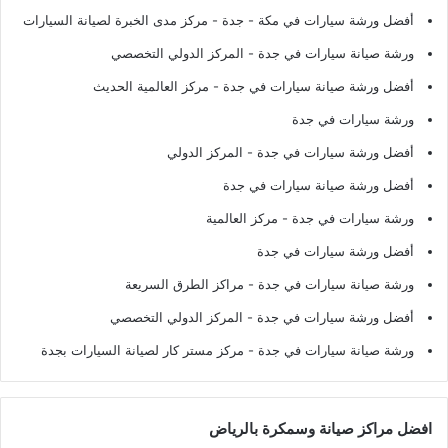
أفضل ورشة سيارات في مكة - جدة
- مركز مدى الخبرة لصيانة السيارات
ورشة صيانة سيارات في جدة
- المركز الدولي التخصصي
أفضل ورشة صيانة سيارات في جدة
- مركز العالمية الحديث
ورشة سيارات في جدة
أفضل ورشة سيارات في جدة
- المركز الدولي
أفضل ورشة صيانة سيارات في جدة
ورشة سيارات في جدة
- مركز العالمية
أفضل ورشة سيارات في جدة
ورشة صيانة سيارات في جدة
- مراكز الطرق السريعة
أفضل ورشة سيارات في جدة
- المركز الدولي التخصصي
ورشة صيانة سيارات في جدة
- مركز مستر كار لصيانة السيارات بجدة
افضل مراكز صيانة وسمكرة بالرياض