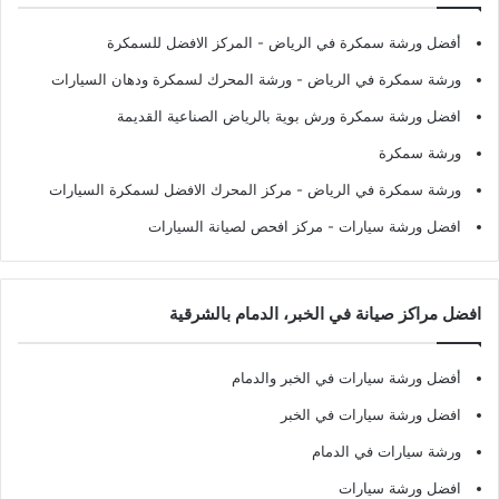
أفضل ورشة سمكرة في الرياض
- المركز الافضل للسمكرة
ورشة سمكرة في الرياض
- ورشة المحرك لسمكرة ودهان السيارات
افضل ورشة سمكرة ورش بوية بالرياض الصناعية القديمة
ورشة سمكرة
ورشة سمكرة في الرياض
- مركز المحرك الافضل لسمكرة السيارات
افضل ورشة سيارات
- مركز افحص لصيانة السيارات
افضل مراكز صيانة في الخبر، الدمام بالشرقية
أفضل ورشة سيارات في الخبر والدمام
افضل ورشة سيارات في الخبر
ورشة سيارات في الدمام
افضل ورشة سيارات