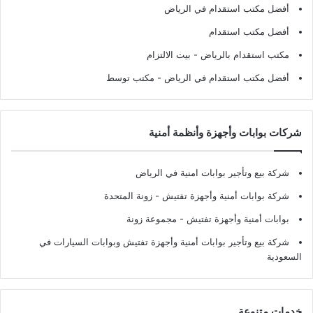
أفضل مكتب استقدام في الرياض
أفضل مكتب استقدام
مكتب استقدام بالرياض
- بيت الالتزام
أفضل مكتب استقدام في الرياض
- مكتب توسط
شركات بوابات وأجهزة وأنظمة أمنية
شركة بيع وتأجير بوابات امنية في الرياض
شركة بوابات أمنية وأجهزة تفتيش
- زونة المتحدة
بوابات أمنية وأجهزة تفتيش
- مجموعة زونة
شركة بيع وتأجير بوابات أمنية وأجهزة تفتيش وبوابات السيارات في
السعودية
خدمات متنوعة