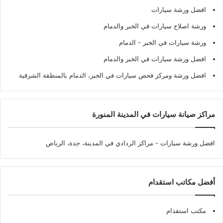
افضل ورشة سيارات
ورشة اصلاح سيارات في الخبر والدمام
ورشة سيارات في الخبر - الدمام
افضل ورشة سيارات في الخبر والدمام
افضل ورشة ومركز فحص سيارات في الخبر، الدمام بالمنطقة الشرقية
مراكز صيانة سيارات في المدينة المنورة
افضل ورشة سيارات
- مراكز الردادي في المدينة، جدة، الرياض
أفضل مكاتب استقدام
مكتب استقدام