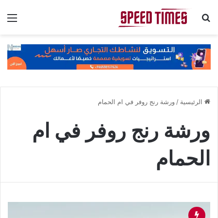
بحث عن
الق
الرئيسية
/
ورشة رنج روفر في ام الحمام
ورشة رنج روفر في ام
الحمام