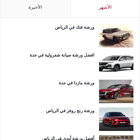
الأشهر
الأخيرة
ورشة فتك في الرياض
افضل ورشة صيانة شفرولية في جدة
ورشة مازدا في جدة
ورشة رنج روفر في الرياض
أفضل ورشة أودي في الرياض