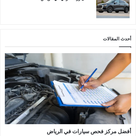
أحدث المقالات
أفضل مركز فحص سيارات في الرياض