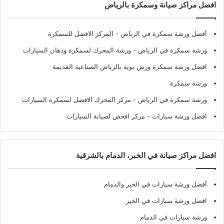
افضل مراكز صيانة وسمكرة بالرياض
أفضل ورشة سمكرة في الرياض
- المركز الافضل للسمكرة
ورشة سمكرة في الرياض
- ورشة المحرك لسمكرة ودهان السيارات
افضل ورشة سمكرة ورش بوية بالرياض الصناعية القديمة
ورشة سمكرة
ورشة سمكرة في الرياض
- مركز المحرك الافضل لسمكرة السيارات
افضل ورشة سيارات
- مركز افحص لصيانة السيارات
افضل مراكز صيانة في الخبر، الدمام بالشرقية
أفضل ورشة سيارات في الخبر والدمام
افضل ورشة سيارات في الخبر
ورشة سيارات في الدمام