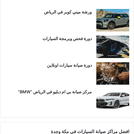
ورشة ميني كوبر في الرياض
دورة فحص وبرمجة السيارات
دورة صيانة سيارات اونلاين
مركز صيانة بي ام دبليو في الرياض “BMW”
افضل مراكز صيانة السيارات في مكة وجدة