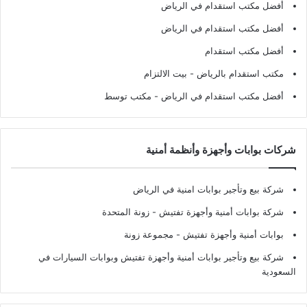
أفضل مكتب استقدام في الرياض
أفضل مكتب استقدام في الرياض
أفضل مكتب استقدام
مكتب استقدام بالرياض
- بيت الالتزام
أفضل مكتب استقدام في الرياض
- مكتب توسط
شركات بوابات وأجهزة وأنظمة أمنية
شركة بيع وتأجير بوابات امنية في الرياض
شركة بوابات أمنية وأجهزة تفتيش
- زونة المتحدة
بوابات أمنية وأجهزة تفتيش
- مجموعة زونة
شركة بيع وتأجير بوابات أمنية وأجهزة تفتيش وبوابات السيارات في
السعودية