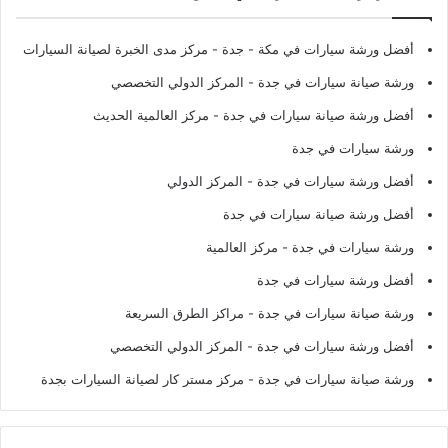
أفضل ورشة سيارات في مكة - جدة
- مركز مدى الخبرة لصيانة السيارات
ورشة صيانة سيارات في جدة
- المركز الدولي التخصصي
أفضل ورشة صيانة سيارات في جدة
- مركز العالمية الحديث
ورشة سيارات في جدة
أفضل ورشة سيارات في جدة
- المركز الدولي
أفضل ورشة صيانة سيارات في جدة
ورشة سيارات في جدة
- مركز العالمية
أفضل ورشة سيارات في جدة
ورشة صيانة سيارات في جدة
- مراكز الطرق السريعة
أفضل ورشة سيارات في جدة
- المركز الدولي التخصصي
ورشة صيانة سيارات في جدة
- مركز مستر كار لصيانة السيارات بجدة