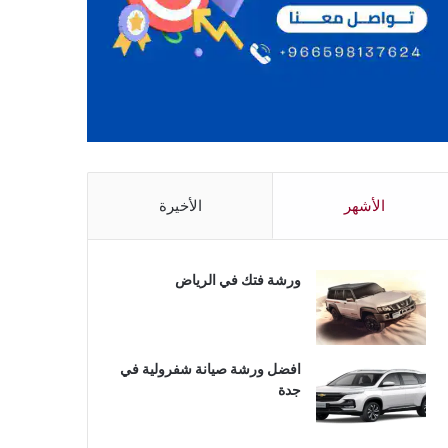
الأشهر
الأخيرة
ورشة فتك في الرياض
افضل ورشة صيانة شفرولية في
جدة