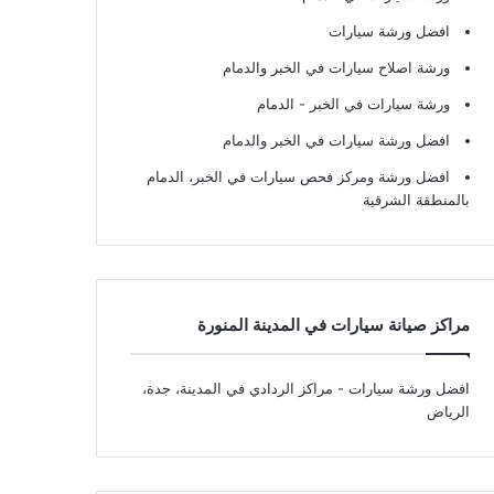
افضل ورشة سيارات
ورشة اصلاح سيارات في الخبر والدمام
ورشة سيارات في الخبر - الدمام
افضل ورشة سيارات في الخبر والدمام
افضل ورشة ومركز فحص سيارات في الخبر، الدمام
بالمنطقة الشرقية
مراكز صيانة سيارات في المدينة المنورة
افضل ورشة سيارات
- مراكز الردادي في المدينة، جدة،
الرياض