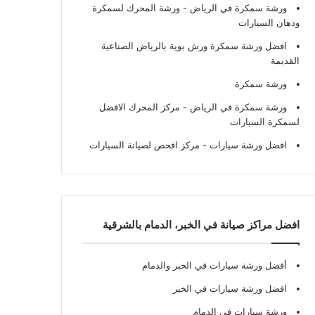
ورشة سمكرة في الرياض
- ورشة المحرك لسمكرة
ودهان السيارات
افضل ورشة سمكرة ورش بوية بالرياض الصناعية
القديمة
ورشة سمكرة
ورشة سمكرة في الرياض
- مركز المحرك الافضل
لسمكرة السيارات
افضل ورشة سيارات
- مركز افحص لصيانة السيارات
افضل مراكز صيانة في الخبر، الدمام بالشرقية
أفضل ورشة سيارات في الخبر والدمام
افضل ورشة سيارات في الخبر
ورشة سيارات في الدمام