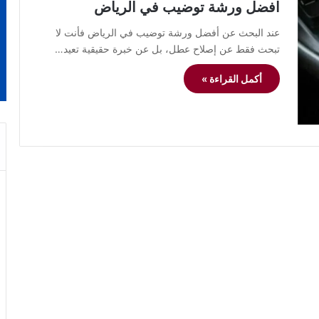
افضل ورشة توضيب في الرياض
عند البحث عن أفضل ورشة توضيب في الرياض فأنت لا
تبحث فقط عن إصلاح عطل، بل عن خبرة حقيقية تعيد…
أكمل القراءة »