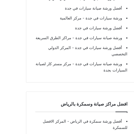
أفضل ورشة صيانة سيارات في جدة
ورشة سيارات في جدة
- مركز العالمية
أفضل ورشة سيارات في جدة
ورشة صيانة سيارات في جدة
- مراكز الطرق السريعة
أفضل ورشة سيارات في جدة
- المركز الدولي
التخصصي
ورشة صيانة سيارات في جدة
- مركز مستر كار لصيانة
السيارات بجدة
افضل مراكز صيانة وسمكرة بالرياض
أفضل ورشة سمكرة في الرياض
- المركز الافضل
للسمكرة