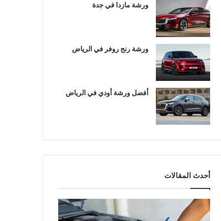
ورشة مازدا في جدة
ورشة رنج روفر في الرياض
أفضل ورشة أودي في الرياض
أحدث المقالات