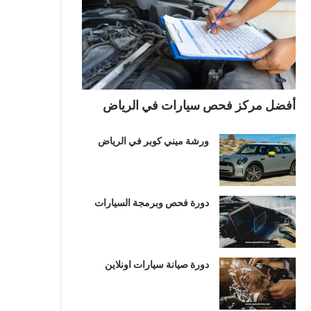
أفضل مركز فحص سيارات في الرياض
ورشة ميني كوبر في الرياض
دورة فحص وبرمجة السيارات
دورة صيانة سيارات اونلاين