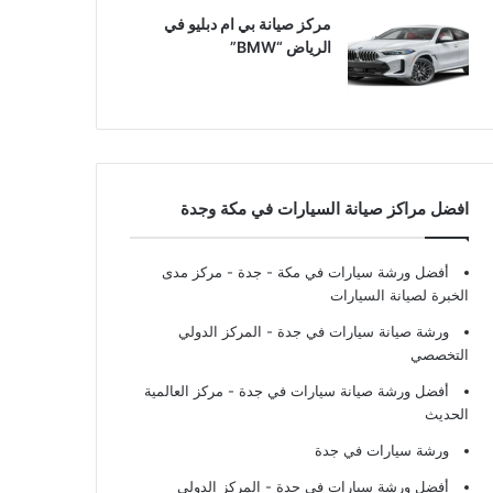
مركز صيانة بي ام دبليو في
الرياض “BMW”
افضل مراكز صيانة السيارات في مكة وجدة
أفضل ورشة سيارات في مكة - جدة
- مركز مدى
الخبرة لصيانة السيارات
ورشة صيانة سيارات في جدة
- المركز الدولي
التخصصي
أفضل ورشة صيانة سيارات في جدة
- مركز العالمية
الحديث
ورشة سيارات في جدة
أفضل ورشة سيارات في جدة
- المركز الدولي