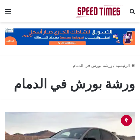
بحث عن
الق
الرئيسية
/
ورشة بورش في الدمام
ورشة بورش في الدمام