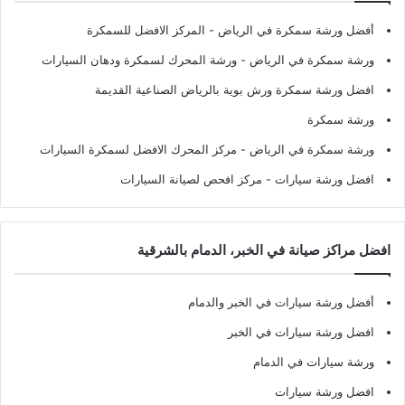
أفضل ورشة سمكرة في الرياض
- المركز الافضل للسمكرة
ورشة سمكرة في الرياض
- ورشة المحرك لسمكرة ودهان السيارات
افضل ورشة سمكرة ورش بوية بالرياض الصناعية القديمة
ورشة سمكرة
ورشة سمكرة في الرياض
- مركز المحرك الافضل لسمكرة السيارات
افضل ورشة سيارات
- مركز افحص لصيانة السيارات
افضل مراكز صيانة في الخبر، الدمام بالشرقية
أفضل ورشة سيارات في الخبر والدمام
افضل ورشة سيارات في الخبر
ورشة سيارات في الدمام
افضل ورشة سيارات