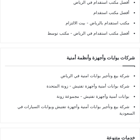
أفضل مكتب استقدام في الرياض
أفضل مكتب استقدام
مكتب استقدام بالرياض
- بيت الالتزام
أفضل مكتب استقدام في الرياض
- مكتب توسط
شركات بوابات وأجهزة وأنظمة أمنية
شركة بيع وتأجير بوابات امنية في الرياض
شركة بوابات أمنية وأجهزة تفتيش
- زونة المتحدة
بوابات أمنية وأجهزة تفتيش
- مجموعة زونة
شركة بيع وتأجير بوابات أمنية وأجهزة تفتيش وبوابات السيارات في
السعودية
خدمات متنوعة