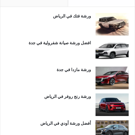
ورشة فتك في الرياض
افضل ورشة صيانة شفرولية في جدة
ورشة مازدا في جدة
ورشة رنج روفر في الرياض
أفضل ورشة أودي في الرياض