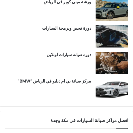
ورشة ميني كوبر في الرياض
دورة فحص وبرمجة السيارات
دورة صيانة سيارات اونلاين
مركز صيانة بي ام دبليو في الرياض “BMW”
افضل مراكز صيانة السيارات في مكة وجدة