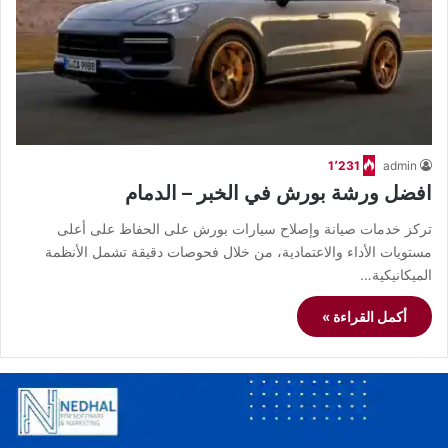
1٬231
admin
افضل ورشة بورش في الخبر – الدمام
تركز خدمات صيانة وإصلاح سيارات بورش على الحفاظ على أعلى
مستويات الأداء والاعتمادية، من خلال فحوصات دقيقة تشمل الأنظمة
الميكانيكية…
أكمل القراءة »