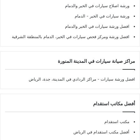
ورشة اصلاح سيارات في الخبر والدمام
ورشة سيارات في الخبر - الدمام
افضل ورشة سيارات في الخبر والدمام
افضل ورشة ومركز فحص سيارات في الخبر، الدمام بالمنطقة الشرقية
مراكز صيانة سيارات في المدينة المنورة
افضل ورشة سيارات
- مراكز الردادي في المدينة، جدة، الرياض
أفضل مكاتب استقدام
مكتب استقدام
أفضل مكتب استقدام في الرياض