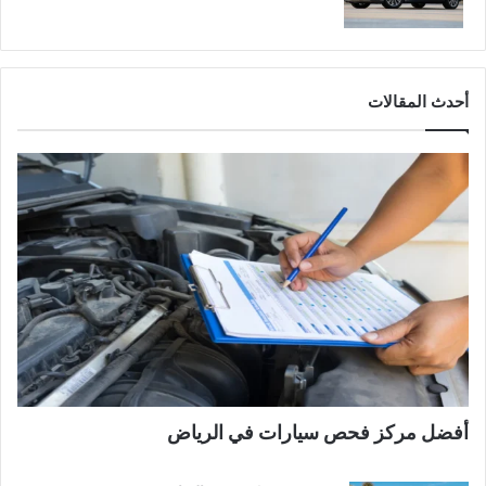
أحدث المقالات
أفضل مركز فحص سيارات في الرياض