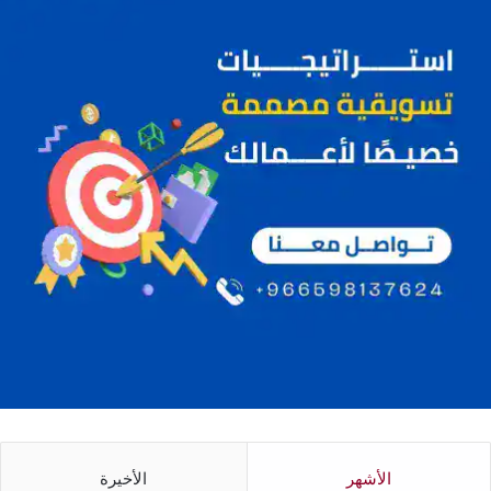
الأشهر
الأخيرة