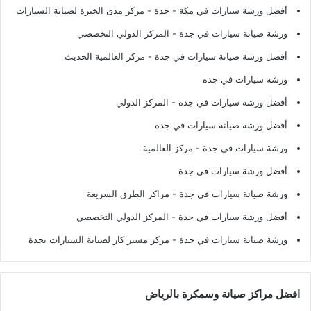
أفضل ورشة سيارات في مكة - جدة
- مركز مدى الخبرة لصيانة السيارات
ورشة صيانة سيارات في جدة
- المركز الدولي التخصصي
أفضل ورشة صيانة سيارات في جدة
- مركز العالمية الحديث
ورشة سيارات في جدة
أفضل ورشة سيارات في جدة
- المركز الدولي
أفضل ورشة صيانة سيارات في جدة
ورشة سيارات في جدة
- مركز العالمية
أفضل ورشة سيارات في جدة
ورشة صيانة سيارات في جدة
- مراكز الطرق السريعة
أفضل ورشة سيارات في جدة
- المركز الدولي التخصصي
ورشة صيانة سيارات في جدة
- مركز مستر كار لصيانة السيارات بجدة
افضل مراكز صيانة وسمكرة بالرياض