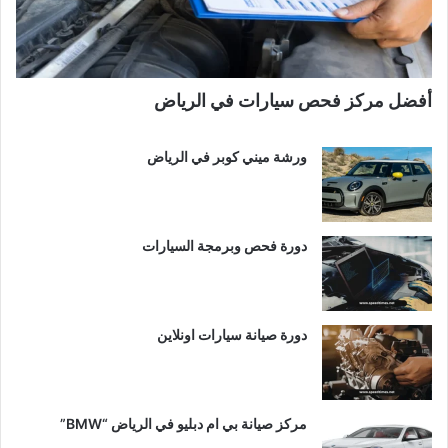
أفضل مركز فحص سيارات في الرياض
ورشة ميني كوبر في الرياض
دورة فحص وبرمجة السيارات
دورة صيانة سيارات اونلاين
مركز صيانة بي ام دبليو في الرياض “BMW”