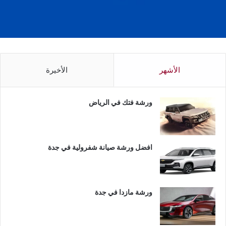
الأشهر
الأخيرة
ورشة فتك في الرياض
افضل ورشة صيانة شفرولية في جدة
ورشة مازدا في جدة