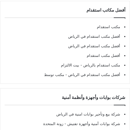
أفضل مكاتب استقدام
مكتب استقدام
أفضل مكتب استقدام في الرياض
أفضل مكتب استقدام في الرياض
أفضل مكتب استقدام
مكتب استقدام بالرياض
- بيت الالتزام
أفضل مكتب استقدام في الرياض
- مكتب توسط
شركات بوابات وأجهزة وأنظمة أمنية
شركة بيع وتأجير بوابات امنية في الرياض
شركة بوابات أمنية وأجهزة تفتيش
- زونة المتحدة