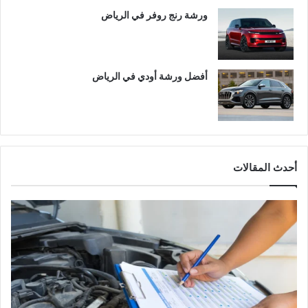
ورشة رنج روفر في الرياض
أفضل ورشة أودي في الرياض
أحدث المقالات