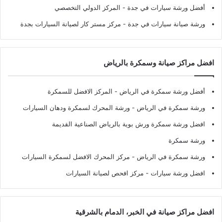
أفضل ورشة سيارات في جدة
- المركز الدولي التخصصي
ورشة صيانة سيارات في جدة
- مركز مستر كار لصيانة السيارات بجدة
افضل مراكز صيانة وسمكرة بالرياض
أفضل ورشة سمكرة في الرياض
- المركز الافضل للسمكرة
ورشة سمكرة في الرياض
- ورشة المحرك لسمكرة ودهان السيارات
افضل ورشة سمكرة ورش بوية بالرياض الصناعية القديمة
ورشة سمكرة
ورشة سمكرة في الرياض
- مركز المحرك الافضل لسمكرة السيارات
افضل ورشة سيارات
- مركز افحص لصيانة السيارات
افضل مراكز صيانة في الخبر، الدمام بالشرقية