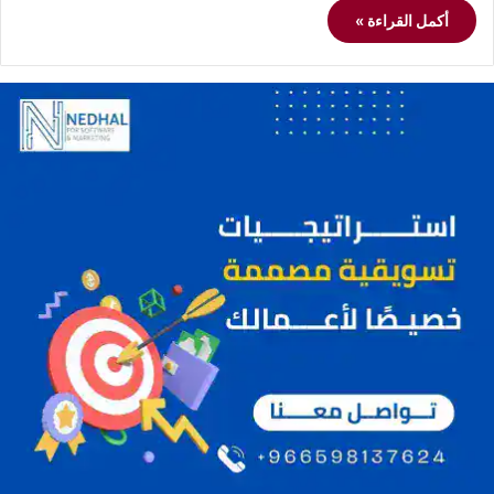
أكمل القراءة »