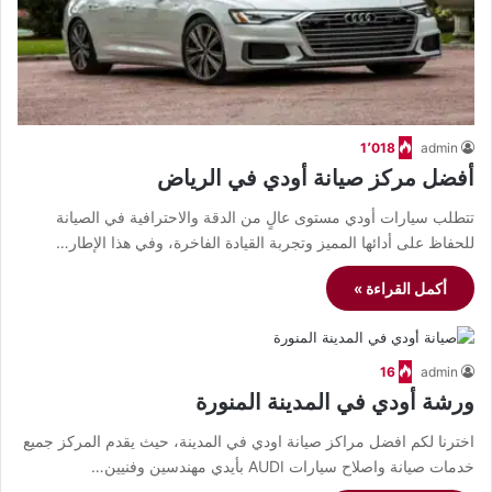
1٬018
admin
أفضل مركز صيانة أودي في الرياض
تتطلب سيارات أودي مستوى عالٍ من الدقة والاحترافية في الصيانة
للحفاظ على أدائها المميز وتجربة القيادة الفاخرة، وفي هذا الإطار…
أكمل القراءة »
16
admin
ورشة أودي في المدينة المنورة
اخترنا لكم افضل مراكز صيانة اودي في المدينة، حيث يقدم المركز جميع
خدمات صيانة واصلاح سيارات AUDI بأيدي مهندسين وفنيين…