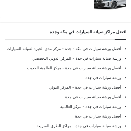
افضل مراكز صيانة السيارات في مكة وجدة
أفضل ورشة سيارات في مكة - جدة
- مركز مدى الخبرة لصيانة السيارات
ورشة صيانة سيارات في جدة
- المركز الدولي التخصصي
أفضل ورشة صيانة سيارات في جدة
- مركز العالمية الحديث
ورشة سيارات في جدة
أفضل ورشة سيارات في جدة
- المركز الدولي
أفضل ورشة صيانة سيارات في جدة
ورشة سيارات في جدة
- مركز العالمية
أفضل ورشة سيارات في جدة
ورشة صيانة سيارات في جدة
- مراكز الطرق السريعة