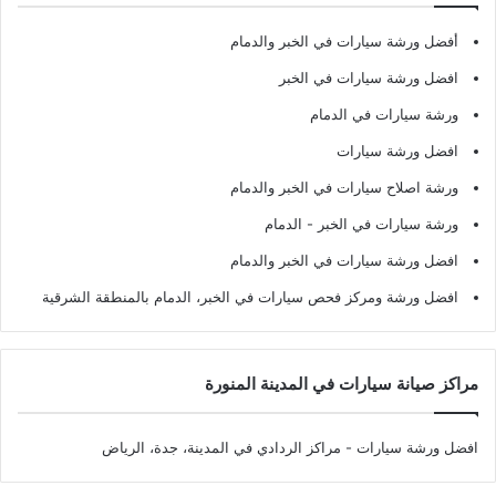
أفضل ورشة سيارات في الخبر والدمام
افضل ورشة سيارات في الخبر
ورشة سيارات في الدمام
افضل ورشة سيارات
ورشة اصلاح سيارات في الخبر والدمام
ورشة سيارات في الخبر - الدمام
افضل ورشة سيارات في الخبر والدمام
افضل ورشة ومركز فحص سيارات في الخبر، الدمام بالمنطقة الشرقية
مراكز صيانة سيارات في المدينة المنورة
افضل ورشة سيارات
- مراكز الردادي في المدينة، جدة، الرياض