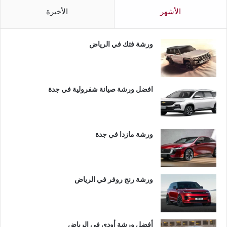
الأشهر
الأخيرة
ورشة فتك في الرياض
افضل ورشة صيانة شفرولية في جدة
ورشة مازدا في جدة
ورشة رنج روفر في الرياض
أفضل ورشة أودي في الرياض