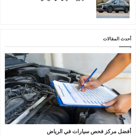
أحدث المقالات
أفضل مركز فحص سيارات في الرياض