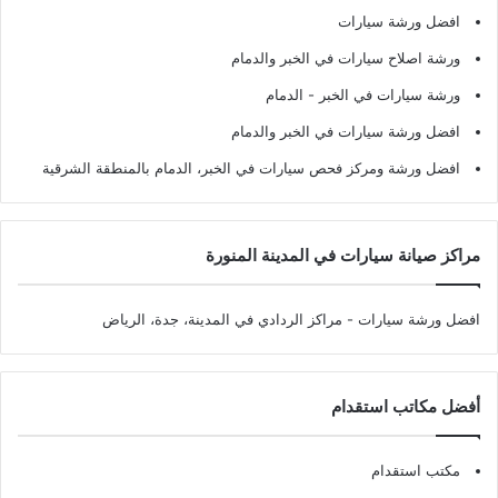
افضل ورشة سيارات
ورشة اصلاح سيارات في الخبر والدمام
ورشة سيارات في الخبر - الدمام
افضل ورشة سيارات في الخبر والدمام
افضل ورشة ومركز فحص سيارات في الخبر، الدمام بالمنطقة الشرقية
مراكز صيانة سيارات في المدينة المنورة
افضل ورشة سيارات
- مراكز الردادي في المدينة، جدة، الرياض
أفضل مكاتب استقدام
مكتب استقدام