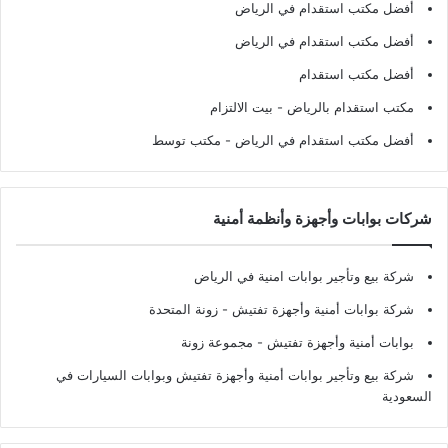
أفضل مكتب استقدام في الرياض
أفضل مكتب استقدام في الرياض
أفضل مكتب استقدام
مكتب استقدام بالرياض
- بيت الالتزام
أفضل مكتب استقدام في الرياض
- مكتب توسط
شركات بوابات وأجهزة وأنظمة أمنية
شركة بيع وتأجير بوابات امنية في الرياض
شركة بوابات أمنية وأجهزة تفتيش
- زونة المتحدة
بوابات أمنية وأجهزة تفتيش
- مجموعة زونة
شركة بيع وتأجير بوابات أمنية وأجهزة تفتيش وبوابات السيارات في
السعودية