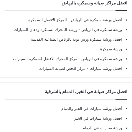
افضل مراكز صيانة وسمكرة بالرياض
أفضل ورشة سمكرة في الرياض
- المركز الافضل للسمكرة
ورشة سمكرة في الرياض
- ورشة المحرك لسمكرة ودهان السيارات
افضل ورشة سمكرة ورش بوية بالرياض الصناعية القديمة
ورشة سمكرة
ورشة سمكرة في الرياض
- مركز المحرك الافضل لسمكرة السيارات
افضل ورشة سيارات
- مركز افحص لصيانة السيارات
افضل مراكز صيانة في الخبر، الدمام بالشرقية
أفضل ورشة سيارات في الخبر والدمام
افضل ورشة سيارات في الخبر
ورشة سيارات في الدمام