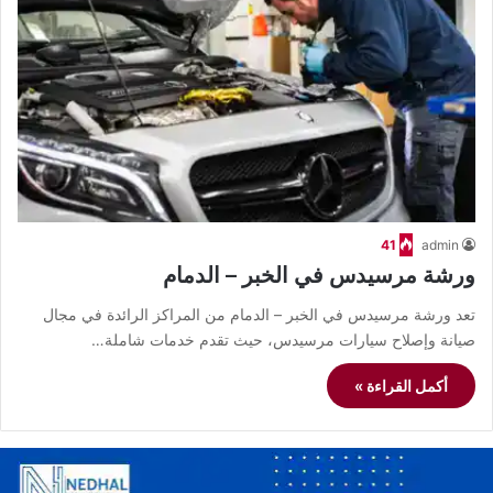
41
admin
ورشة مرسيدس في الخبر – الدمام
تعد ورشة مرسيدس في الخبر – الدمام من المراكز الرائدة في مجال
صيانة وإصلاح سيارات مرسيدس، حيث تقدم خدمات شاملة…
أكمل القراءة »