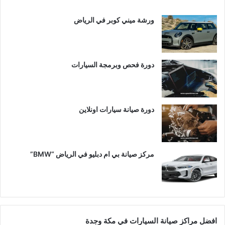
ورشة ميني كوبر في الرياض
دورة فحص وبرمجة السيارات
دورة صيانة سيارات اونلاين
مركز صيانة بي ام دبليو في الرياض “BMW”
افضل مراكز صيانة السيارات في مكة وجدة