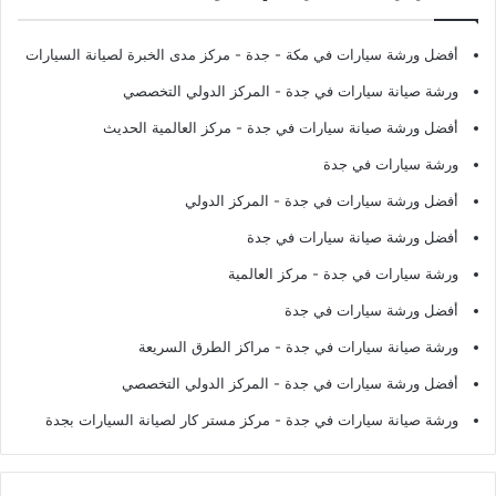
أفضل ورشة سيارات في مكة - جدة
- مركز مدى الخبرة لصيانة السيارات
ورشة صيانة سيارات في جدة
- المركز الدولي التخصصي
أفضل ورشة صيانة سيارات في جدة
- مركز العالمية الحديث
ورشة سيارات في جدة
أفضل ورشة سيارات في جدة
- المركز الدولي
أفضل ورشة صيانة سيارات في جدة
ورشة سيارات في جدة
- مركز العالمية
أفضل ورشة سيارات في جدة
ورشة صيانة سيارات في جدة
- مراكز الطرق السريعة
أفضل ورشة سيارات في جدة
- المركز الدولي التخصصي
ورشة صيانة سيارات في جدة
- مركز مستر كار لصيانة السيارات بجدة