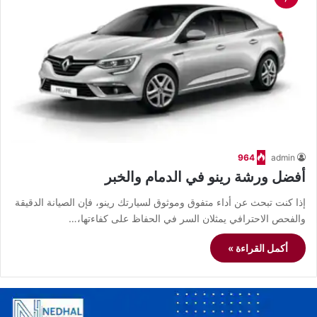
964
admin
أفضل ورشة رينو في الدمام والخبر
إذا كنت تبحث عن أداء متفوق وموثوق لسيارتك رينو، فإن الصيانة الدقيقة
والفحص الاحترافي يمثلان السر في الحفاظ على كفاءتها،…
أكمل القراءة »