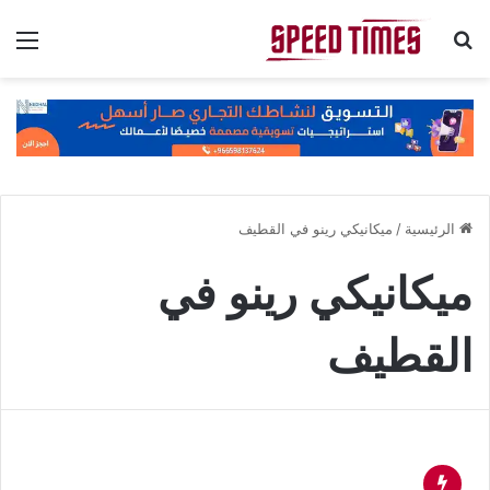
بحث عن
الق
الرئيسية
/
ميكانيكي رينو في القطيف
ميكانيكي رينو في
القطيف