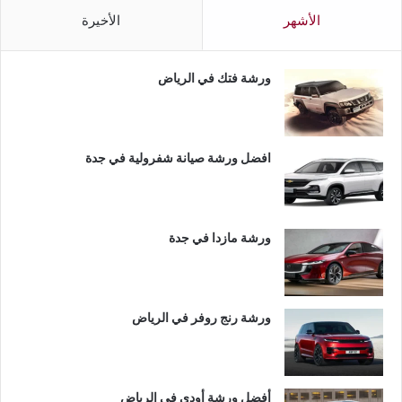
الأشهر
الأخيرة
ورشة فتك في الرياض
افضل ورشة صيانة شفرولية في جدة
ورشة مازدا في جدة
ورشة رنج روفر في الرياض
أفضل ورشة أودي في الرياض