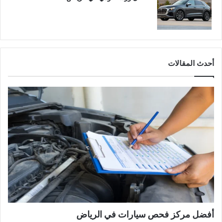
أحدث المقالات
أفضل مركز فحص سيارات في الرياض