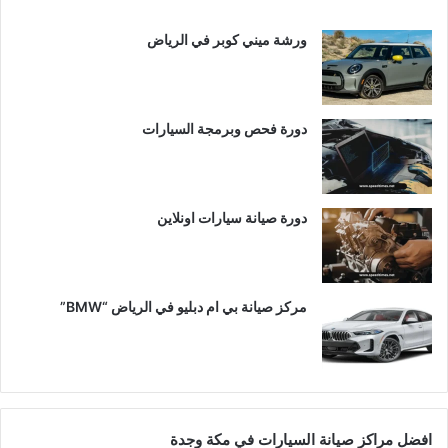
ورشة ميني كوبر في الرياض
دورة فحص وبرمجة السيارات
دورة صيانة سيارات اونلاين
مركز صيانة بي ام دبليو في الرياض “BMW”
افضل مراكز صيانة السيارات في مكة وجدة