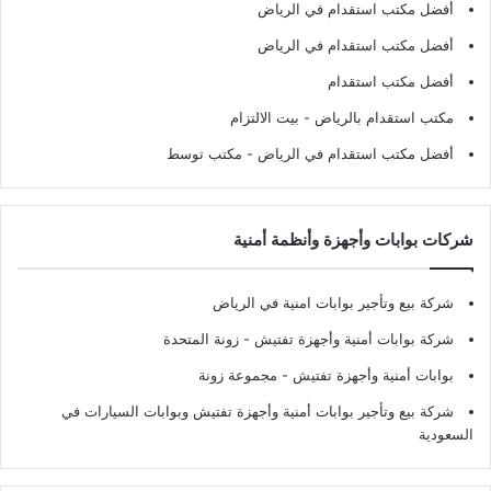
أفضل مكتب استقدام في الرياض
أفضل مكتب استقدام في الرياض
أفضل مكتب استقدام
مكتب استقدام بالرياض
- بيت الالتزام
أفضل مكتب استقدام في الرياض
- مكتب توسط
شركات بوابات وأجهزة وأنظمة أمنية
شركة بيع وتأجير بوابات امنية في الرياض
شركة بوابات أمنية وأجهزة تفتيش
- زونة المتحدة
بوابات أمنية وأجهزة تفتيش
- مجموعة زونة
شركة بيع وتأجير بوابات أمنية وأجهزة تفتيش وبوابات السيارات في
السعودية