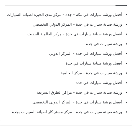
أفضل ورشة سيارات في مكة - جدة
- مركز مدى الخبرة لصيانة السيارات
ورشة صيانة سيارات في جدة
- المركز الدولي التخصصي
أفضل ورشة صيانة سيارات في جدة
- مركز العالمية الحديث
ورشة سيارات في جدة
أفضل ورشة سيارات في جدة
- المركز الدولي
أفضل ورشة صيانة سيارات في جدة
ورشة سيارات في جدة
- مركز العالمية
أفضل ورشة سيارات في جدة
ورشة صيانة سيارات في جدة
- مراكز الطرق السريعة
أفضل ورشة سيارات في جدة
- المركز الدولي التخصصي
ورشة صيانة سيارات في جدة
- مركز مستر كار لصيانة السيارات بجدة