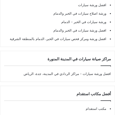
افضل ورشة سيارات
ورشة اصلاح سيارات في الخبر والدمام
ورشة سيارات في الخبر - الدمام
افضل ورشة سيارات في الخبر والدمام
افضل ورشة ومركز فحص سيارات في الخبر، الدمام بالمنطقة الشرقية
مراكز صيانة سيارات في المدينة المنورة
افضل ورشة سيارات
- مراكز الردادي في المدينة، جدة، الرياض
أفضل مكاتب استقدام
مكتب استقدام