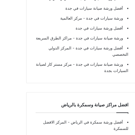
أفضل ورشة صيانة سيارات في جدة
ورشة سيارات في جدة
- مركز العالمية
أفضل ورشة سيارات في جدة
ورشة صيانة سيارات في جدة
- مراكز الطرق السريعة
أفضل ورشة سيارات في جدة
- المركز الدولي
التخصصي
ورشة صيانة سيارات في جدة
- مركز مستر كار لصيانة
السيارات بجدة
افضل مراكز صيانة وسمكرة بالرياض
أفضل ورشة سمكرة في الرياض
- المركز الافضل
للسمكرة