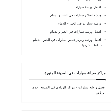
افضل ورشة سيارات
ورشة اصلاح سيارات في الخبر والدمام
ورشة سيارات في الخبر - الدمام
افضل ورشة سيارات في الخبر والدمام
افضل ورشة ومركز فحص سيارات في الخبر، الدمام
بالمنطقة الشرقية
مراكز صيانة سيارات في المدينة المنورة
افضل ورشة سيارات
- مراكز الردادي في المدينة، جدة،
الرياض