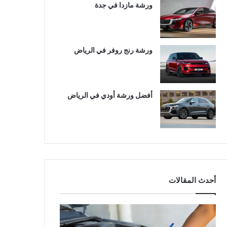
ورشة مازدا في جدة
ورشة رنج روفر في الرياض
أفضل ورشة أودي في الرياض
أحدث المقالات