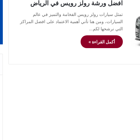
افضل ورشة رولز رويس في الرياض
تمثل سيارات رولز رويس الفخامة والتميز في عالم
السيارات، ومن هنا تأتي أهمية الاعتماد على افضل المراكز
التي نرشحها لكم…
أكمل القراءة »