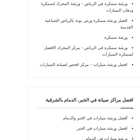
ورشة سمكرة في الرياض
- ورشة المحرك لسمكرة
ودهان السيارات
افضل ورشة سمكرة ورش بوية بالرياض الصناعية
القديمة
ورشة سمكرة
ورشة سمكرة في الرياض
- مركز المحرك الافضل
لسمكرة السيارات
افضل ورشة سيارات
- مركز افحص لصيانة السيارات
افضل مراكز صيانة في الخبر، الدمام بالشرقية
أفضل ورشة سيارات في الخبر والدمام
افضل ورشة سيارات في الخبر
ورشة سيارات في الدمام