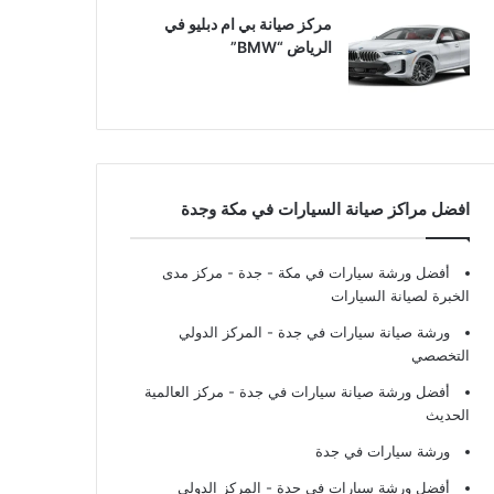
مركز صيانة بي ام دبليو في
الرياض “BMW”
افضل مراكز صيانة السيارات في مكة وجدة
أفضل ورشة سيارات في مكة - جدة
- مركز مدى
الخبرة لصيانة السيارات
ورشة صيانة سيارات في جدة
- المركز الدولي
التخصصي
أفضل ورشة صيانة سيارات في جدة
- مركز العالمية
الحديث
ورشة سيارات في جدة
أفضل ورشة سيارات في جدة
- المركز الدولي