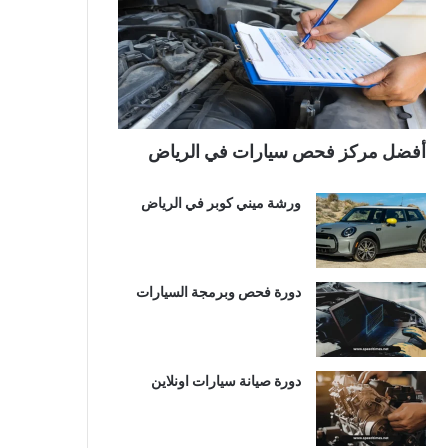
أفضل مركز فحص سيارات في الرياض
ورشة ميني كوبر في الرياض
دورة فحص وبرمجة السيارات
دورة صيانة سيارات اونلاين