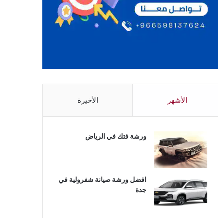
الأشهر
الأخيرة
ورشة فتك في الرياض
افضل ورشة صيانة شفرولية في
جدة