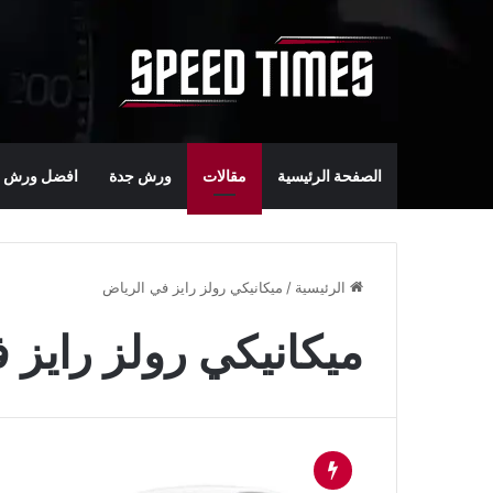
الصفحة الرئيسية
مقالات
ورش جدة
افضل ورش س
الرئيسية
/
ميكانيكي رولز رايز في الرياض
ميكانيكي رولز رايز 