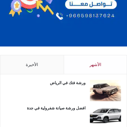
الأشهر
الأخيرة
ورشة فتك في الرياض
افضل ورشة صيانة شفرولية في جدة