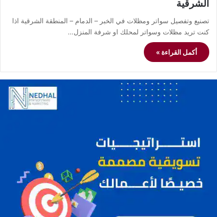
الشرقية
تصنيع وتفصيل سواتر ومظلات في الخبر – الدمام – المنطقة الشرقية اذا
كنت تريد مظلات وسواتر لمحلك او شرفة المنزل…
أكمل القراءة »