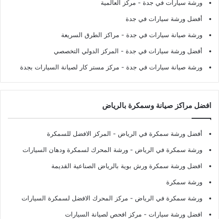
ورشة سيارات في جدة
- مركز العالمية
أفضل ورشة سيارات في جدة
ورشة صيانة سيارات في جدة
- مراكز الطرق السريعة
أفضل ورشة سيارات في جدة
- المركز الدولي التخصصي
ورشة صيانة سيارات في جدة
- مركز مستر كار لصيانة السيارات بجدة
افضل مراكز صيانة وسمكرة بالرياض
أفضل ورشة سمكرة في الرياض
- المركز الافضل للسمكرة
ورشة سمكرة في الرياض
- ورشة المحرك لسمكرة ودهان السيارات
افضل ورشة سمكرة ورش بوية بالرياض الصناعية القديمة
ورشة سمكرة
ورشة سمكرة في الرياض
- مركز المحرك الافضل لسمكرة السيارات
افضل ورشة سيارات
- مركز افحص لصيانة السيارات