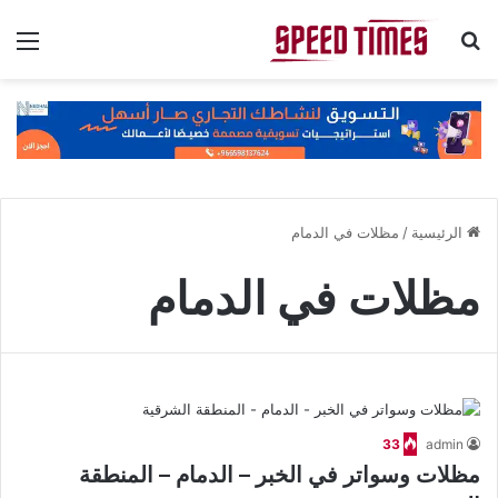
بحث عن
الق
الرئيسية
/
مظلات في الدمام
مظلات في الدمام
33
admin
مظلات وسواتر في الخبر – الدمام – المنطقة