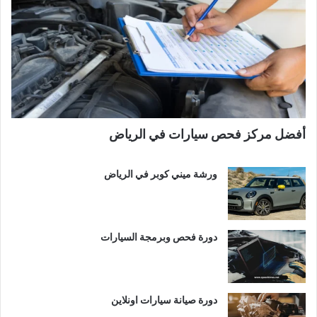
أفضل مركز فحص سيارات في الرياض
ورشة ميني كوبر في الرياض
دورة فحص وبرمجة السيارات
دورة صيانة سيارات اونلاين