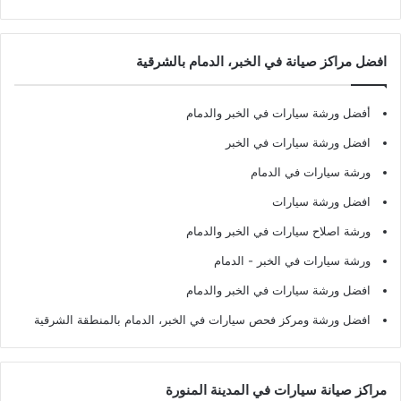
افضل مراكز صيانة في الخبر، الدمام بالشرقية
أفضل ورشة سيارات في الخبر والدمام
افضل ورشة سيارات في الخبر
ورشة سيارات في الدمام
افضل ورشة سيارات
ورشة اصلاح سيارات في الخبر والدمام
ورشة سيارات في الخبر - الدمام
افضل ورشة سيارات في الخبر والدمام
افضل ورشة ومركز فحص سيارات في الخبر، الدمام بالمنطقة الشرقية
مراكز صيانة سيارات في المدينة المنورة