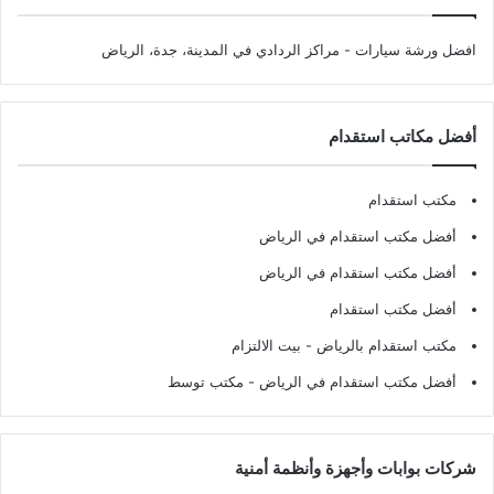
افضل ورشة سيارات
- مراكز الردادي في المدينة، جدة، الرياض
أفضل مكاتب استقدام
مكتب استقدام
أفضل مكتب استقدام في الرياض
أفضل مكتب استقدام في الرياض
أفضل مكتب استقدام
مكتب استقدام بالرياض
- بيت الالتزام
أفضل مكتب استقدام في الرياض
- مكتب توسط
شركات بوابات وأجهزة وأنظمة أمنية