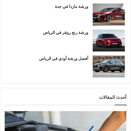
ورشة مازدا في جدة
ورشة رنج روفر في الرياض
أفضل ورشة أودي في الرياض
أحدث المقالات