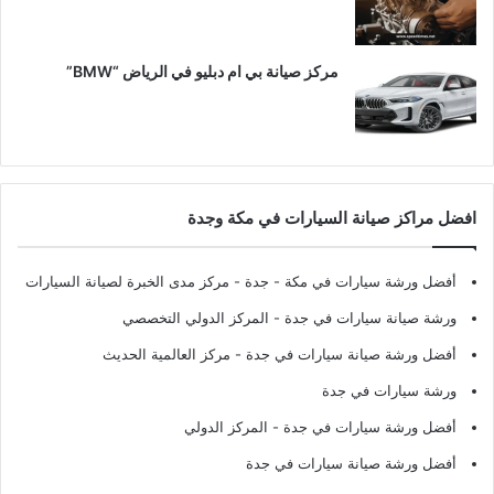
مركز صيانة بي ام دبليو في الرياض “BMW”
افضل مراكز صيانة السيارات في مكة وجدة
أفضل ورشة سيارات في مكة - جدة
- مركز مدى الخبرة لصيانة السيارات
ورشة صيانة سيارات في جدة
- المركز الدولي التخصصي
أفضل ورشة صيانة سيارات في جدة
- مركز العالمية الحديث
ورشة سيارات في جدة
أفضل ورشة سيارات في جدة
- المركز الدولي
أفضل ورشة صيانة سيارات في جدة