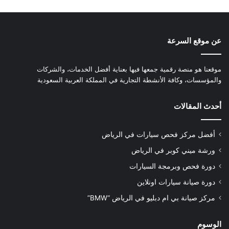
عن موقع السرعة
موقعنا هو منصة رقمية جمعها فيها بعناية أفضل الخدمات، والشركات
والمؤسسات، وكافة الأنشطة التجارية في المملكة العربية السعودية
أحدث المقالات
أفضل مركز فحص سيارات في الرياض
ورشة ميني كوبر في الرياض
دورة فحص وبرمجة السيارات
دورة صيانة سيارات اونلاين
مركز صيانة بي ام دبليو في الرياض “BMW”
الوسوم