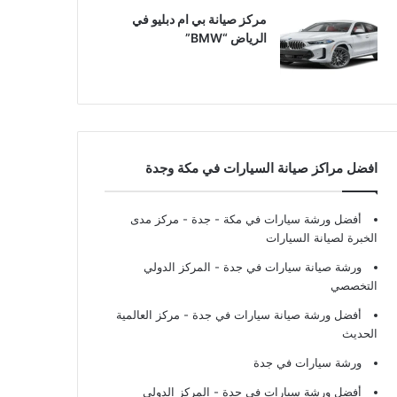
مركز صيانة بي ام دبليو في
الرياض “BMW”
افضل مراكز صيانة السيارات في مكة وجدة
أفضل ورشة سيارات في مكة - جدة
- مركز مدى
الخبرة لصيانة السيارات
ورشة صيانة سيارات في جدة
- المركز الدولي
التخصصي
أفضل ورشة صيانة سيارات في جدة
- مركز العالمية
الحديث
ورشة سيارات في جدة
أفضل ورشة سيارات في جدة
- المركز الدولي