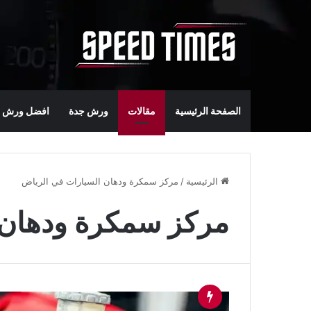
الصفحة الرئيسية
مقالات
ورش جدة
افضل ورش س
الرئيسية
/
مركز سمكرة ودهان السيارات في الرياض
مركز سمكرة ودهان 