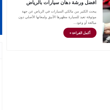
افضل ورشة دهان سيارات بالرياض
يبحث الكثير من مالكي السيارات في الرياض عن جهة
موثوقة تعيد للسيارة مظهرها الأنيق ولمعانها الأصلي دون
مبالغة أو وعود…
أكمل القراءة »