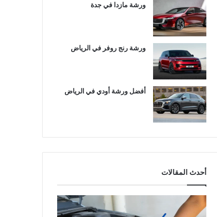
ورشة مازدا في جدة
ورشة رنج روفر في الرياض
أفضل ورشة أودي في الرياض
أحدث المقالات