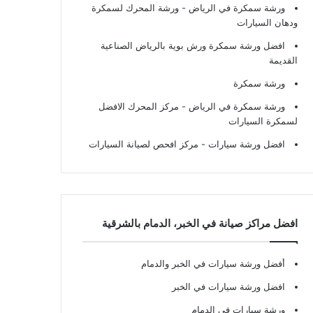
ورشة سمكرة في الرياض
- ورشة المحرك لسمكرة
ودهان السيارات
افضل ورشة سمكرة ورش بوية بالرياض الصناعية
القديمة
ورشة سمكرة
ورشة سمكرة في الرياض
- مركز المحرك الافضل
لسمكرة السيارات
افضل ورشة سيارات
- مركز افحص لصيانة السيارات
افضل مراكز صيانة في الخبر، الدمام بالشرقية
أفضل ورشة سيارات في الخبر والدمام
افضل ورشة سيارات في الخبر
ورشة سيارات في الدمام