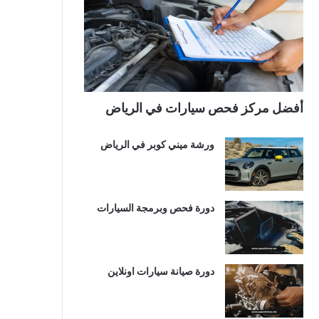
أفضل مركز فحص سيارات في الرياض
ورشة ميني كوبر في الرياض
دورة فحص وبرمجة السيارات
دورة صيانة سيارات اونلاين