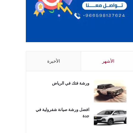
الأشهر
الأخيرة
ورشة فتك في الرياض
افضل ورشة صيانة شفرولية في
جدة