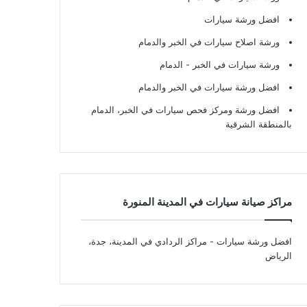
افضل ورشة سيارات
ورشة اصلاح سيارات في الخبر والدمام
ورشة سيارات في الخبر - الدمام
افضل ورشة سيارات في الخبر والدمام
افضل ورشة ومركز فحص سيارات في الخبر، الدمام
بالمنطقة الشرقية
مراكز صيانة سيارات في المدينة المنورة
افضل ورشة سيارات
- مراكز الردادي في المدينة، جدة،
الرياض