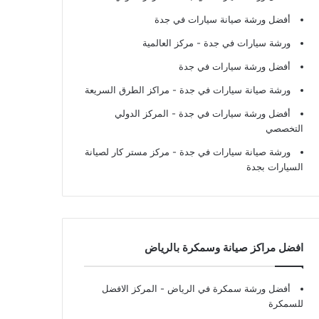
أفضل ورشة صيانة سيارات في جدة
ورشة سيارات في جدة
- مركز العالمية
أفضل ورشة سيارات في جدة
ورشة صيانة سيارات في جدة
- مراكز الطرق السريعة
أفضل ورشة سيارات في جدة
- المركز الدولي
التخصصي
ورشة صيانة سيارات في جدة
- مركز مستر كار لصيانة
السيارات بجدة
افضل مراكز صيانة وسمكرة بالرياض
أفضل ورشة سمكرة في الرياض
- المركز الافضل
للسمكرة