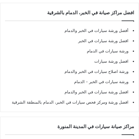
افضل مراكز صيانة في الخبر، الدمام بالشرقية
أفضل ورشة سيارات في الخبر والدمام
افضل ورشة سيارات في الخبر
ورشة سيارات في الدمام
افضل ورشة سيارات
ورشة اصلاح سيارات في الخبر والدمام
ورشة سيارات في الخبر - الدمام
افضل ورشة سيارات في الخبر والدمام
افضل ورشة ومركز فحص سيارات في الخبر، الدمام بالمنطقة الشرقية
مراكز صيانة سيارات في المدينة المنورة