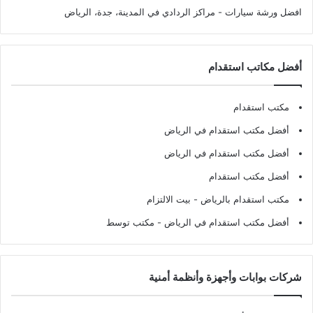
افضل ورشة سيارات
- مراكز الردادي في المدينة، جدة، الرياض
أفضل مكاتب استقدام
مكتب استقدام
أفضل مكتب استقدام في الرياض
أفضل مكتب استقدام في الرياض
أفضل مكتب استقدام
مكتب استقدام بالرياض
- بيت الالتزام
أفضل مكتب استقدام في الرياض
- مكتب توسط
شركات بوابات وأجهزة وأنظمة أمنية