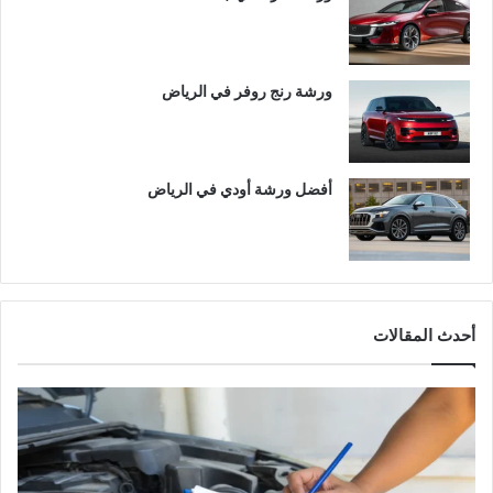
ورشة رنج روفر في الرياض
أفضل ورشة أودي في الرياض
أحدث المقالات