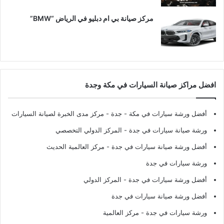
مركز صيانة بي ام دبليو في الرياض “BMW”
افضل مراكز صيانة السيارات في مكة وجدة
أفضل ورشة سيارات في مكة - جدة
- مركز مدى الخبرة لصيانة السيارات
ورشة صيانة سيارات في جدة
- المركز الدولي التخصصي
أفضل ورشة صيانة سيارات في جدة
- مركز العالمية الحديث
ورشة سيارات في جدة
أفضل ورشة سيارات في جدة
- المركز الدولي
أفضل ورشة صيانة سيارات في جدة
ورشة سيارات في جدة
- مركز العالمية