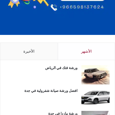
الأشهر
الأخيرة
ورشة فتك في الرياض
افضل ورشة صيانة شفرولية في جدة
ورشة مازدا في جدة