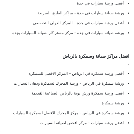
أفضل ورشة سيارات في جدة
ورشة صيانة سيارات في جدة
- مراكز الطرق السريعة
أفضل ورشة سيارات في جدة
- المركز الدولي التخصصي
ورشة صيانة سيارات في جدة
- مركز مستر كار لصيانة السيارات بجدة
افضل مراكز صيانة وسمكرة بالرياض
أفضل ورشة سمكرة في الرياض
- المركز الافضل للسمكرة
ورشة سمكرة في الرياض
- ورشة المحرك لسمكرة ودهان السيارات
افضل ورشة سمكرة ورش بوية بالرياض الصناعية القديمة
ورشة سمكرة
ورشة سمكرة في الرياض
- مركز المحرك الافضل لسمكرة السيارات
افضل ورشة سيارات
- مركز افحص لصيانة السيارات