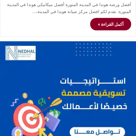
أفضل ورشة هوندا في المدينة المنورة أفضل ميكانيكي هوندا في المدينة
المنورة: نقدم لكم افضل مركز صيانة هوندا في المدينة،…
أكمل القراءة »