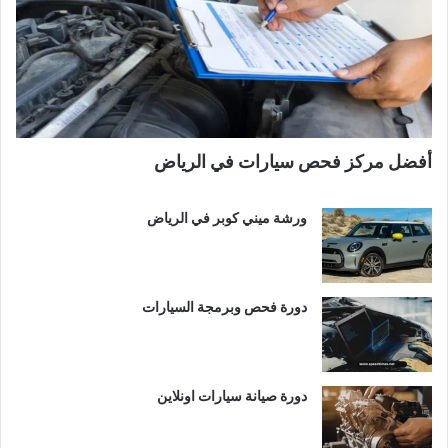
أفضل مركز فحص سيارات في الرياض
ورشة ميني كوبر في الرياض
دورة فحص وبرمجة السيارات
دورة صيانة سيارات اونلاين