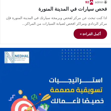
92
admin
فحص سيارات في المدينة المنورة
اذا كنت تبحث عن مركز لفحص وبرمجة سيارتك في المدينة المنورة فإن
مركز الردادي ومراكز افحص لصيانة السيارات من المراكز…
أكمل القراءة »