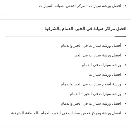
افضل ورشة سيارات
- مركز افحص لصيانة السيارات
افضل مراكز صيانة في الخبر، الدمام بالشرقية
أفضل ورشة سيارات في الخبر والدمام
افضل ورشة سيارات في الخبر
ورشة سيارات في الدمام
افضل ورشة سيارات
ورشة اصلاح سيارات في الخبر والدمام
ورشة سيارات في الخبر - الدمام
افضل ورشة سيارات في الخبر والدمام
افضل ورشة ومركز فحص سيارات في الخبر، الدمام بالمنطقة الشرقية