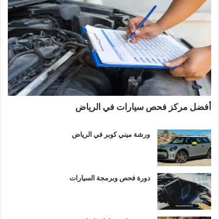
أفضل مركز فحص سيارات في الرياض
ورشة ميني كوبر في الرياض
دورة فحص وبرمجة السيارات