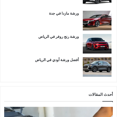
ورشة مازدا في جدة
ورشة رنج روفر في الرياض
أفضل ورشة أودي في الرياض
أحدث المقالات