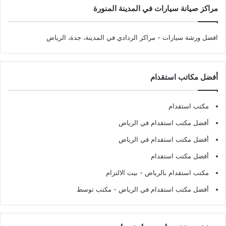
مراكز صيانة سيارات في المدينة المنورة
افضل ورشة سيارات
- مراكز الردادي في المدينة، جدة، الرياض
أفضل مكاتب استقدام
مكتب استقدام
أفضل مكتب استقدام في الرياض
أفضل مكتب استقدام في الرياض
أفضل مكتب استقدام
مكتب استقدام بالرياض
- بيت الالتزام
أفضل مكتب استقدام في الرياض
- مكتب توسط