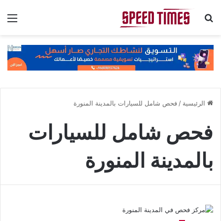
بحث عن
الق
الرئيسية
/
فحص شامل للسيارات بالمدينة المنورة
فحص شامل للسيارات
بالمدينة المنورة