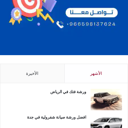
الأشهر
الأخيرة
ورشة فتك في الرياض
افضل ورشة صيانة شفرولية في جدة