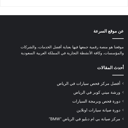
عن موقع السرعة
موقعنا هو منصة رقمية جمعها فيها بعناية أفضل الخدمات، والشركات
والمؤسسات، وكافة الأنشطة التجارية في المملكة العربية السعودية
أحدث المقالات
أفضل مركز فحص سيارات في الرياض
ورشة ميني كوبر في الرياض
دورة فحص وبرمجة السيارات
دورة صيانة سيارات اونلاين
مركز صيانة بي ام دبليو في الرياض “BMW”