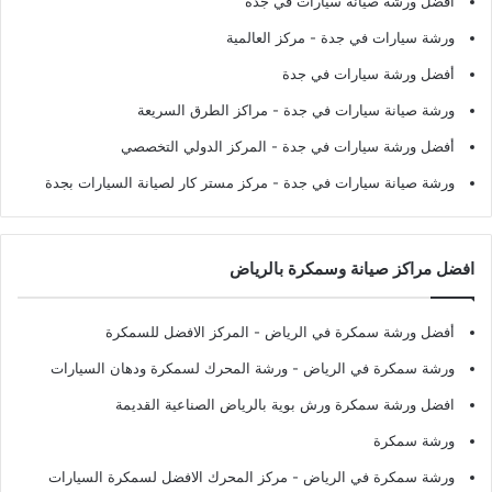
أفضل ورشة صيانة سيارات في جدة
ورشة سيارات في جدة
- مركز العالمية
أفضل ورشة سيارات في جدة
ورشة صيانة سيارات في جدة
- مراكز الطرق السريعة
أفضل ورشة سيارات في جدة
- المركز الدولي التخصصي
ورشة صيانة سيارات في جدة
- مركز مستر كار لصيانة السيارات بجدة
افضل مراكز صيانة وسمكرة بالرياض
أفضل ورشة سمكرة في الرياض
- المركز الافضل للسمكرة
ورشة سمكرة في الرياض
- ورشة المحرك لسمكرة ودهان السيارات
افضل ورشة سمكرة ورش بوية بالرياض الصناعية القديمة
ورشة سمكرة
ورشة سمكرة في الرياض
- مركز المحرك الافضل لسمكرة السيارات