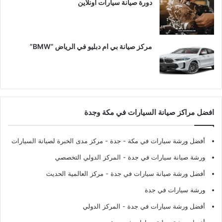
دورة صيانة سيارات اونلاين
مركز صيانة بي ام دبليو في الرياض “BMW”
افضل مراكز صيانة السيارات في مكة وجدة
أفضل ورشة سيارات في مكة - جدة
- مركز مدى الخبرة لصيانة السيارات
ورشة صيانة سيارات في جدة
- المركز الدولي التخصصي
أفضل ورشة صيانة سيارات في جدة
- مركز العالمية الحديث
ورشة سيارات في جدة
أفضل ورشة سيارات في جدة
- المركز الدولي