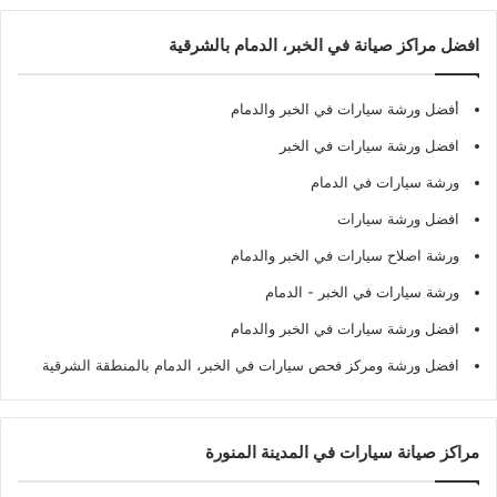
افضل مراكز صيانة في الخبر، الدمام بالشرقية
أفضل ورشة سيارات في الخبر والدمام
افضل ورشة سيارات في الخبر
ورشة سيارات في الدمام
افضل ورشة سيارات
ورشة اصلاح سيارات في الخبر والدمام
ورشة سيارات في الخبر - الدمام
افضل ورشة سيارات في الخبر والدمام
افضل ورشة ومركز فحص سيارات في الخبر، الدمام بالمنطقة الشرقية
مراكز صيانة سيارات في المدينة المنورة