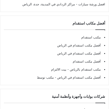
افضل ورشة سيارات
- مراكز الردادي في المدينة، جدة، الرياض
أفضل مكاتب استقدام
مكتب استقدام
أفضل مكتب استقدام في الرياض
أفضل مكتب استقدام في الرياض
أفضل مكتب استقدام
مكتب استقدام بالرياض
- بيت الالتزام
أفضل مكتب استقدام في الرياض
- مكتب توسط
شركات بوابات وأجهزة وأنظمة أمنية