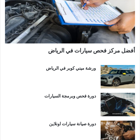
أفضل مركز فحص سيارات في الرياض
ورشة ميني كوبر في الرياض
دورة فحص وبرمجة السيارات
دورة صيانة سيارات اونلاين