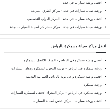
أفضل ورشة سيارات في جدة
ورشة صيانة سيارات في جدة
- مراكز الطرق السريعة
أفضل ورشة سيارات في جدة
- المركز الدولي التخصصي
ورشة صيانة سيارات في جدة
- مركز مستر كار لصيانة السيارات بجدة
افضل مراكز صيانة وسمكرة بالرياض
أفضل ورشة سمكرة في الرياض
- المركز الافضل للسمكرة
ورشة سمكرة في الرياض
- ورشة المحرك لسمكرة ودهان السيارات
افضل ورشة سمكرة ورش بوية بالرياض الصناعية القديمة
ورشة سمكرة
ورشة سمكرة في الرياض
- مركز المحرك الافضل لسمكرة السيارات
افضل ورشة سيارات
- مركز افحص لصيانة السيارات