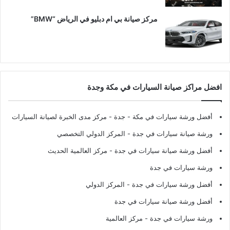
مركز صيانة بي ام دبليو في الرياض “BMW”
افضل مراكز صيانة السيارات في مكة وجدة
أفضل ورشة سيارات في مكة - جدة
- مركز مدى الخبرة لصيانة السيارات
ورشة صيانة سيارات في جدة
- المركز الدولي التخصصي
أفضل ورشة صيانة سيارات في جدة
- مركز العالمية الحديث
ورشة سيارات في جدة
أفضل ورشة سيارات في جدة
- المركز الدولي
أفضل ورشة صيانة سيارات في جدة
ورشة سيارات في جدة
- مركز العالمية