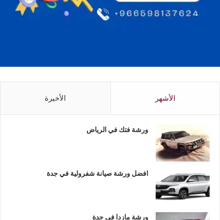
الأشهر
الأخيرة
ورشة فتك في الرياض
افضل ورشة صيانة شفرولية في جدة
ورشة مازدا في جدة