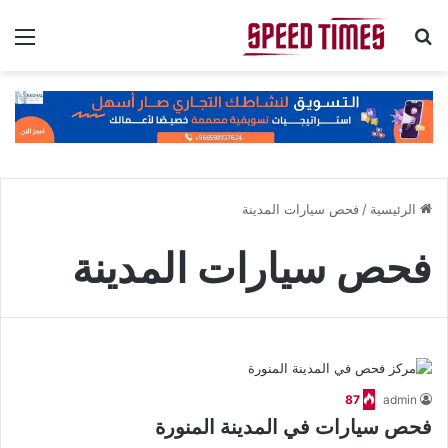
بحث عن
الق
الرئيسية
/
فحص سيارات المدينة
فحص سيارات المدينة
87
admin
فحص سيارات في المدينة المنورة