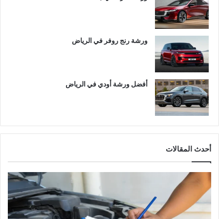
ورشة رنج روفر في الرياض
أفضل ورشة أودي في الرياض
أحدث المقالات