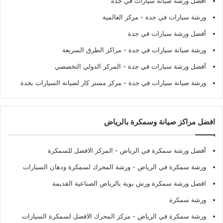
أفضل ورشة صيانة سيارات في جدة
ورشة سيارات في جدة
- مركز العالمية
أفضل ورشة سيارات في جدة
ورشة صيانة سيارات في جدة
- مراكز الطرق السريعة
أفضل ورشة سيارات في جدة
- المركز الدولي التخصصي
ورشة صيانة سيارات في جدة
- مركز مستر كار لصيانة السيارات بجدة
افضل مراكز صيانة وسمكرة بالرياض
أفضل ورشة سمكرة في الرياض
- المركز الافضل للسمكرة
ورشة سمكرة في الرياض
- ورشة المحرك لسمكرة ودهان السيارات
افضل ورشة سمكرة ورش بوية بالرياض الصناعية القديمة
ورشة سمكرة
ورشة سمكرة في الرياض
- مركز المحرك الافضل لسمكرة السيارات