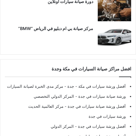
دورة صيانة سيارات اونلاين
مركز صيانة بي ام دبليو في الرياض “BMW”
افضل مراكز صيانة السيارات في مكة وجدة
أفضل ورشة سيارات في مكة - جدة
- مركز مدى الخبرة لصيانة السيارات
ورشة صيانة سيارات في جدة
- المركز الدولي التخصصي
أفضل ورشة صيانة سيارات في جدة
- مركز العالمية الحديث
ورشة سيارات في جدة
أفضل ورشة سيارات في جدة
- المركز الدولي