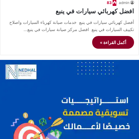
83
admin
افضل كهربائي سيارات في ينبع
أفضل كهربائي سيارات في ينبع خدمات صيانة كهرباء السيارات واصلاح
تكييف السيارات في ينبع افضل مركز صيانة سيارات في ينبع…
أكمل القراءة »