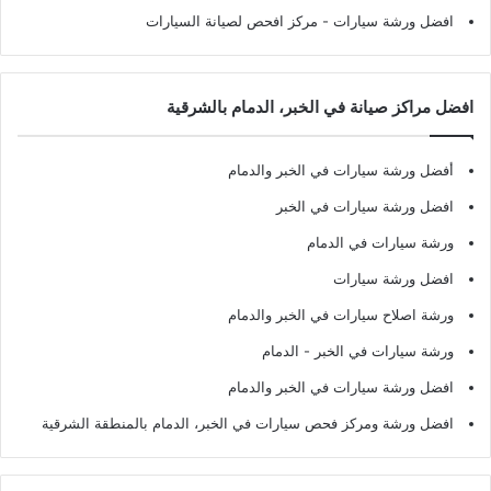
افضل ورشة سيارات
- مركز افحص لصيانة السيارات
افضل مراكز صيانة في الخبر، الدمام بالشرقية
أفضل ورشة سيارات في الخبر والدمام
افضل ورشة سيارات في الخبر
ورشة سيارات في الدمام
افضل ورشة سيارات
ورشة اصلاح سيارات في الخبر والدمام
ورشة سيارات في الخبر - الدمام
افضل ورشة سيارات في الخبر والدمام
افضل ورشة ومركز فحص سيارات في الخبر، الدمام بالمنطقة الشرقية