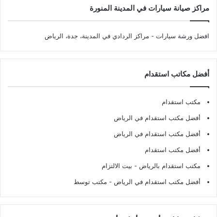
مراكز صيانة سيارات في المدينة المنورة
افضل ورشة سيارات
- مراكز الردادي في المدينة، جدة، الرياض
أفضل مكاتب استقدام
مكتب استقدام
أفضل مكتب استقدام في الرياض
أفضل مكتب استقدام في الرياض
أفضل مكتب استقدام
مكتب استقدام بالرياض
- بيت الالتزام
أفضل مكتب استقدام في الرياض
- مكتب توسط