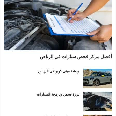
أفضل مركز فحص سيارات في الرياض
ورشة ميني كوبر في الرياض
دورة فحص وبرمجة السيارات