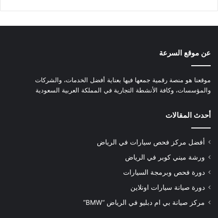
عن موقع السرعة
موقعنا هو منصة رقمية جمعها فيها بعناية أفضل الخدمات، والشركات
والمؤسسات، وكافة الأنشطة التجارية في المملكة العربية السعودية
أحدث المقالات
أفضل مركز فحص سيارات في الرياض
ورشة ميني كوبر في الرياض
دورة فحص وبرمجة السيارات
دورة صيانة سيارات اونلاين
مركز صيانة بي ام دبليو في الرياض “BMW”