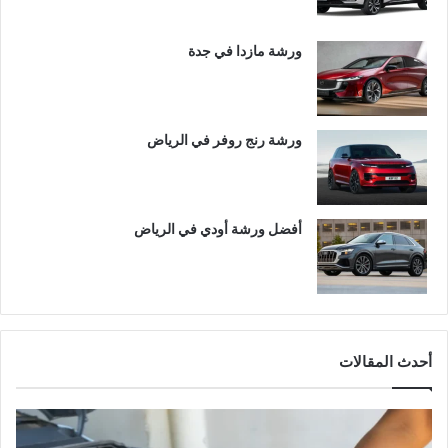
ورشة مازدا في جدة
ورشة رنج روفر في الرياض
أفضل ورشة أودي في الرياض
أحدث المقالات