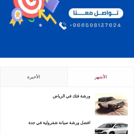
الأشهر
الأخيرة
ورشة فتك في الرياض
افضل ورشة صيانة شفرولية في جدة