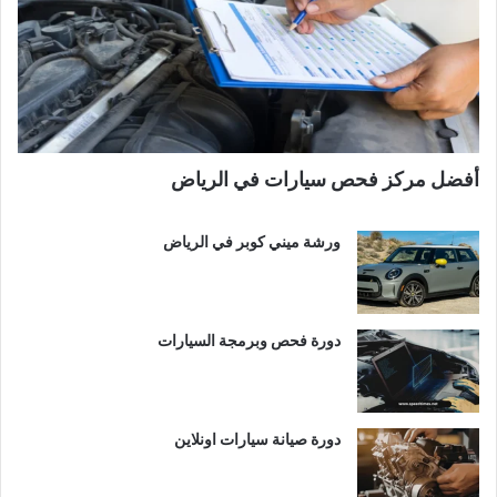
أفضل مركز فحص سيارات في الرياض
ورشة ميني كوبر في الرياض
دورة فحص وبرمجة السيارات
دورة صيانة سيارات اونلاين