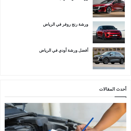
ورشة رنج روفر في الرياض
أفضل ورشة أودي في الرياض
أحدث المقالات