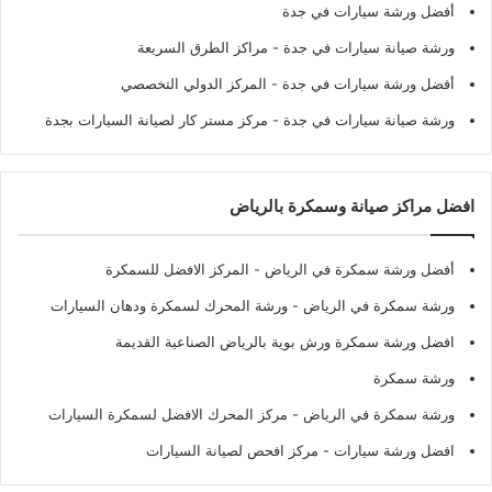
أفضل ورشة سيارات في جدة
ورشة صيانة سيارات في جدة
- مراكز الطرق السريعة
أفضل ورشة سيارات في جدة
- المركز الدولي التخصصي
ورشة صيانة سيارات في جدة
- مركز مستر كار لصيانة السيارات بجدة
افضل مراكز صيانة وسمكرة بالرياض
أفضل ورشة سمكرة في الرياض
- المركز الافضل للسمكرة
ورشة سمكرة في الرياض
- ورشة المحرك لسمكرة ودهان السيارات
افضل ورشة سمكرة ورش بوية بالرياض الصناعية القديمة
ورشة سمكرة
ورشة سمكرة في الرياض
- مركز المحرك الافضل لسمكرة السيارات
افضل ورشة سيارات
- مركز افحص لصيانة السيارات