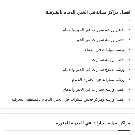
افضل مراكز صيانة في الخبر، الدمام بالشرقية
أفضل ورشة سيارات في الخبر والدمام
افضل ورشة سيارات في الخبر
ورشة سيارات في الدمام
افضل ورشة سيارات
ورشة اصلاح سيارات في الخبر والدمام
ورشة سيارات في الخبر - الدمام
افضل ورشة سيارات في الخبر والدمام
افضل ورشة ومركز فحص سيارات في الخبر، الدمام بالمنطقة الشرقية
مراكز صيانة سيارات في المدينة المنورة