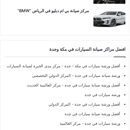
مركز صيانة بي ام دبليو في الرياض “BMW”
افضل مراكز صيانة السيارات في مكة وجدة
أفضل ورشة سيارات في مكة - جدة
- مركز مدى الخبرة لصيانة السيارات
ورشة صيانة سيارات في جدة
- المركز الدولي التخصصي
أفضل ورشة صيانة سيارات في جدة
- مركز العالمية الحديث
ورشة سيارات في جدة
أفضل ورشة سيارات في جدة
- المركز الدولي
أفضل ورشة صيانة سيارات في جدة
ورشة سيارات في جدة
- مركز العالمية