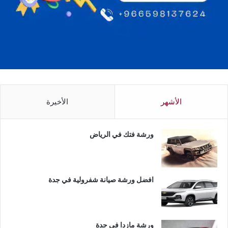
الأشهر
الأخيرة
ورشة فتك في الرياض
افضل ورشة صيانة شفرولية في جدة
ورشة مازدا في جدة