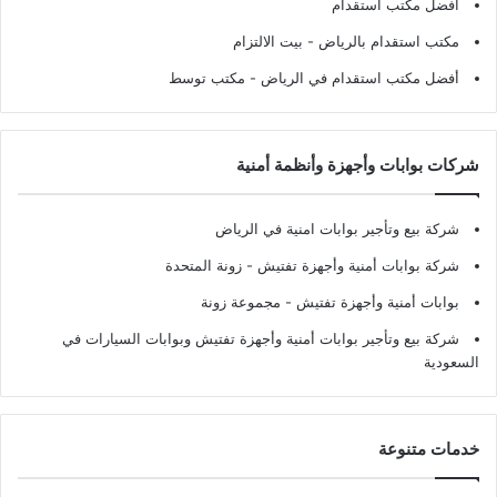
أفضل مكتب استقدام
مكتب استقدام بالرياض
- بيت الالتزام
أفضل مكتب استقدام في الرياض
- مكتب توسط
شركات بوابات وأجهزة وأنظمة أمنية
شركة بيع وتأجير بوابات امنية في الرياض
شركة بوابات أمنية وأجهزة تفتيش
- زونة المتحدة
بوابات أمنية وأجهزة تفتيش
- مجموعة زونة
شركة بيع وتأجير بوابات أمنية وأجهزة تفتيش وبوابات السيارات في
السعودية
خدمات متنوعة