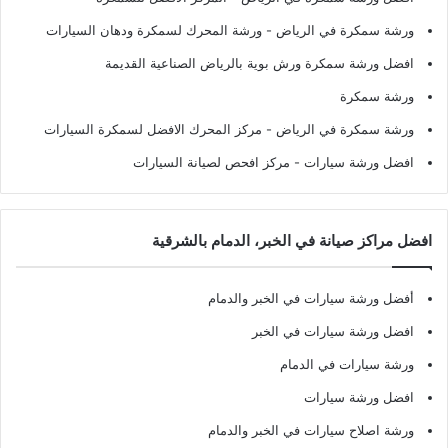
ورشة سمكرة في الرياض
- ورشة المحرك لسمكرة ودهان السيارات
افضل ورشة سمكرة ورش بوية بالرياض الصناعية القديمة
ورشة سمكرة
ورشة سمكرة في الرياض
- مركز المحرك الافضل لسمكرة السيارات
افضل ورشة سيارات
- مركز افحص لصيانة السيارات
افضل مراكز صيانة في الخبر، الدمام بالشرقية
أفضل ورشة سيارات في الخبر والدمام
افضل ورشة سيارات في الخبر
ورشة سيارات في الدمام
افضل ورشة سيارات
ورشة اصلاح سيارات في الخبر والدمام