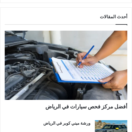
أحدث المقالات
أفضل مركز فحص سيارات في الرياض
ورشة ميني كوبر في الرياض