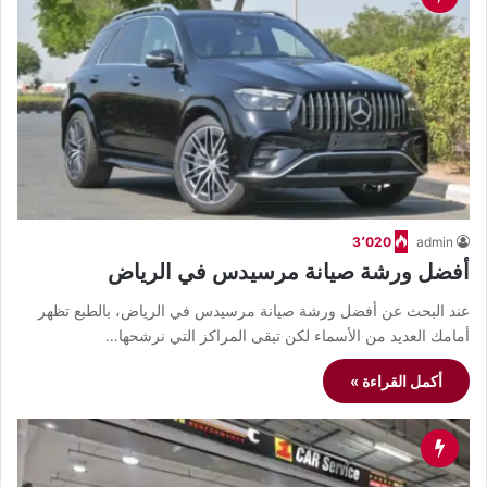
3٬020
admin
أفضل ورشة صيانة مرسيدس في الرياض
عند البحث عن أفضل ورشة صيانة مرسيدس في الرياض، بالطبع تظهر
أمامك العديد من الأسماء لكن تبقى المراكز التي نرشحها…
أكمل القراءة »