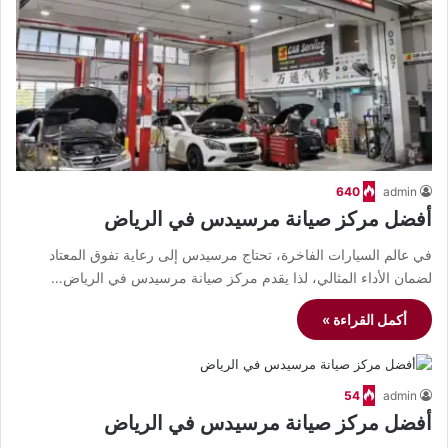
640
admin
أفضل مركز صيانة مرسيدس في الرياض
في عالم السيارات الفاخرة، تحتاج مرسيدس إلى رعاية تفوق المعتاد
لضمان الأداء المثالي، لذا يقدم مركز صيانة مرسيدس في الرياض…
أكمل القراءة »
54
admin
أفضل مركز صيانة مرسيدس في الرياض