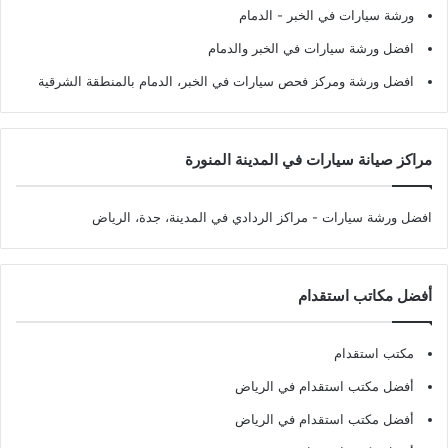
ورشة سيارات في الخبر - الدمام
افضل ورشة سيارات في الخبر والدمام
افضل ورشة ومركز فحص سيارات في الخبر، الدمام بالمنطقة الشرقية
مراكز صيانة سيارات في المدينة المنورة
افضل ورشة سيارات
- مراكز الردادي في المدينة، جدة، الرياض
أفضل مكاتب استقدام
مكتب استقدام
أفضل مكتب استقدام في الرياض
أفضل مكتب استقدام في الرياض