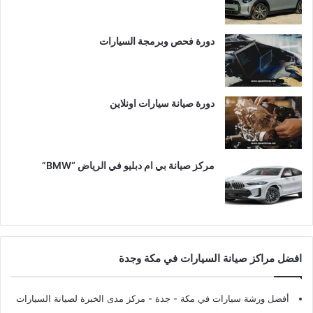
دورة فحص وبرمجة السيارات
دورة صيانة سيارات اونلاين
مركز صيانة بي ام دبليو في الرياض “BMW”
افضل مراكز صيانة السيارات في مكة وجدة
أفضل ورشة سيارات في مكة - جدة
- مركز مدى الخبرة لصيانة السيارات