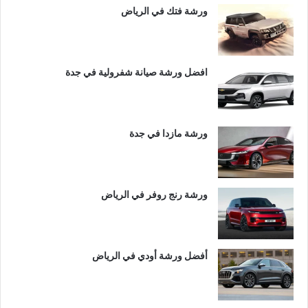
ورشة فتك في الرياض
افضل ورشة صيانة شفرولية في جدة
ورشة مازدا في جدة
ورشة رنج روفر في الرياض
أفضل ورشة أودي في الرياض