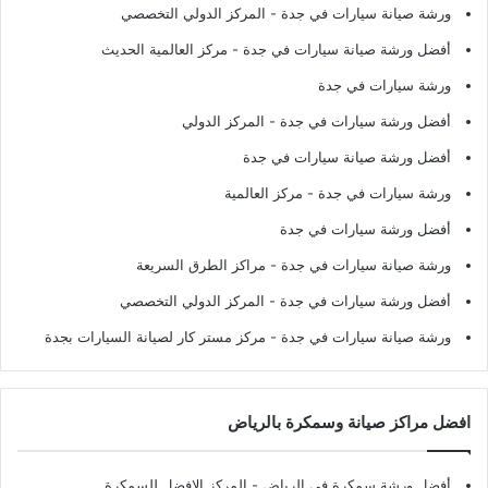
ورشة صيانة سيارات في جدة
- المركز الدولي التخصصي
أفضل ورشة صيانة سيارات في جدة
- مركز العالمية الحديث
ورشة سيارات في جدة
أفضل ورشة سيارات في جدة
- المركز الدولي
أفضل ورشة صيانة سيارات في جدة
ورشة سيارات في جدة
- مركز العالمية
أفضل ورشة سيارات في جدة
ورشة صيانة سيارات في جدة
- مراكز الطرق السريعة
أفضل ورشة سيارات في جدة
- المركز الدولي التخصصي
ورشة صيانة سيارات في جدة
- مركز مستر كار لصيانة السيارات بجدة
افضل مراكز صيانة وسمكرة بالرياض
أفضل ورشة سمكرة في الرياض
- المركز الافضل للسمكرة