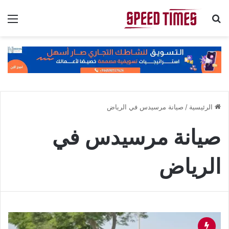
بحث عن
الق
الرئيسية
/
صيانة مرسيدس في الرياض
صيانة مرسيدس في
الرياض