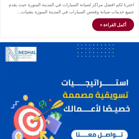
اخترنا لكم افضل مراكز لصيانة السيارات في المدينة المنورة حيث يقدم
جميع خدمات صيانة وفحص السيارات في المدينة المنورة بتقنيات…
أكمل القراءة »