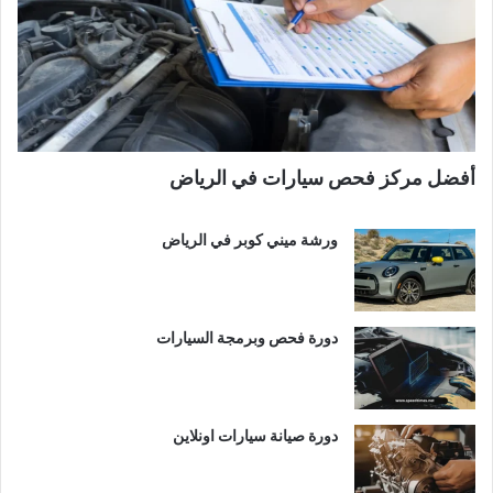
أفضل مركز فحص سيارات في الرياض
ورشة ميني كوبر في الرياض
دورة فحص وبرمجة السيارات
دورة صيانة سيارات اونلاين