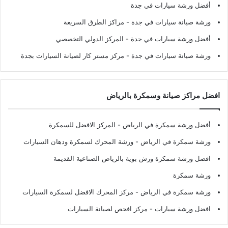
أفضل ورشة سيارات في جدة
ورشة صيانة سيارات في جدة
- مراكز الطرق السريعة
أفضل ورشة سيارات في جدة
- المركز الدولي التخصصي
ورشة صيانة سيارات في جدة
- مركز مستر كار لصيانة السيارات بجدة
افضل مراكز صيانة وسمكرة بالرياض
أفضل ورشة سمكرة في الرياض
- المركز الافضل للسمكرة
ورشة سمكرة في الرياض
- ورشة المحرك لسمكرة ودهان السيارات
افضل ورشة سمكرة ورش بوية بالرياض الصناعية القديمة
ورشة سمكرة
ورشة سمكرة في الرياض
- مركز المحرك الافضل لسمكرة السيارات
افضل ورشة سيارات
- مركز افحص لصيانة السيارات