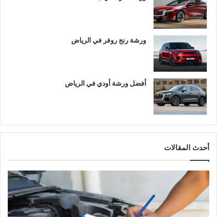
ورشة رنج روفر في الرياض
أفضل ورشة أودي في الرياض
أحدث المقالات