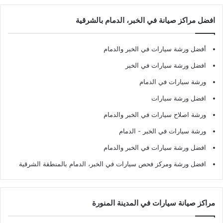
افضل مراكز صيانة في الخبر، الدمام بالشرقية
أفضل ورشة سيارات في الخبر والدمام
افضل ورشة سيارات في الخبر
ورشة سيارات في الدمام
افضل ورشة سيارات
ورشة اصلاح سيارات في الخبر والدمام
ورشة سيارات في الخبر - الدمام
افضل ورشة سيارات في الخبر والدمام
افضل ورشة ومركز فحص سيارات في الخبر، الدمام بالمنطقة الشرقية
مراكز صيانة سيارات في المدينة المنورة