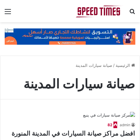
بحث عن
الق
الرئيسية
/
صيانة سيارات المدينة
صيانة سيارات المدينة
82
admin
افضل مراكز صيانة السيارات في المدينة المنورة