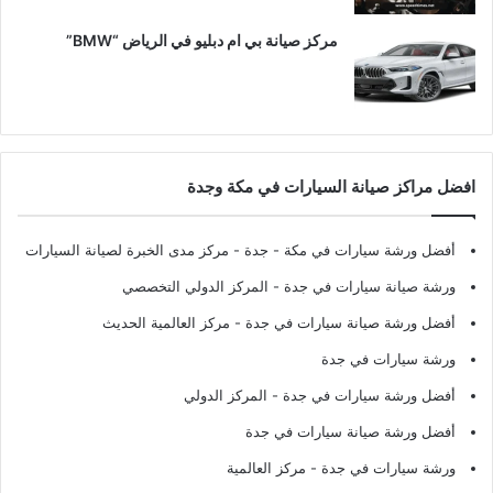
مركز صيانة بي ام دبليو في الرياض “BMW”
افضل مراكز صيانة السيارات في مكة وجدة
أفضل ورشة سيارات في مكة - جدة
- مركز مدى الخبرة لصيانة السيارات
ورشة صيانة سيارات في جدة
- المركز الدولي التخصصي
أفضل ورشة صيانة سيارات في جدة
- مركز العالمية الحديث
ورشة سيارات في جدة
أفضل ورشة سيارات في جدة
- المركز الدولي
أفضل ورشة صيانة سيارات في جدة
ورشة سيارات في جدة
- مركز العالمية