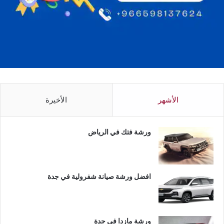
الأشهر
الأخيرة
ورشة فتك في الرياض
افضل ورشة صيانة شفرولية في جدة
ورشة مازدا في جدة