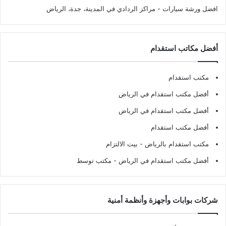
افضل ورشة سيارات
- مراكز الردادي في المدينة، جدة، الرياض
أفضل مكاتب استقدام
مكتب استقدام
أفضل مكتب استقدام في الرياض
أفضل مكتب استقدام في الرياض
أفضل مكتب استقدام
مكتب استقدام بالرياض
- بيت الالتزام
أفضل مكتب استقدام في الرياض
- مكتب توسط
شركات بوابات وأجهزة وأنظمة أمنية