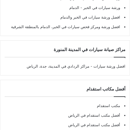
ورشة سيارات في الخبر - الدمام
افضل ورشة سيارات في الخبر والدمام
افضل ورشة ومركز فحص سيارات في الخبر، الدمام بالمنطقة الشرقية
مراكز صيانة سيارات في المدينة المنورة
افضل ورشة سيارات
- مراكز الردادي في المدينة، جدة، الرياض
أفضل مكاتب استقدام
مكتب استقدام
أفضل مكتب استقدام في الرياض
أفضل مكتب استقدام في الرياض