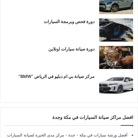
دورة فحص وبرمجة السيارات
دورة صيانة سيارات اونلاين
مركز صيانة بي ام دبليو في الرياض “BMW”
افضل مراكز صيانة السيارات في مكة وجدة
أفضل ورشة سيارات في مكة - جدة
- مركز مدى الخبرة لصيانة السيارات