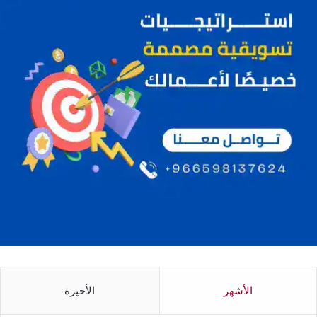
الأشهر
الأخيرة