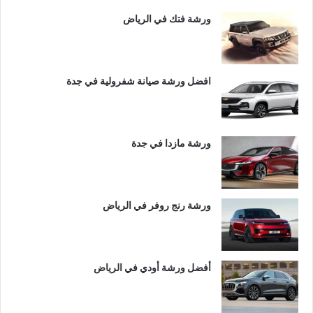
ورشة فتك في الرياض
افضل ورشة صيانة شفرولية في جدة
ورشة مازدا في جدة
ورشة رنج روفر في الرياض
أفضل ورشة أودي في الرياض