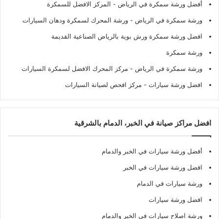
أفضل ورشة سمكرة في الرياض
- المركز الافضل للسمكرة
ورشة سمكرة في الرياض
- ورشة المحرك لسمكرة ودهان السيارات
افضل ورشة سمكرة ورش بوية بالرياض الصناعية القديمة
ورشة سمكرة
ورشة سمكرة في الرياض
- مركز المحرك الافضل لسمكرة السيارات
افضل ورشة سيارات
- مركز افحص لصيانة السيارات
افضل مراكز صيانة في الخبر، الدمام بالشرقية
أفضل ورشة سيارات في الخبر والدمام
افضل ورشة سيارات في الخبر
ورشة سيارات في الدمام
افضل ورشة سيارات
ورشة اصلاح سيارات في الخبر والدمام