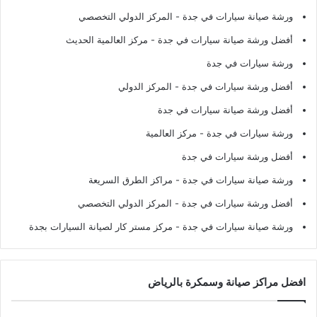
ورشة صيانة سيارات في جدة
- المركز الدولي التخصصي
أفضل ورشة صيانة سيارات في جدة
- مركز العالمية الحديث
ورشة سيارات في جدة
أفضل ورشة سيارات في جدة
- المركز الدولي
أفضل ورشة صيانة سيارات في جدة
ورشة سيارات في جدة
- مركز العالمية
أفضل ورشة سيارات في جدة
ورشة صيانة سيارات في جدة
- مراكز الطرق السريعة
أفضل ورشة سيارات في جدة
- المركز الدولي التخصصي
ورشة صيانة سيارات في جدة
- مركز مستر كار لصيانة السيارات بجدة
افضل مراكز صيانة وسمكرة بالرياض