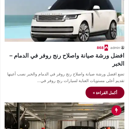
868
admin
افضل ورشة صيانة واصلاح رنج روفر في الدمام –
الخبر
تضع افضل ورشة صيانة واصلاح رنج روفر في الدمام والخبر نصب أعينها
تقديم أعلى مستويات العناية لسيارات رنج روفر في…
أكمل القراءة »