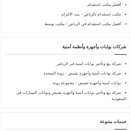
أفضل مكتب استقدام
مكتب استقدام بالرياض
- بيت الالتزام
أفضل مكتب استقدام في الرياض
- مكتب توسط
شركات بوابات وأجهزة وأنظمة أمنية
شركة بيع وتأجير بوابات امنية في الرياض
شركة بوابات أمنية وأجهزة تفتيش
- زونة المتحدة
بوابات أمنية وأجهزة تفتيش
- مجموعة زونة
شركة بيع وتأجير بوابات أمنية وأجهزة تفتيش وبوابات السيارات في
السعودية
خدمات متنوعة