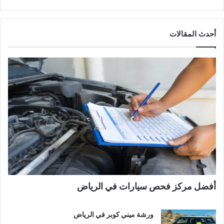
أحدث المقالات
أفضل مركز فحص سيارات في الرياض
ورشة ميني كوبر في الرياض