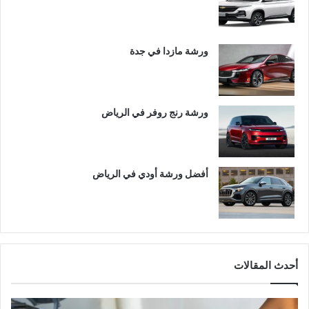
ورشة مازدا في جدة
ورشة رنج روفر في الرياض
أفضل ورشة أودي في الرياض
أحدث المقالات