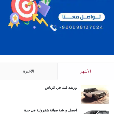
الأشهر
الأخيرة
ورشة فتك في الرياض
افضل ورشة صيانة شفرولية في جدة