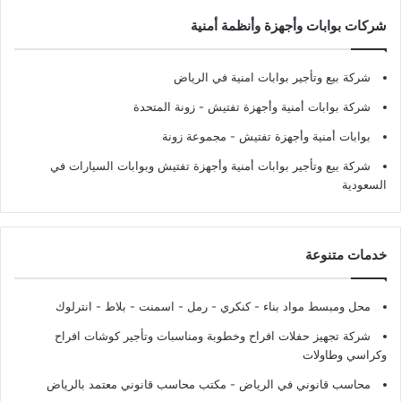
شركات بوابات وأجهزة وأنظمة أمنية
شركة بيع وتأجير بوابات امنية في الرياض
شركة بوابات أمنية وأجهزة تفتيش
- زونة المتحدة
بوابات أمنية وأجهزة تفتيش
- مجموعة زونة
شركة بيع وتأجير بوابات أمنية وأجهزة تفتيش وبوابات السيارات في
السعودية
خدمات متنوعة
محل ومبسط مواد بناء - كنكري - رمل - اسمنت - بلاط - انترلوك
شركة تجهيز حفلات افراح وخطوبة ومناسبات وتأجير كوشات افراح
وكراسي وطاولات
محاسب قانوني في الرياض - مكتب محاسب قانوني معتمد بالرياض