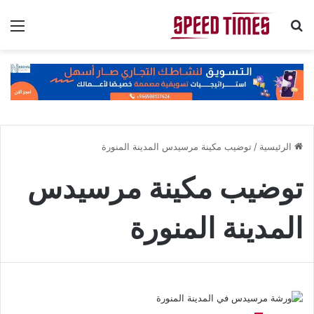
بحث عن
الق
الرئيسية
/
توضيب مكينة مرسيدس المدينة المنورة
توضيب مكينة مرسيدس
المدينة المنورة