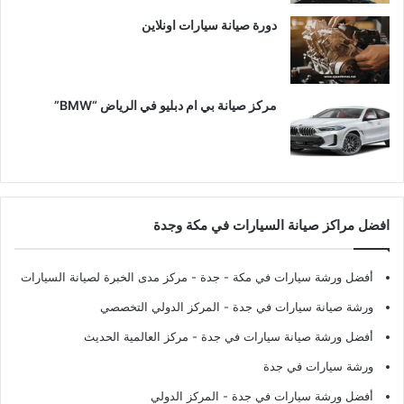
دورة صيانة سيارات اونلاين
مركز صيانة بي ام دبليو في الرياض “BMW”
افضل مراكز صيانة السيارات في مكة وجدة
أفضل ورشة سيارات في مكة - جدة
- مركز مدى الخبرة لصيانة السيارات
ورشة صيانة سيارات في جدة
- المركز الدولي التخصصي
أفضل ورشة صيانة سيارات في جدة
- مركز العالمية الحديث
ورشة سيارات في جدة
أفضل ورشة سيارات في جدة
- المركز الدولي