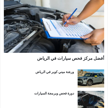
أفضل مركز فحص سيارات في الرياض
ورشة ميني كوبر في الرياض
دورة فحص وبرمجة السيارات