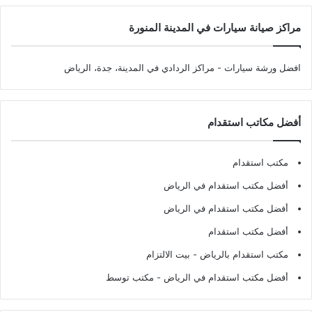
مراكز صيانة سيارات في المدينة المنورة
افضل ورشة سيارات
- مراكز الردادي في المدينة، جدة، الرياض
أفضل مكاتب استقدام
مكتب استقدام
أفضل مكتب استقدام في الرياض
أفضل مكتب استقدام في الرياض
أفضل مكتب استقدام
مكتب استقدام بالرياض
- بيت الالتزام
أفضل مكتب استقدام في الرياض
- مكتب توسط