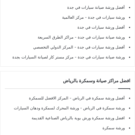
أفضل ورشة صيانة سيارات في جدة
ورشة سيارات في جدة
- مركز العالمية
أفضل ورشة سيارات في جدة
ورشة صيانة سيارات في جدة
- مراكز الطرق السريعة
أفضل ورشة سيارات في جدة
- المركز الدولي التخصصي
ورشة صيانة سيارات في جدة
- مركز مستر كار لصيانة السيارات بجدة
افضل مراكز صيانة وسمكرة بالرياض
أفضل ورشة سمكرة في الرياض
- المركز الافضل للسمكرة
ورشة سمكرة في الرياض
- ورشة المحرك لسمكرة ودهان السيارات
افضل ورشة سمكرة ورش بوية بالرياض الصناعية القديمة
ورشة سمكرة