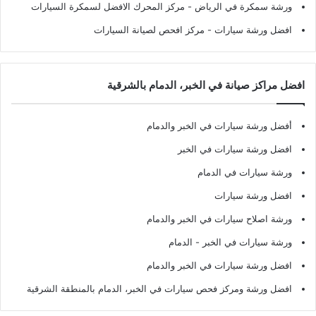
ورشة سمكرة في الرياض
- مركز المحرك الافضل لسمكرة السيارات
افضل ورشة سيارات
- مركز افحص لصيانة السيارات
افضل مراكز صيانة في الخبر، الدمام بالشرقية
أفضل ورشة سيارات في الخبر والدمام
افضل ورشة سيارات في الخبر
ورشة سيارات في الدمام
افضل ورشة سيارات
ورشة اصلاح سيارات في الخبر والدمام
ورشة سيارات في الخبر - الدمام
افضل ورشة سيارات في الخبر والدمام
افضل ورشة ومركز فحص سيارات في الخبر، الدمام بالمنطقة الشرقية