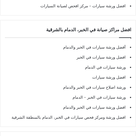
افضل ورشة سيارات
- مركز افحص لصيانة السيارات
افضل مراكز صيانة في الخبر، الدمام بالشرقية
أفضل ورشة سيارات في الخبر والدمام
افضل ورشة سيارات في الخبر
ورشة سيارات في الدمام
افضل ورشة سيارات
ورشة اصلاح سيارات في الخبر والدمام
ورشة سيارات في الخبر - الدمام
افضل ورشة سيارات في الخبر والدمام
افضل ورشة ومركز فحص سيارات في الخبر، الدمام بالمنطقة الشرقية