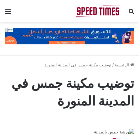
بحث عن
الق
الرئيسية
/
توضيب مكينة جمس في المدينة المنورة
توضيب مكينة جمس في
المدينة المنورة