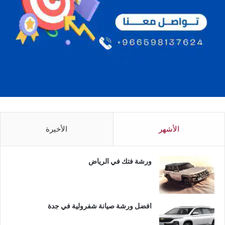
الأشهر
الأخيرة
ورشة فتك في الرياض
افضل ورشة صيانة شفرولية في جدة