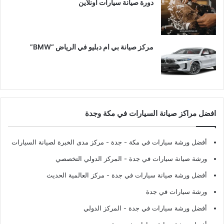
دورة صيانة سيارات اونلاين
مركز صيانة بي ام دبليو في الرياض “BMW”
افضل مراكز صيانة السيارات في مكة وجدة
أفضل ورشة سيارات في مكة - جدة
- مركز مدى الخبرة لصيانة السيارات
ورشة صيانة سيارات في جدة
- المركز الدولي التخصصي
أفضل ورشة صيانة سيارات في جدة
- مركز العالمية الحديث
ورشة سيارات في جدة
أفضل ورشة سيارات في جدة
- المركز الدولي