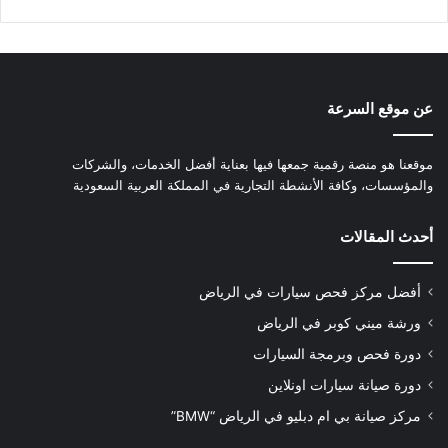
عن موقع السرعة
موقعنا هو منصة رقمية جمعها فيها بعناية أفضل الخدمات، والشركات
والمؤسسات، وكافة الأنشطة التجارية في المملكة العربية السعودية
أحدث المقالات
أفضل مركز فحص سيارات في الرياض
ورشة ميني كوبر في الرياض
دورة فحص وبرمجة السيارات
دورة صيانة سيارات اونلاين
مركز صيانة بي ام دبليو في الرياض “BMW”