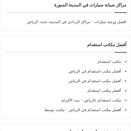
مراكز صيانة سيارات في المدينة المنورة
افضل ورشة سيارات
- مراكز الردادي في المدينة، جدة، الرياض
أفضل مكاتب استقدام
مكتب استقدام
أفضل مكتب استقدام في الرياض
أفضل مكتب استقدام في الرياض
أفضل مكتب استقدام
مكتب استقدام بالرياض
- بيت الالتزام
أفضل مكتب استقدام في الرياض
- مكتب توسط