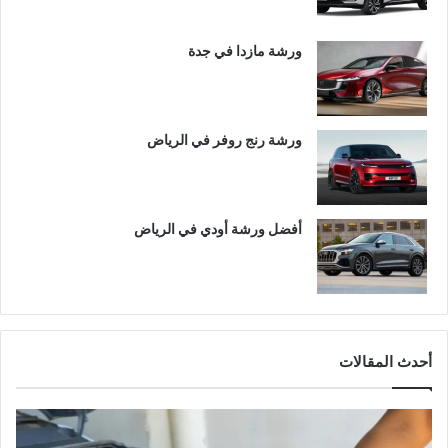
ورشة مازدا في جدة
ورشة رنج روفر في الرياض
أفضل ورشة أودي في الرياض
أحدث المقالات