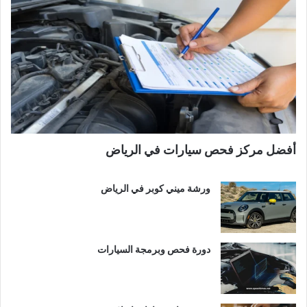
أفضل مركز فحص سيارات في الرياض
ورشة ميني كوبر في الرياض
دورة فحص وبرمجة السيارات