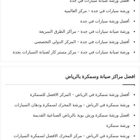
أفضل ورشة صيانة سيارات في جدة
ورشة سيارات في جدة
- مركز العالمية
أفضل ورشة سيارات في جدة
ورشة صيانة سيارات في جدة
- مراكز الطرق السريعة
أفضل ورشة سيارات في جدة
- المركز الدولي التخصصي
ورشة صيانة سيارات في جدة
- مركز مستر كار لصيانة السيارات بجدة
افضل مراكز صيانة وسمكرة بالرياض
أفضل ورشة سمكرة في الرياض
- المركز الافضل للسمكرة
ورشة سمكرة في الرياض
- ورشة المحرك لسمكرة ودهان السيارات
افضل ورشة سمكرة ورش بوية بالرياض الصناعية القديمة
ورشة سمكرة
ورشة سمكرة في الرياض
- مركز المحرك الافضل لسمكرة السيارات