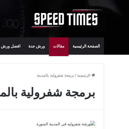
الصفحة الرئيسية
مقالات
ورش جدة
افضل ورش س
الرئيسية
/
برمجة شفرولية بالمدينة
برمجة شفرولية بالمد