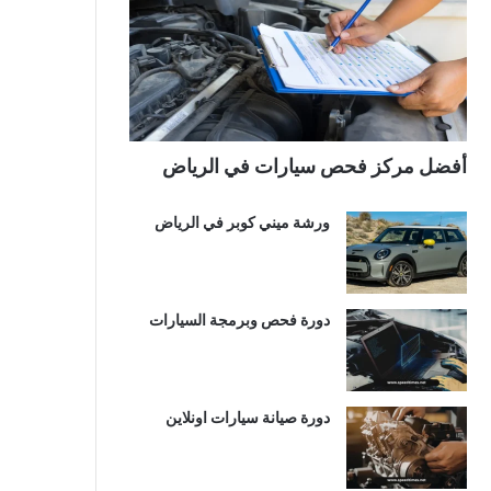
أفضل مركز فحص سيارات في الرياض
ورشة ميني كوبر في الرياض
دورة فحص وبرمجة السيارات
دورة صيانة سيارات اونلاين