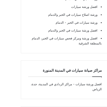
افضل ورشة سيارات
ورشة اصلاح سيارات في الخبر والدمام
ورشة سيارات في الخبر - الدمام
افضل ورشة سيارات في الخبر والدمام
افضل ورشة ومركز فحص سيارات في الخبر، الدمام
بالمنطقة الشرقية
مراكز صيانة سيارات في المدينة المنورة
افضل ورشة سيارات
- مراكز الردادي في المدينة، جدة،
الرياض