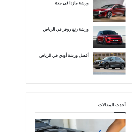
ورشة مازدا في جدة
ورشة رنج روفر في الرياض
أفضل ورشة أودي في الرياض
أحدث المقالات