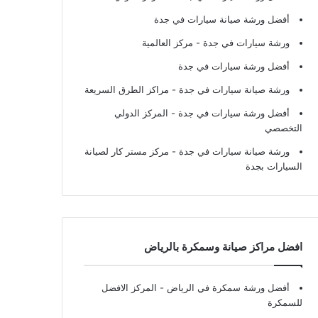
أفضل ورشة صيانة سيارات في جدة
ورشة سيارات في جدة
- مركز العالمية
أفضل ورشة سيارات في جدة
ورشة صيانة سيارات في جدة
- مراكز الطرق السريعة
أفضل ورشة سيارات في جدة
- المركز الدولي
التخصصي
ورشة صيانة سيارات في جدة
- مركز مستر كار لصيانة
السيارات بجدة
افضل مراكز صيانة وسمكرة بالرياض
أفضل ورشة سمكرة في الرياض
- المركز الافضل
للسمكرة