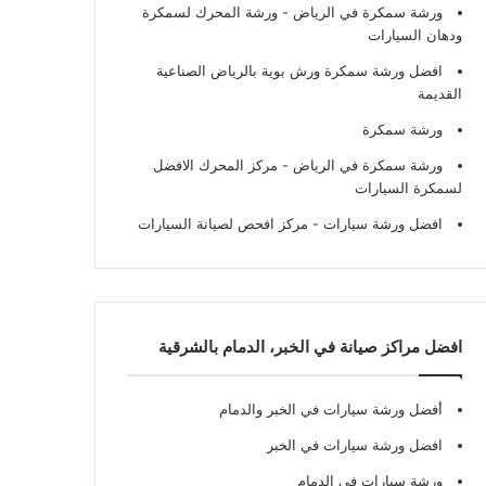
ورشة سمكرة في الرياض
- ورشة المحرك لسمكرة
ودهان السيارات
افضل ورشة سمكرة ورش بوية بالرياض الصناعية
القديمة
ورشة سمكرة
ورشة سمكرة في الرياض
- مركز المحرك الافضل
لسمكرة السيارات
افضل ورشة سيارات
- مركز افحص لصيانة السيارات
افضل مراكز صيانة في الخبر، الدمام بالشرقية
أفضل ورشة سيارات في الخبر والدمام
افضل ورشة سيارات في الخبر
ورشة سيارات في الدمام