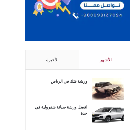
الأشهر
الأخيرة
ورشة فتك في الرياض
افضل ورشة صيانة شفرولية في
جدة