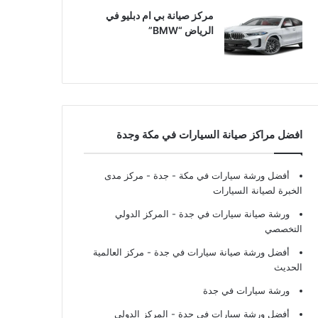
مركز صيانة بي ام دبليو في
الرياض “BMW”
افضل مراكز صيانة السيارات في مكة وجدة
أفضل ورشة سيارات في مكة - جدة
- مركز مدى
الخبرة لصيانة السيارات
ورشة صيانة سيارات في جدة
- المركز الدولي
التخصصي
أفضل ورشة صيانة سيارات في جدة
- مركز العالمية
الحديث
ورشة سيارات في جدة
أفضل ورشة سيارات في جدة
- المركز الدولي