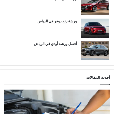
ورشة رنج روفر في الرياض
أفضل ورشة أودي في الرياض
أحدث المقالات