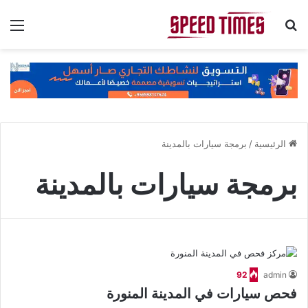
بحث عن
الق
الرئيسية
/
برمجة سيارات بالمدينة
برمجة سيارات بالمدينة
92
admin
فحص سيارات في المدينة المنورة