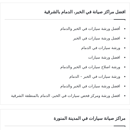
افضل مراكز صيانة في الخبر، الدمام بالشرقية
أفضل ورشة سيارات في الخبر والدمام
افضل ورشة سيارات في الخبر
ورشة سيارات في الدمام
افضل ورشة سيارات
ورشة اصلاح سيارات في الخبر والدمام
ورشة سيارات في الخبر - الدمام
افضل ورشة سيارات في الخبر والدمام
افضل ورشة ومركز فحص سيارات في الخبر، الدمام بالمنطقة الشرقية
مراكز صيانة سيارات في المدينة المنورة