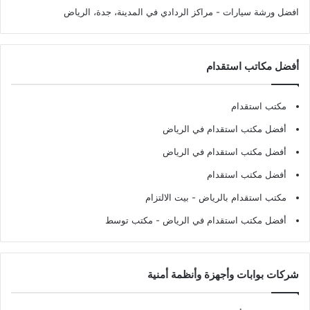
افضل ورشة سيارات
- مراكز الردادي في المدينة، جدة، الرياض
أفضل مكاتب استقدام
مكتب استقدام
أفضل مكتب استقدام في الرياض
أفضل مكتب استقدام في الرياض
أفضل مكتب استقدام
مكتب استقدام بالرياض
- بيت الالتزام
أفضل مكتب استقدام في الرياض
- مكتب توسط
شركات بوابات وأجهزة وأنظمة أمنية