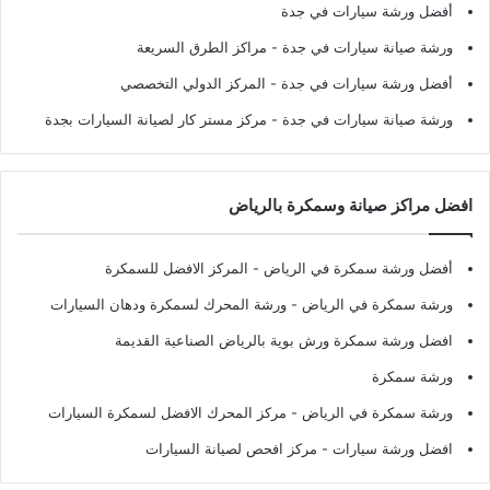
أفضل ورشة سيارات في جدة
ورشة صيانة سيارات في جدة
- مراكز الطرق السريعة
أفضل ورشة سيارات في جدة
- المركز الدولي التخصصي
ورشة صيانة سيارات في جدة
- مركز مستر كار لصيانة السيارات بجدة
افضل مراكز صيانة وسمكرة بالرياض
أفضل ورشة سمكرة في الرياض
- المركز الافضل للسمكرة
ورشة سمكرة في الرياض
- ورشة المحرك لسمكرة ودهان السيارات
افضل ورشة سمكرة ورش بوية بالرياض الصناعية القديمة
ورشة سمكرة
ورشة سمكرة في الرياض
- مركز المحرك الافضل لسمكرة السيارات
افضل ورشة سيارات
- مركز افحص لصيانة السيارات