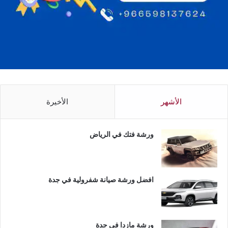
الأشهر
الأخيرة
ورشة فتك في الرياض
افضل ورشة صيانة شفرولية في جدة
ورشة مازدا في جدة