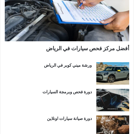
أفضل مركز فحص سيارات في الرياض
ورشة ميني كوبر في الرياض
دورة فحص وبرمجة السيارات
دورة صيانة سيارات اونلاين