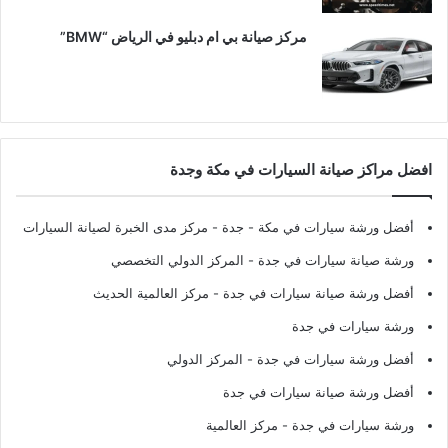
مركز صيانة بي ام دبليو في الرياض “BMW”
افضل مراكز صيانة السيارات في مكة وجدة
أفضل ورشة سيارات في مكة - جدة
- مركز مدى الخبرة لصيانة السيارات
ورشة صيانة سيارات في جدة
- المركز الدولي التخصصي
أفضل ورشة صيانة سيارات في جدة
- مركز العالمية الحديث
ورشة سيارات في جدة
أفضل ورشة سيارات في جدة
- المركز الدولي
أفضل ورشة صيانة سيارات في جدة
ورشة سيارات في جدة
- مركز العالمية