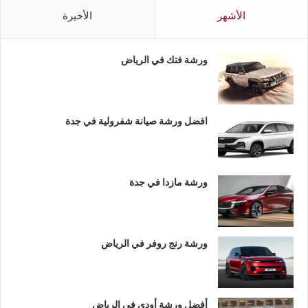
الأشهر
الأخيرة
ورشة فتك في الرياض
افضل ورشة صيانة شفرولية في جدة
ورشة مازدا في جدة
ورشة رنج روفر في الرياض
أفضل ورشة أودي في الرياض