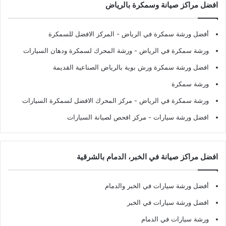
افضل مراكز صيانة وسمكرة بالرياض
أفضل ورشة سمكرة في الرياض
- المركز الافضل للسمكرة
ورشة سمكرة في الرياض
- ورشة المحرك لسمكرة ودهان السيارات
افضل ورشة سمكرة ورش بوية بالرياض الصناعية القديمة
ورشة سمكرة
ورشة سمكرة في الرياض
- مركز المحرك الافضل لسمكرة السيارات
افضل ورشة سيارات
- مركز افحص لصيانة السيارات
افضل مراكز صيانة في الخبر، الدمام بالشرقية
أفضل ورشة سيارات في الخبر والدمام
افضل ورشة سيارات في الخبر
ورشة سيارات في الدمام