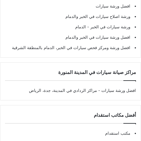
افضل ورشة سيارات
ورشة اصلاح سيارات في الخبر والدمام
ورشة سيارات في الخبر - الدمام
افضل ورشة سيارات في الخبر والدمام
افضل ورشة ومركز فحص سيارات في الخبر، الدمام بالمنطقة الشرقية
مراكز صيانة سيارات في المدينة المنورة
افضل ورشة سيارات
- مراكز الردادي في المدينة، جدة، الرياض
أفضل مكاتب استقدام
مكتب استقدام