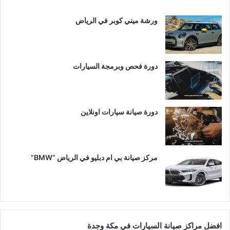
ورشة ميني كوبر في الرياض
دورة فحص وبرمجة السيارات
دورة صيانة سيارات اونلاين
مركز صيانة بي ام دبليو في الرياض “BMW”
افضل مراكز صيانة السيارات في مكة وجدة