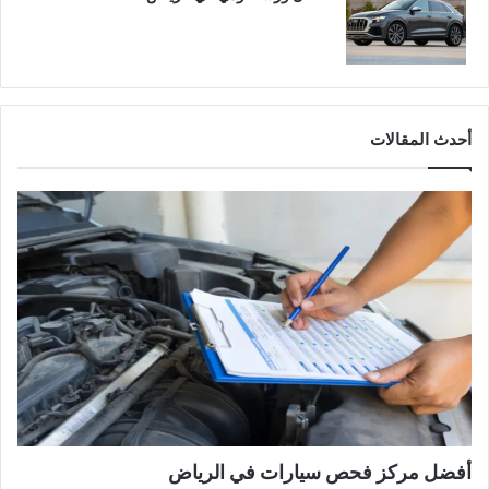
أحدث المقالات
أفضل مركز فحص سيارات في الرياض