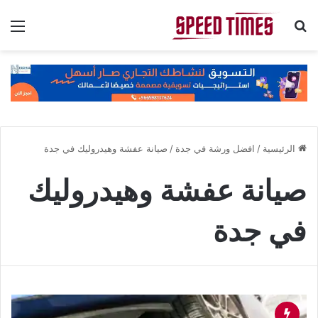
بحث عن
الق
الرئيسية
/
افضل ورشة في جدة
/
صيانة عفشة وهيدروليك في جدة
صيانة عفشة وهيدروليك
في جدة