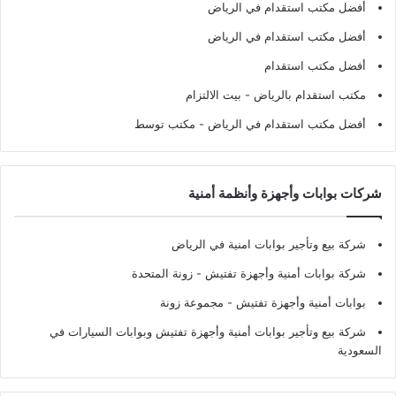
أفضل مكتب استقدام في الرياض
أفضل مكتب استقدام في الرياض
أفضل مكتب استقدام
مكتب استقدام بالرياض
- بيت الالتزام
أفضل مكتب استقدام في الرياض
- مكتب توسط
شركات بوابات وأجهزة وأنظمة أمنية
شركة بيع وتأجير بوابات امنية في الرياض
شركة بوابات أمنية وأجهزة تفتيش
- زونة المتحدة
بوابات أمنية وأجهزة تفتيش
- مجموعة زونة
شركة بيع وتأجير بوابات أمنية وأجهزة تفتيش وبوابات السيارات في
السعودية