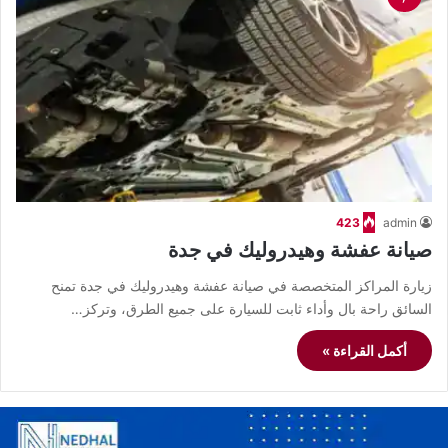
423
admin
صيانة عفشة وهيدروليك في جدة
زيارة المراكز المتخصصة في صيانة عفشة وهيدروليك في جدة تمنح
السائق راحة بال وأداء ثابت للسيارة على جميع الطرق، وتركز…
أكمل القراءة »