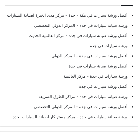
أفضل ورشة سيارات في مكة - جدة
- مركز مدى الخبرة لصيانة السيارات
ورشة صيانة سيارات في جدة
- المركز الدولي التخصصي
أفضل ورشة صيانة سيارات في جدة
- مركز العالمية الحديث
ورشة سيارات في جدة
أفضل ورشة سيارات في جدة
- المركز الدولي
أفضل ورشة صيانة سيارات في جدة
ورشة سيارات في جدة
- مركز العالمية
أفضل ورشة سيارات في جدة
ورشة صيانة سيارات في جدة
- مراكز الطرق السريعة
أفضل ورشة سيارات في جدة
- المركز الدولي التخصصي
ورشة صيانة سيارات في جدة
- مركز مستر كار لصيانة السيارات بجدة