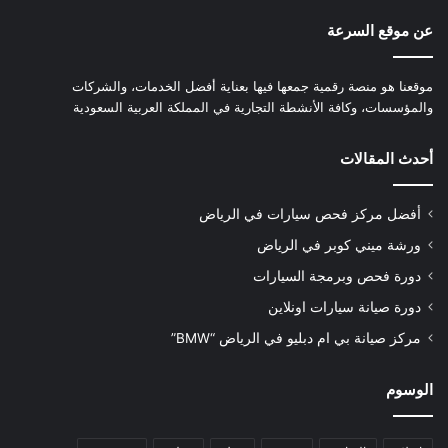
عن موقع السرعة
موقعنا هو منصة رقمية جمعها فيها بعناية أفضل الخدمات، والشركات
والمؤسسات، وكافة الأنشطة التجارية في المملكة العربية السعودية
أحدث المقالات
أفضل مركز فحص سيارات في الرياض
ورشة ميني كوبر في الرياض
دورة فحص وبرمجة السيارات
دورة صيانة سيارات اونلاين
مركز صيانة بي ام دبليو في الرياض “BMW”
الوسوم