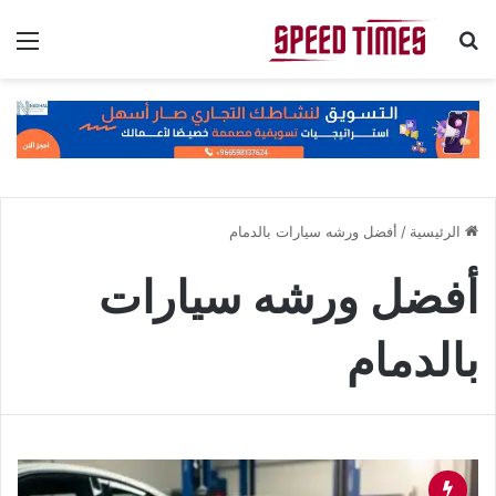
بحث عن
الق
الرئيسية
/
أفضل ورشه سيارات بالدمام
أفضل ورشه سيارات
بالدمام