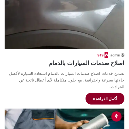
919
admin
اصلاح صدمات السيارات بالدمام
تضمن خدمات اصلاح صدمات السيارات بالدمام استعادة السيارة لأفضل
حالاتها بسرعة واحترافية، مع حلول متكاملة لأي أعطال ناتجة عن
الحوادث…
أكمل القراءة »