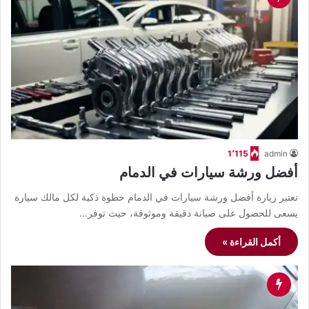
1٬115
admin
أفضل ورشة سيارات في الدمام
تعتبر زيارة أفضل ورشة سيارات في الدمام خطوة ذكية لكل مالك سيارة
يسعى للحصول على صيانة دقيقة وموثوقة، حيث توفر…
أكمل القراءة »