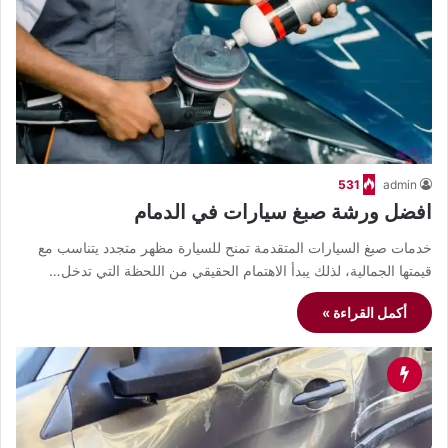
531
admin
افضل ورشة صبغ سيارات في الدمام
خدمات صبغ السيارات المتقدمة تمنح للسيارة مظهر متجدد يتناسب مع
قيمتها الجمالية، لذلك يبدأ الاهتمام الحقيقي من اللحظة التي تدخل…
أكمل القراءة »