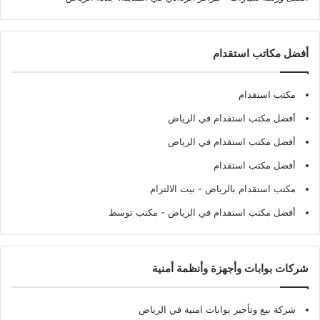
أفضل مكاتب استقدام
مكتب استقدام
أفضل مكتب استقدام في الرياض
أفضل مكتب استقدام في الرياض
أفضل مكتب استقدام
مكتب استقدام بالرياض
- بيت الالتزام
أفضل مكتب استقدام في الرياض
- مكتب توسط
شركات بوابات وأجهزة وأنظمة أمنية
شركة بيع وتأجير بوابات امنية في الرياض