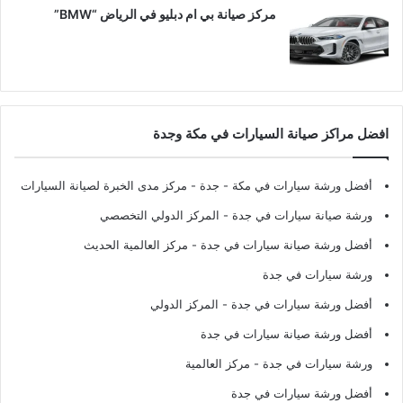
مركز صيانة بي ام دبليو في الرياض “BMW”
افضل مراكز صيانة السيارات في مكة وجدة
أفضل ورشة سيارات في مكة - جدة
- مركز مدى الخبرة لصيانة السيارات
ورشة صيانة سيارات في جدة
- المركز الدولي التخصصي
أفضل ورشة صيانة سيارات في جدة
- مركز العالمية الحديث
ورشة سيارات في جدة
أفضل ورشة سيارات في جدة
- المركز الدولي
أفضل ورشة صيانة سيارات في جدة
ورشة سيارات في جدة
- مركز العالمية
أفضل ورشة سيارات في جدة