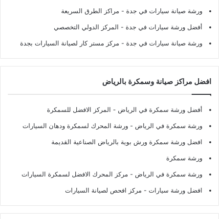
ورشة صيانة سيارات في جدة
- مراكز الطرق السريعة
أفضل ورشة سيارات في جدة
- المركز الدولي التخصصي
ورشة صيانة سيارات في جدة
- مركز مستر كار لصيانة السيارات بجدة
افضل مراكز صيانة وسمكرة بالرياض
أفضل ورشة سمكرة في الرياض
- المركز الافضل للسمكرة
ورشة سمكرة في الرياض
- ورشة المحرك لسمكرة ودهان السيارات
افضل ورشة سمكرة ورش بوية بالرياض الصناعية القديمة
ورشة سمكرة
ورشة سمكرة في الرياض
- مركز المحرك الافضل لسمكرة السيارات
افضل ورشة سيارات
- مركز افحص لصيانة السيارات