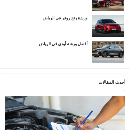
ورشة رنج روفر في الرياض
أفضل ورشة أودي في الرياض
أحدث المقالات