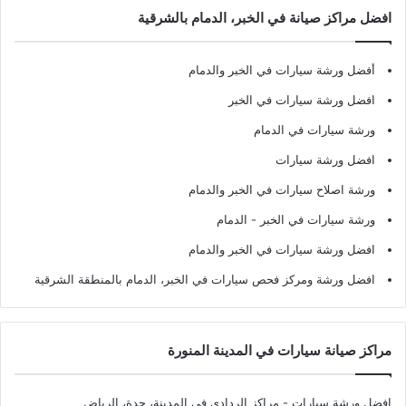
افضل مراكز صيانة في الخبر، الدمام بالشرقية
أفضل ورشة سيارات في الخبر والدمام
افضل ورشة سيارات في الخبر
ورشة سيارات في الدمام
افضل ورشة سيارات
ورشة اصلاح سيارات في الخبر والدمام
ورشة سيارات في الخبر - الدمام
افضل ورشة سيارات في الخبر والدمام
افضل ورشة ومركز فحص سيارات في الخبر، الدمام بالمنطقة الشرقية
مراكز صيانة سيارات في المدينة المنورة
افضل ورشة سيارات
- مراكز الردادي في المدينة، جدة، الرياض