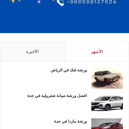
الأشهر
الأخيرة
ورشة فتك في الرياض
افضل ورشة صيانة شفرولية في جدة
ورشة مازدا في جدة