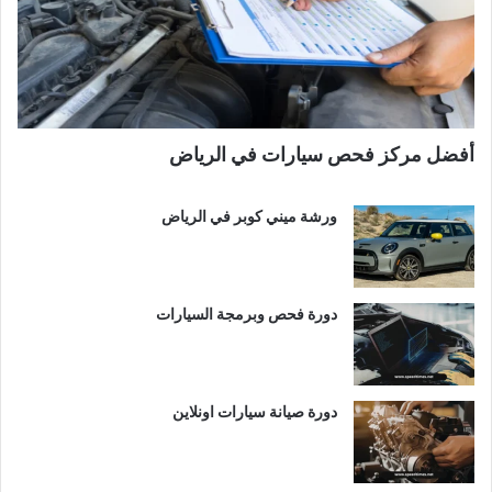
أفضل مركز فحص سيارات في الرياض
ورشة ميني كوبر في الرياض
دورة فحص وبرمجة السيارات
دورة صيانة سيارات اونلاين