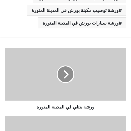
ورشة توضيب مكينة بورش في المدينة المنورة
ورشة سيارات بورش في المدينة المنورة
و
ر
ش
ة
ب
ن
ت
ل
ي
ف
ورشة بنتلي في المدينة المنورة
ي
ا
و
ل
ر
م