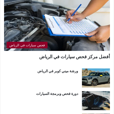
فحص سيارات في الرياض
أفضل مركز فحص سيارات في الرياض
ورشة ميني كوبر في الرياض
دورة فحص وبرمجة السيارات