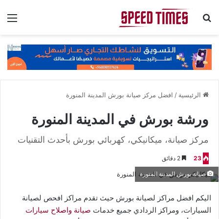
بحث عن
الق
الرئيسية
/
افضل مركز صيانة بورش المدينة المنورة
ورشة بورش في المدينة المنورة
مركز صيانة، ميكانيكي، كهربائي بورش بأحدث التقنيات
23
2 دقائق
صيانة بورش المدينة المنورة
اليكم افضل مراكز لصيانة بورش حيث تقدم مراكز افحص لصيانة
السيارات، ومراكز الردادي جميع خدمات
صيانة واصلاح سيارات