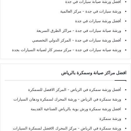
أفضل ورشة صيانة سيارات في جدة
ورشة سيارات في جدة
- مركز العالمية
أفضل ورشة سيارات في جدة
ورشة صيانة سيارات في جدة
- مراكز الطرق السريعة
أفضل ورشة سيارات في جدة
- المركز الدولي التخصصي
ورشة صيانة سيارات في جدة
- مركز مستر كار لصيانة السيارات بجدة
افضل مراكز صيانة وسمكرة بالرياض
أفضل ورشة سمكرة في الرياض
- المركز الافضل للسمكرة
ورشة سمكرة في الرياض
- ورشة المحرك لسمكرة ودهان السيارات
افضل ورشة سمكرة ورش بوية بالرياض الصناعية القديمة
ورشة سمكرة
ورشة سمكرة في الرياض
- مركز المحرك الافضل لسمكرة السيارات