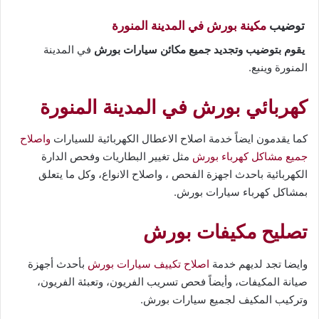
توضيب
مكينة بورش في المدينة المنورة
يقوم بتوضيب وتجديد جميع مكائن سيارات بورش
في المدينة
المنورة وينبع.
كهربائي بورش في المدينة المنورة
كما يقدمون ايضاً خدمة اصلاح الاعطال الكهربائية للسيارات
واصلاح
جميع مشاكل كهرباء بورش
مثل تغيير البطاريات وفحص الدارة
الكهربائية باحدث اجهزة الفحص ، واصلاح الانواع، وكل ما يتعلق
بمشاكل كهرباء سيارات بورش.
تصليح مكيفات بورش
وايضا تجد لديهم خدمة
اصلاح تكييف سيارات بورش
بأحدث أجهزة
صيانة المكيفات، وأيضاً فحص تسريب الفريون، وتعبئة الفريون،
وتركيب المكيف لجميع سيارات بورش.