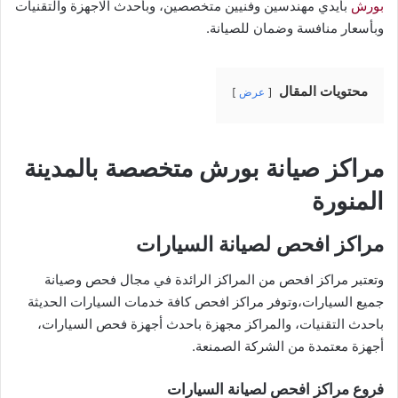
بورش
بأيدي مهندسين وفنيين متخصصين، وبأحدث الاجهزة والتقنيات
وبأسعار منافسة وضمان للصيانة.
محتويات المقال
عرض
مراكز صيانة بورش متخصصة بالمدينة
المنورة
مراكز افحص لصيانة السيارات
وتعتبر مراكز افحص من المراكز الرائدة في مجال فحص وصيانة
جميع السيارات،وتوفر مراكز افحص كافة خدمات السيارات الحديثة
باحدث التقنيات، والمراكز مجهزة باحدث أجهزة فحص السيارات،
أجهزة معتمدة من الشركة الصمنعة.
فروع مراكز افحص لصيانة السيارات