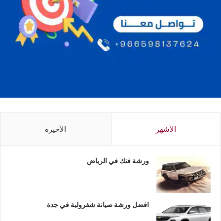
الأشهر
الأخيرة
ورشة فتك في الرياض
افضل ورشة صيانة شفرولية في جدة