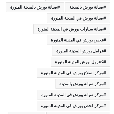
صيانة بورش بالمدينة
صيانة بورش بالمدينة المنورة
صيانة بورش في المدينة المنورة
صيانة سيارات بورش في المدينة المنورة
فحص بورش في المدينة المنورة
فرامل بورش المدينة المنورة
كنترول بورش المدينة المنورة
مركز اصلاح بورش في المدينة المنورة
مركز صيانة بورش بالمدينة
مركز صيانة بورش في المدينة المنورة
مركز فحص بورش في المدينة المنورة