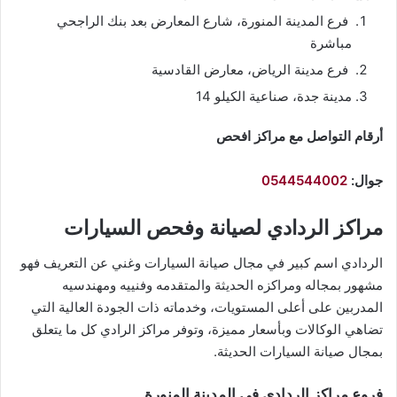
فرع المدينة المنورة، شارع المعارض بعد بنك الراجحي
مباشرة
فرع مدينة الرياض، معارض القادسية
مدينة جدة، صناعية الكيلو 14
أرقام التواصل مع مراكز افحص
جوال:
0544544002
مراكز الردادي لصيانة وفحص السيارات
الردادي اسم كبير في مجال صيانة السيارات وغني عن التعريف فهو
مشهور بمجاله ومراكزه الحديثة والمتقدمه وفنييه ومهندسيه
المدربين على أعلى المستويات، وخدماته ذات الجودة العالية التي
تضاهي الوكالات وبأسعار مميزة، وتوفر مراكز الرادي كل ما يتعلق
بمجال صيانة السيارات الحديثة.
فروع مراكز الردادي في المدينة المنورة