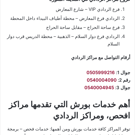
فرع الردادي VIP – شارع المعارض
الردادي فرع المعارض – محطة أطياف البيداء داخل المحطة
فرع ساحة الحراج – مقابل ساحة الحراج
الردادي فرع دوار السلام – الذهبية – محطة الدريس قرب دوار
السلام
أرقام التواصل مع مراكز الردادي
جوال 1:
0505999216
رقم 2:
0540004090
جوال 3:
0540004945
أهم خدمات بورش التي تقدمها مراكز
افحص، ومراكز الردادي
توفر المراكز كافة خدمات بورش ومن أهمها: خدمات فحص – برمجة