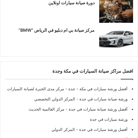
دورة صيانة سيارات اونلاين
مركز صيانة بي ام دبليو في الرياض “BMW”
افضل مراكز صيانة السيارات في مكة وجدة
أفضل ورشة سيارات في مكة - جدة
- مركز مدى الخبرة لصيانة السيارات
ورشة صيانة سيارات في جدة
- المركز الدولي التخصصي
أفضل ورشة صيانة سيارات في جدة
- مركز العالمية الحديث
ورشة سيارات في جدة
أفضل ورشة سيارات في جدة
- المركز الدولي