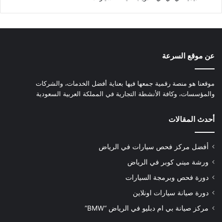
عن موقع السرعة
موقعنا هو منصة رقمية جمعها فيها بعناية أفضل الخدمات، والشركات
والمؤسسات، وكافة الأنشطة التجارية في المملكة العربية السعودية
أحدث المقالات
أفضل مركز فحص سيارات في الرياض
ورشة ميني كوبر في الرياض
دورة فحص وبرمجة السيارات
دورة صيانة سيارات اونلاين
مركز صيانة بي ام دبليو في الرياض “BMW”