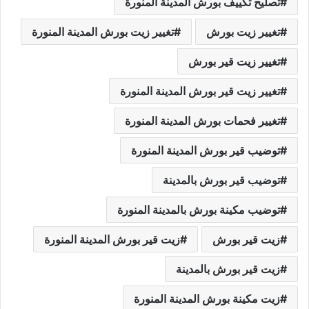
تصليح تكييف بورش المدينة المنورة
تغيير زيت بورش
تغيير زيت بورش المدينة المنورة
تغيير زيت قير بورش
تغيير زيت قير بورش المدينة المنورة
تغيير فحمات بورش المدينة المنورة
توضيب قير بورش المدينة المنورة
توضيب قير بورش بالمدينة
توضيب مكينة بورش بالمدينة المنورة
زيت قير بورش
زيت قير بورش المدينة المنورة
زيت قير بورش بالمدينة
زيت مكينة بورش المدينة المنورة