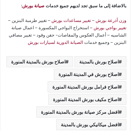
بالاضافة إلى ما سبق تجد لديهم جميع خدمات
صيانة بورش
:
وزن أذرعة بورش
–
تغيير مساعدات بورش
– تغيير طرمبة البنزين –
تغيير بواجي بورش
– استخراج البواجي المكسورة – اعمال صيانة
الشاسيه – أعمال العكوس والمقاصات- حقن وقود – تغيير مصافي
البنزين – وجميع خدمات
الصيانة الدورية لسيارات بورش
اصلاح بورش بالمدينة
اصلاح بورش بالمدينة المنورة
اصلاح بورش في المدينة المنورة
اصلاح فرامل بورش المدينة المنورة
اصلاح مكيف بورش المدينة المنورة
افضل مركز صيانة بورش بالمدينة المنورة
افضل ميكانيكي بورش بالمدينة