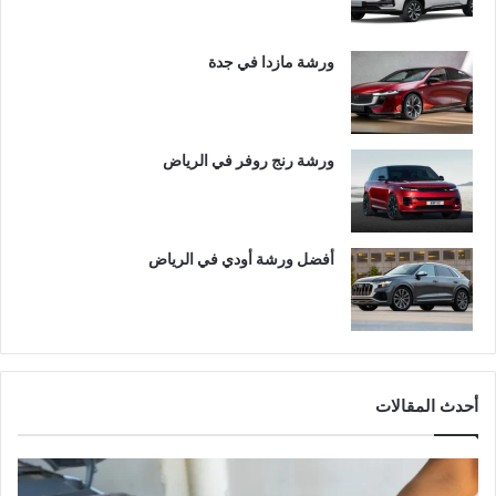
ورشة مازدا في جدة
ورشة رنج روفر في الرياض
أفضل ورشة أودي في الرياض
أحدث المقالات