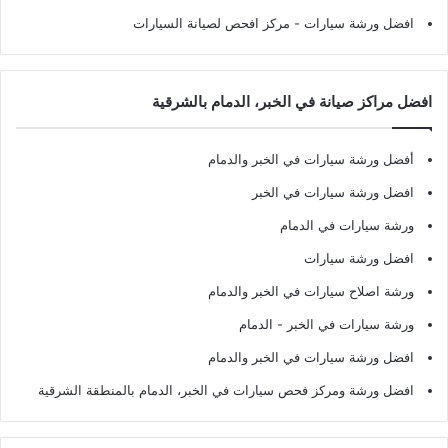
افضل ورشة سيارات
- مركز افحص لصيانة السيارات
افضل مراكز صيانة في الخبر، الدمام بالشرقية
أفضل ورشة سيارات في الخبر والدمام
افضل ورشة سيارات في الخبر
ورشة سيارات في الدمام
افضل ورشة سيارات
ورشة اصلاح سيارات في الخبر والدمام
ورشة سيارات في الخبر - الدمام
افضل ورشة سيارات في الخبر والدمام
افضل ورشة ومركز فحص سيارات في الخبر، الدمام بالمنطقة الشرقية