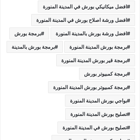
افضل ميكانيكي بورش في المدينة المنورة
افضل ورشة اصلاح بورش في المدينة المنورة
افضل ورشة بورش بالمدينة المنورة
برمجة بورش
برمجة بورش المدينة المنورة
برمجة بورش بالمدينة
برمجة قير بورش المدينة المنورة
برمجة كمبيوتر بورش
برمجة كمبيوتر بورش المدينة المنورة
بواجي بورش المدينة المنورة
تصليح بورش المدينة المنورة
تصليح بورش في المدينة المنورة