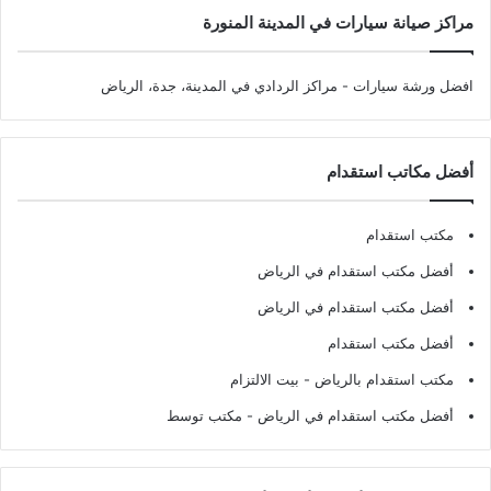
مراكز صيانة سيارات في المدينة المنورة
افضل ورشة سيارات
- مراكز الردادي في المدينة، جدة، الرياض
أفضل مكاتب استقدام
مكتب استقدام
أفضل مكتب استقدام في الرياض
أفضل مكتب استقدام في الرياض
أفضل مكتب استقدام
مكتب استقدام بالرياض
- بيت الالتزام
أفضل مكتب استقدام في الرياض
- مكتب توسط