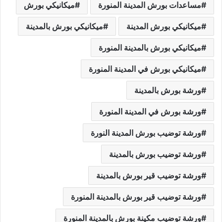
مساعدات بورش المدينة المنورة
ميكانيكي بورش
ميكانيكي بورش المدينة
ميكانيكي بورش بالمدينة
ميكانيكي بورش بالمدينة المنورة
ميكانيكي بورش في المدينة المنورة
ورشة بورش بالمدينة
ورشة بورش في المدينة المنورة
ورشة توضيب بورش المدينة النورة
ورشة توضيب بورش بالمدينة
ورشة توضيب قير بورش بالمدينة
ورشة توضيب قير بورش بالمدينة المنورة
ورشة توضيب مكينة بورش بالمدينة المنورة