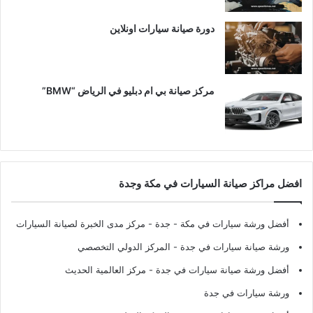
دورة صيانة سيارات اونلاين
مركز صيانة بي ام دبليو في الرياض “BMW”
افضل مراكز صيانة السيارات في مكة وجدة
أفضل ورشة سيارات في مكة - جدة
- مركز مدى الخبرة لصيانة السيارات
ورشة صيانة سيارات في جدة
- المركز الدولي التخصصي
أفضل ورشة صيانة سيارات في جدة
- مركز العالمية الحديث
ورشة سيارات في جدة