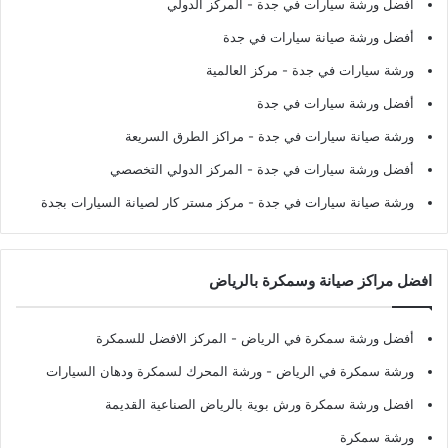
أفضل ورشة سيارات في جدة
- المركز الدولي
أفضل ورشة صيانة سيارات في جدة
ورشة سيارات في جدة
- مركز العالمية
أفضل ورشة سيارات في جدة
ورشة صيانة سيارات في جدة
- مراكز الطرق السريعة
أفضل ورشة سيارات في جدة
- المركز الدولي التخصصي
ورشة صيانة سيارات في جدة
- مركز مستر كار لصيانة السيارات بجدة
افضل مراكز صيانة وسمكرة بالرياض
أفضل ورشة سمكرة في الرياض
- المركز الافضل للسمكرة
ورشة سمكرة في الرياض
- ورشة المحرك لسمكرة ودهان السيارات
افضل ورشة سمكرة ورش بوية بالرياض الصناعية القديمة
ورشة سمكرة