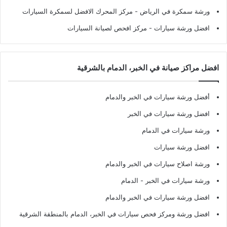
ورشة سمكرة في الرياض
- مركز المحرك الافضل لسمكرة السيارات
افضل ورشة سيارات
- مركز افحص لصيانة السيارات
افضل مراكز صيانة في الخبر، الدمام بالشرقية
أفضل ورشة سيارات في الخبر والدمام
افضل ورشة سيارات في الخبر
ورشة سيارات في الدمام
افضل ورشة سيارات
ورشة اصلاح سيارات في الخبر والدمام
ورشة سيارات في الخبر - الدمام
افضل ورشة سيارات في الخبر والدمام
افضل ورشة ومركز فحص سيارات في الخبر، الدمام بالمنطقة الشرقية