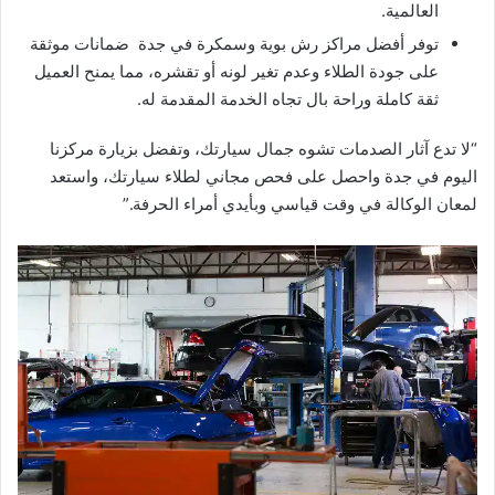
العالمية.
توفر أفضل مراكز رش بوية وسمكرة في جدة ضمانات موثقة
على جودة الطلاء وعدم تغير لونه أو تقشره، مما يمنح العميل
ثقة كاملة وراحة بال تجاه الخدمة المقدمة له.
“لا تدع آثار الصدمات تشوه جمال سيارتك، وتفضل بزيارة مركزنا
اليوم في جدة واحصل على فحص مجاني لطلاء سيارتك، واستعد
لمعان الوكالة في وقت قياسي وبأيدي أمراء الحرفة.”