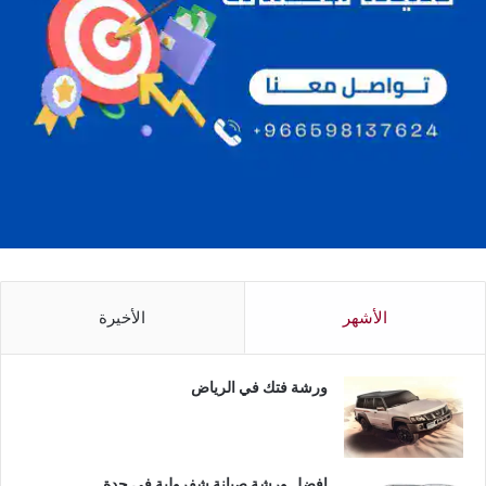
الأشهر
الأخيرة
ورشة فتك في الرياض
افضل ورشة صيانة شفرولية في جدة