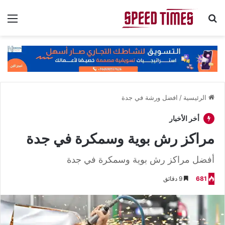
بحث عن
الق
الرئيسية
/
افضل ورشة في جدة
أخر الأخبار
مراكز رش بوية وسمكرة في جدة
أفضل مراكز رش بوية وسمكرة في جدة
681
9 دقائق