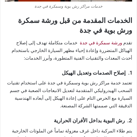
خدمات مراكز رش بوية وسمكرة في جدة
الخدمات المقدمة من قبل ورشة سمكرة
ورش بوية في جدة
تقدم
ورشة سمكرة في جدة
خدمات متكاملة تهدف إلى إصلاح
الهياكل المتضررة وإعادة إحياء مظهر السيارة الخارجي باستخدام
أحدث المعدات والتقنيات الفنية المتطورة، وأبرز الخدمات:
1. إصلاح الصدمات وتعديل الهيكل
تعتمد خدمة مراكز رش بوية وسمكرة في جدة على استخدام تقنيات
السحب الهيدروليكي المتقدمة لتعديل الانبعاجات الصعبة في جسم
السيارة مع الحرص التام على إعادة الهيكل إلى أبعاده الهندسية
الدقيقة التي صممتها الشركة المصنعة.
2. رش البوية بداخل الأفران الحرارية
يتم طلاء المركبة داخل غرف معزولة تماماً عن الملوثات الخارجية