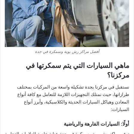
أفضل مراكز رش بوية وسمكرة في جدة
ماهي السيارات التي يتم سمكرتها في
مركزنا؟
نستقبل في مركزنا بجدة تشكيلة واسعة من المركبات بمختلف
طرازاتها، حيث نمتلك التجهيزات اللازمة للتعامل مع كافة أنواع
المعادن وهياكل السيارات الحديثة والكلاسيكية، وأبرز أنواع
السيارات:
أولًا: السيارات الفارهة والرياضية
توفر مراكز رش بوية وسمكرة في جدة عناية خاصة للعلامات التجارية