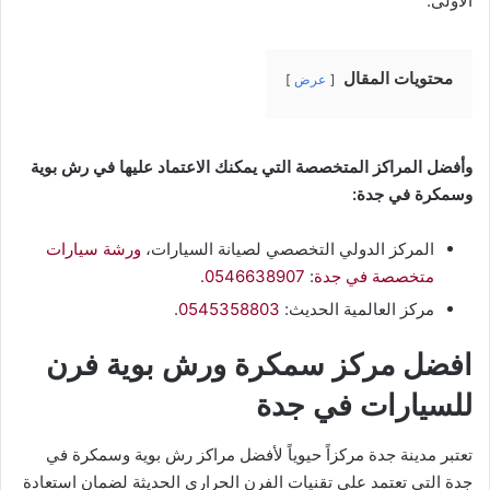
الأولى.
محتويات المقال
عرض
وأفضل المراكز المتخصصة التي يمكنك الاعتماد عليها في رش بوية
وسمكرة في جدة:
​المركز الدولي التخصصي لصيانة السيارات،
ورشة سيارات
متخصصة في جدة
:
0546638907
.
مركز العالمية الحديث:
0545358803
.
افضل مركز سمكرة ورش بوية فرن
للسيارات في جدة
تعتبر مدينة جدة مركزاً حيوياً لأفضل مراكز رش بوية وسمكرة في
جدة التي تعتمد على تقنيات الفرن الحراري الحديثة لضمان استعادة