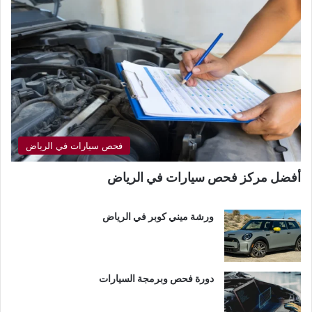
فحص سيارات في الرياض
أفضل مركز فحص سيارات في الرياض
ورشة ميني كوبر في الرياض
دورة فحص وبرمجة السيارات