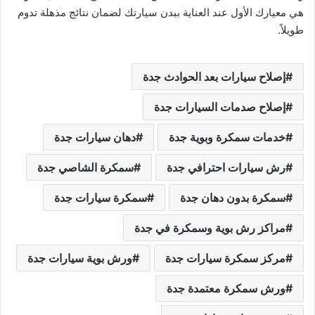
هي معيارك الأول عند العناية ببدن سيارتك لضمان نتائج مذهلة تدوم
طويلاً.
إصلاح سيارات بعد الحوادث جدة
إصلاح صدمات السيارات جدة
خدمات سمكرة وبوية جدة
دهان سيارات جدة
رش سيارات احترافي جدة
سمكرة الشاصي جدة
سمكرة بدون دهان جدة
سمكرة سيارات جدة
مراكز رش بوية وسمكرة في جدة
مركز سمكرة سيارات جدة
ورش بوية سيارات جدة
ورش سمكرة معتمدة جدة