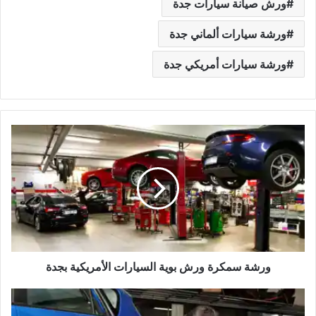
ورش صيانة سيارات جدة
ورشة سيارات ألماني جدة
ورشة سيارات أمريكي جدة
و
ر
ش
ة
س
م
ك
ر
ة
و
ورشة سمكرة ورش بوية السيارات الأمريكية بجدة
ر
ش
م
ب
ر