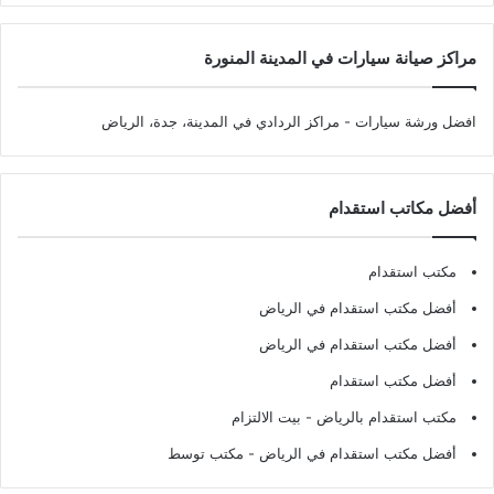
مراكز صيانة سيارات في المدينة المنورة
افضل ورشة سيارات
- مراكز الردادي في المدينة، جدة، الرياض
أفضل مكاتب استقدام
مكتب استقدام
أفضل مكتب استقدام في الرياض
أفضل مكتب استقدام في الرياض
أفضل مكتب استقدام
مكتب استقدام بالرياض
- بيت الالتزام
أفضل مكتب استقدام في الرياض
- مكتب توسط