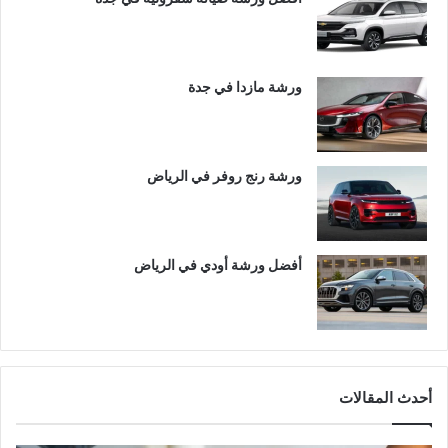
ورشة مازدا في جدة
ورشة رنج روفر في الرياض
أفضل ورشة أودي في الرياض
أحدث المقالات