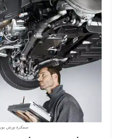
سمكرة ورش بوية