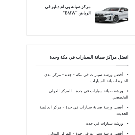
مركز صيانة بي ام دبليو في
الرياض “BMW”
افضل مراكز صيانة السيارات في مكة وجدة
أفضل ورشة سيارات في مكة - جدة
- مركز مدى
الخبرة لصيانة السيارات
ورشة صيانة سيارات في جدة
- المركز الدولي
التخصصي
أفضل ورشة صيانة سيارات في جدة
- مركز العالمية
الحديث
ورشة سيارات في جدة
أفضل ورشة سيارات في جدة
- المركز الدولي