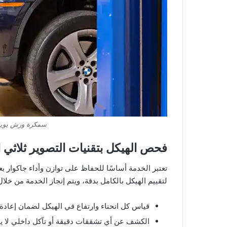
سمكرة ورش بوية
فحص الهيكل بتقنيات التصوير ثلاثي ال
تعتبر الخدمة أساسًا للحفاظ على توازن وأداء جاكوار ب
لتقييم الهيكل بالكامل بدقة، ويتم إنجاز الخدمة من خلال
قياس كل انحناء وارتفاع في الهيكل لضمان إعادة م
الكشف عن أي تشققات دقيقة أو تآكل داخلي لا يم