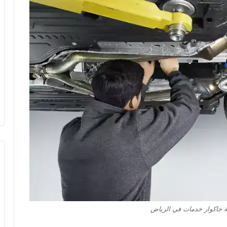
 جاكوار خدمات في الرياض