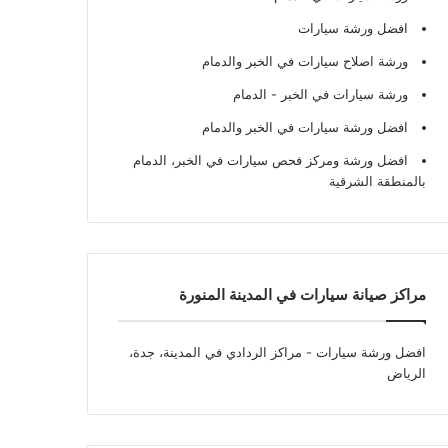
افضل ورشة سيارات
ورشة اصلاح سيارات في الخبر والدمام
ورشة سيارات في الخبر - الدمام
افضل ورشة سيارات في الخبر والدمام
افضل ورشة ومركز فحص سيارات في الخبر، الدمام
بالمنطقة الشرقية
مراكز صيانة سيارات في المدينة المنورة
افضل ورشة سيارات
- مراكز الردادي في المدينة، جدة،
الرياض