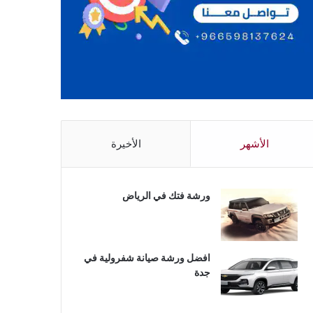
الأشهر
الأخيرة
ورشة فتك في الرياض
افضل ورشة صيانة شفرولية في
جدة