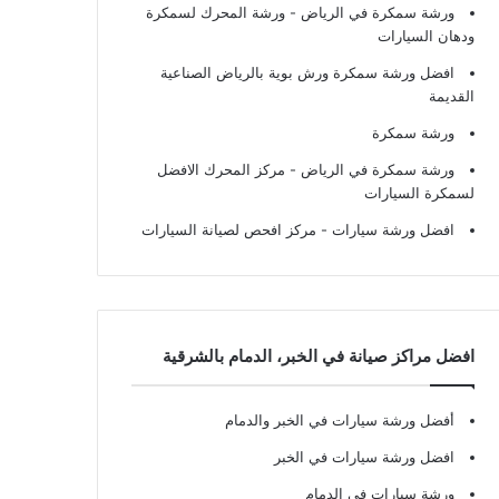
ورشة سمكرة في الرياض
- ورشة المحرك لسمكرة
ودهان السيارات
افضل ورشة سمكرة ورش بوية بالرياض الصناعية
القديمة
ورشة سمكرة
ورشة سمكرة في الرياض
- مركز المحرك الافضل
لسمكرة السيارات
افضل ورشة سيارات
- مركز افحص لصيانة السيارات
افضل مراكز صيانة في الخبر، الدمام بالشرقية
أفضل ورشة سيارات في الخبر والدمام
افضل ورشة سيارات في الخبر
ورشة سيارات في الدمام