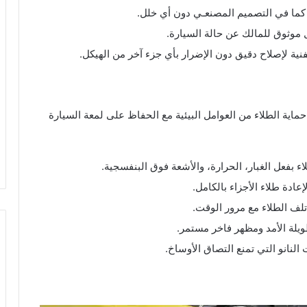
كما في التصميم المصنعـي دون أي خلل.
 موثوق للمالك عن حالة السيارة.
نية لإصلاح دقيق دون الإضرار بأي جزء آخر من الهيكل.
ية الطلاء من العوامل البيئية مع الحفاظ على لمعة السيارة
ء بفعل الغبار، الحرارة، والأشعة فوق البنفسجية.
دة طلاء الأجزاء بالكامل.
 تلف الطلاء مع مرور الوقت.
يلة الأمد ومظهر فاخر مستمر.
لنانو التي تمنع التصاق الأوساخ.