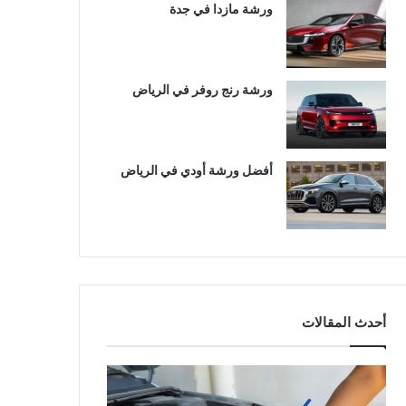
ورشة مازدا في جدة
ورشة رنج روفر في الرياض
أفضل ورشة أودي في الرياض
أحدث المقالات