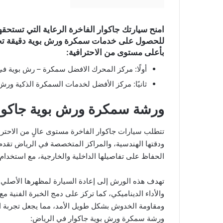
امنح سيارتك جاكوار الفاخرة الرعاية التي تستح
للحصول على خدمات سمكرة ورش بوية دقيقة تحافظ
بأعلى مستوى من الاحترافية:
أولًا: مركز المحرك الافضل سمكرة – رش بوية ف
ثانيًا: مركز الأفضل لخدمات السمكرة الذكية ورش 
ورشة سمكرة ورش بوية جاكوا
تتطلب سيارات جاكوار الفاخرة مستوى عالٍ من الاحتراف
ودقتها الهندسية، والمراكز المتخصصة في الرياض تقدم 
الحفاظ على تفاصيلها الداخلية والخارجية، مع استخدا
تهدف هذه الورش إلى إعادة السيارة لمظهرها الأصلي و
والأداء الديناميكي، كما تركز على دمج الخبرة الفنية مع
ومقاومة الخدوش بشكل طويل الأمد، مما يجعل تجربة ال
ورشة سمكرة ورش بوية جاكوار في الرياض: