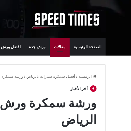
الصفحة الرئيسية
مقالات
ورش جدة
افضل ورش س
الرئيسية
/
أفضل سمكرة سيارات بالرياض
/
ورشة سمكرة ور
أخر الأخبار
ورشة سمكرة ورش بو
الرياض