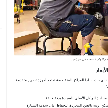
 جاكوار خدمات في الرياض
أبعاد
عد أي حادث، لذا المراكز المتخصصة تعتمد أجهزة تصوير متقدمة
:
حاذاة الهيكل الأصلي للسيارة بدقة فائقة.
كن رؤيته بالعين المجردة، للحفاظ على سلامة السيارة.