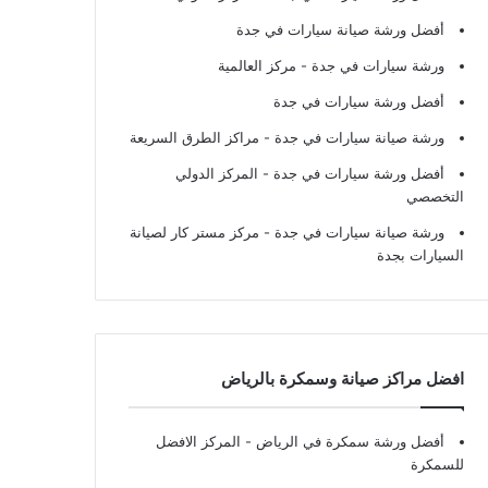
أفضل ورشة صيانة سيارات في جدة
ورشة سيارات في جدة
- مركز العالمية
أفضل ورشة سيارات في جدة
ورشة صيانة سيارات في جدة
- مراكز الطرق السريعة
أفضل ورشة سيارات في جدة
- المركز الدولي
التخصصي
ورشة صيانة سيارات في جدة
- مركز مستر كار لصيانة
السيارات بجدة
افضل مراكز صيانة وسمكرة بالرياض
أفضل ورشة سمكرة في الرياض
- المركز الافضل
للسمكرة