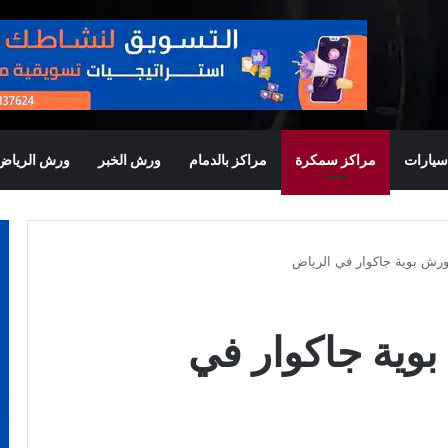
يارات
مراكز سمكرة
مراكز بالدمام
ورش الخبر
ورش الرياض
ش بوية جاكوار في الرياض
ية جاكوار في