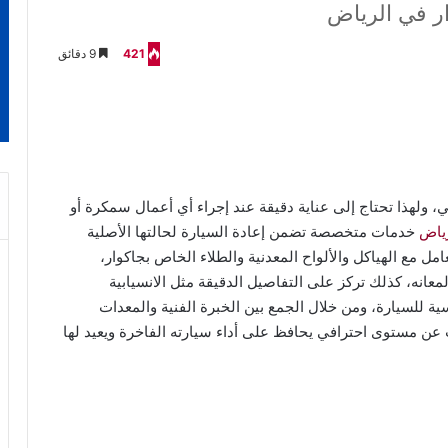
ر في الرياض
421
9 دقائق
ئي، ولهذا تحتاج إلى عناية دقيقة عند إجراء أي أعمال سمكرة أو
ياض
خدمات متخصصة تضمن إعادة السيارة لحالتها الأصلية
مل مع الهياكل والألواح المعدنية والطلاء الخاص بجاكوار،
عانه، كذلك تركز على التفاصيل الدقيقة مثل الانسيابية
 للسيارة، ومن خلال الجمع بين الخبرة الفنية والمعدات
عن مستوى احترافي يحافظ على أداء سيارته الفاخرة ويعيد لها