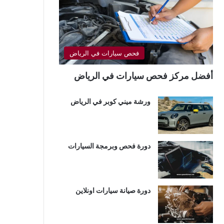
فحص سيارات في الرياض
أفضل مركز فحص سيارات في الرياض
ورشة ميني كوبر في الرياض
دورة فحص وبرمجة السيارات
دورة صيانة سيارات اونلاين