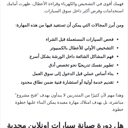
فهمك أقوى في التشخيص والكهرباء وقراءة الأعطال، ظهرت أمامك
استخدامات وفرص أكثر داخل سوق السيارات.
ومن أبرز المجالات التي يمكن أن تستفيد فيها من هذه المهارة:
فحص السيارات المستعملة قبل الشراء
التشخيص الأولي للأعطال بالكمبيوتر
فهم المشاكل الشائعة داخل الورشة بشكل أسرع
تطوير نفسك تدريجيًا نحو تخصص أدق
بناء أساس عملي قبل الدخول إلى سوق العمل
تقديم خدمة أولية أو استشارة فنية ضمن نطاق محدود
وهذا مهم لأن كثيرًا من المتدربين لا يبدأون بهدف “فتح مشروع”
مباشرة، بل بهدف امتلاك مهارة مفيدة يمكن البناء عليها خطوة
خطوة.
هل دورة صيانة سيارات اونلاين مجدية