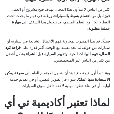
كثير من الناس لا يبدأون هذا المجال بهدف فتح مشروع أو العمل
فورًا، بل من
اهتمام بسيط بالسيارات
ورغبة في فهم ما يحدث تحت
الغطاء. لكن مع التعلم المنظم، قد يتحول هذا الشغف إلى
مهارة
عملية مطلوبة
.
فمثلًا، قد يبدأ المتدرب بمحاولة فهم الأعطال الشائعة في سيارته أو
سيارات من حوله، ثم يجد نفسه مع الوقت أكثر قدرة على
قراءة كود
العطل، فهم البيانات الحية، وتقييم السيارة قبل الشراء
بشكل أفضل
من كثير من الناس غير المتخصصين.
وهنا تبدأ أول قيمة حقيقية: أن يتحول الاهتمام العام إلى
معرفة يمكن
الاستفادة منها عمليًا
، سواء في تطوير النفس، أو في تقديم خدمة
أولية، أو في بناء خطوة مهنية لاحقة داخل سوق السيارات.
لماذا تعتبر أكاديمية تي أي