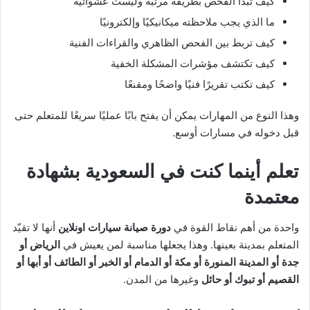
كيف تبدأ الفحص بطريقة مرتبة وليست عشوائية
ما الذي يجب ملاحظته ميكانيكيًا وإلكترونيًا
كيف تربط بين الفحص الظاهري والقراءات الفنية
كيف تكتشف مؤشرات المشكلة الخفية
كيف تكتب تقريرًا فنيًا واضحًا ومقنعًا
وهذا النوع من المهارات يمكن أن يفتح بابًا عمليًا سريعًا للمتعلم حتى
قبل دخوله في مسارات أوسع.
تعلم أينما كنت في السعودية بشهادة
معتمدة
واحدة من أهم نقاط القوة في
دورة صيانة سيارات اونلاين
أنها لا تقيّد
المتعلم بمدينة بعينها. وهذا يجعلها مناسبة لمن يعيش في
الرياض أو
جدة أو المدينة المنورة أو مكة أو الدمام أو الخبر أو الطائف أو أبها أو
القصيم أو تبوك أو حائل
وغيرها من المدن.