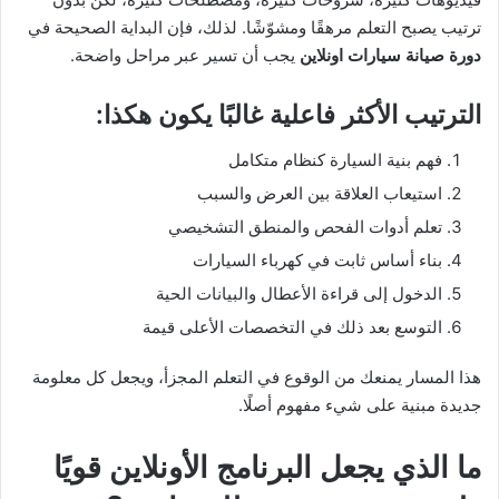
ترتيب يصبح التعلم مرهقًا ومشوّشًا. لذلك، فإن البداية الصحيحة في
دورة صيانة سيارات اونلاين
يجب أن تسير عبر مراحل واضحة.
الترتيب الأكثر فاعلية غالبًا يكون هكذا:
فهم بنية السيارة كنظام متكامل
استيعاب العلاقة بين العرض والسبب
تعلم أدوات الفحص والمنطق التشخيصي
بناء أساس ثابت في كهرباء السيارات
الدخول إلى قراءة الأعطال والبيانات الحية
التوسع بعد ذلك في التخصصات الأعلى قيمة
هذا المسار يمنعك من الوقوع في التعلم المجزأ، ويجعل كل معلومة
جديدة مبنية على شيء مفهوم أصلًا.
ما الذي يجعل البرنامج الأونلاين قويًا