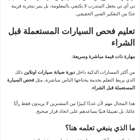
تي أي تي يجعل المتدرب لا يكتفي بالمعلومة، بل يمر بتجربة قريبة
جدًا من التفكير الفني الحقيقي.
تعليم فحص السيارات المستعملة قبل
الشراء
مهارة ذات قيمة مباشرة وسريعة:
من أكثر المسارات الذكية داخل
دورة صيانة سيارات اونلاين
ذلك
الذي يربط التعلم بخدمة يحتاجها الناس مباشرة، مثل
فحص السيارة
المستعملة قبل الشراء
.
هذا المجال مهم لأن عددًا كبيرًا من المشترين لا يريدون فقط رأيًا
عامًا، بل تقييمًا فنيًا يساعدهم على اتخاذ قرار صحيح.
ما الذي ينبغي تعلمه هنا؟