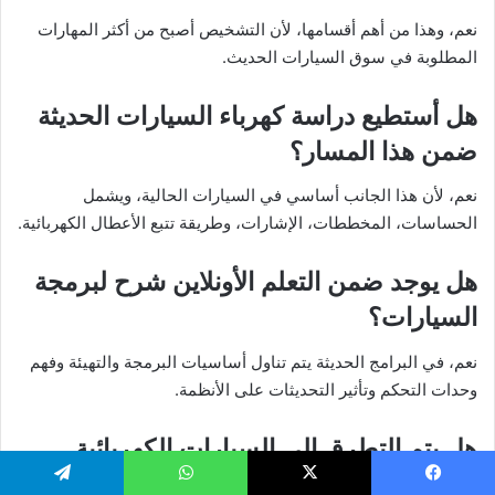
نعم، وهذا من أهم أقسامها، لأن التشخيص أصبح من أكثر المهارات
المطلوبة في سوق السيارات الحديث.
هل أستطيع دراسة كهرباء السيارات الحديثة
ضمن هذا المسار؟
نعم، لأن هذا الجانب أساسي في السيارات الحالية، ويشمل
الحساسات، المخططات، الإشارات، وطريقة تتبع الأعطال الكهربائية.
هل يوجد ضمن التعلم الأونلاين شرح لبرمجة
السيارات؟
نعم، في البرامج الحديثة يتم تناول أساسيات البرمجة والتهيئة وفهم
وحدات التحكم وتأثير التحديثات على الأنظمة.
هل يتم التطرق إلى السيارات الكهربائية
والهايبرد؟