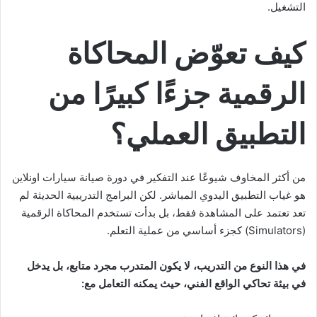
التشغيل.
كيف تعوّض المحاكاة
الرقمية جزءًا كبيرًا من
التطبيق العملي؟
من أكثر المخاوف شيوعًا عند التفكير في دورة صيانة سيارات اونلاين
هو غياب التطبيق اليدوي المباشر. لكن البرامج التدريبية الحديثة لم
تعد تعتمد على المشاهدة فقط، بل بدأت تستخدم المحاكاة الرقمية
(Simulators) كجزء أساسي من عملية التعلم.
في هذا النوع من التدريب، لا يكون المتدرب مجرد متابع، بل يدخل
في بيئة تحاكي الواقع الفني، حيث يمكنه التعامل مع: