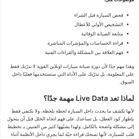
فحص السيارة قبل الشراء
التشخيص الأولي للأعطال
متابعة الصيانة الوقائية
قراءة الحساسات والمؤشرات المباشرة
فهم العلاقة بين المشكلة والقراءات الفنية
وهذا مهم جدًا لأن دورة صيانة سيارات اونلاين القوية لا تدرّبك فقط
على المعلومة، بل تدرّبك على الأداة التي ستستخدمها فعليًا داخل
السوق.
لماذا تعد Live Data مهمة جدًا؟
لأنها تكشف ما يحدث داخل السيارة لحظة بلحظة، ولا تكتفي فقط
بإظهار كود العطل، بل تساعدك على فهم اتجاه الخلل قبل أن يتحول
إلى مشكلة واضحة بالكامل. ولهذا يشبّهها كثير من الفنيين بـ تخطيط
قلب للسيارة، لأنها تمنحك قراءة حيّة لما يجري داخل الأنظمة أثناء