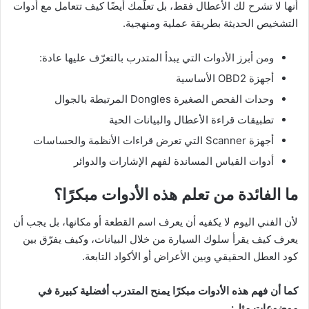
أنها لا تشرح لك الأعطال فقط، بل تعلّمك أيضًا كيف تتعامل مع أدوات
التشخيص الحديثة بطريقة عملية ومنهجية.
ومن أبرز الأدوات التي يبدأ المتدرب بالتعرّف عليها عادة:
أجهزة OBD2 الأساسية
وحدات الفحص الصغيرة Dongles المرتبطة بالجوال
تطبيقات قراءة الأعطال والبيانات الحية
أجهزة Scanner التي تعرض قراءات الأنظمة والحساسات
أدوات القياس المساندة لفهم الإشارات والدوائر
ما الفائدة من تعلم هذه الأدوات مبكرًا؟
لأن الفني اليوم لا يكفيه أن يعرف اسم القطعة أو مكانها، بل يجب أن
يعرف كيف يقرأ سلوك السيارة من خلال البيانات، وكيف يفرّق بين
كود العطل الحقيقي وبين الأعراض أو الأكواد التابعة.
كما أن فهم هذه الأدوات مبكرًا يمنح المتدرب أفضلية كبيرة في
موضوعات مثل: