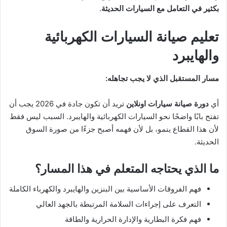
بكثير في التعامل مع السيارات الحديثة
.
تعليم صيانة السيارات الكهربائية
والهايبرد
مسار المستقبل الذي لا يجب تجاهله:
أي
دورة صيانة سيارات اونلاين
تريد أن تكون جادة في 2026 يجب أن
تفتح بابًا واضحًا نحو السيارات الكهربائية والهايبرد. السبب ليس فقط
لأن هذا القطاع ينمو، بل لأن فهمه أصبح جزءًا من صورة السوق
الحديثة.
ما الذي يحتاجه المتعلم في هذا المسار؟
فهم الفروقات الأساسية بين البنزين والهايبرد والكهرباء الكاملة
التعرف على إجراءات السلامة المرتبطة بالجهد العالي
فهم فكرة البطارية والإدارة الحرارية والطاقة