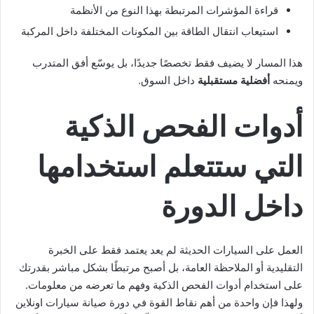
قراءة المؤشرات المرتبطة بهذا النوع من الأنظمة
استيعاب انتقال الطاقة بين المكونات المختلفة داخل المركبة
هذا المسار لا يضيف فقط تخصصًا جديدًا، بل يوسّع أفق المتدرب
ويمنحه
أفضلية مستقبلية
داخل السوق.
أدوات الفحص الذكية
التي ستتعلم استخدامها
داخل الدورة
العمل على السيارات الحديثة لم يعد يعتمد فقط على الخبرة
التقليدية أو الملاحظة العامة، بل أصبح مرتبطًا بشكل مباشر بقدرتك
على استخدام أدوات الفحص الذكية وفهم ما تعرضه من معلومات.
ولهذا فإن واحدة من أهم نقاط القوة في دورة صيانة سيارات اونلاين