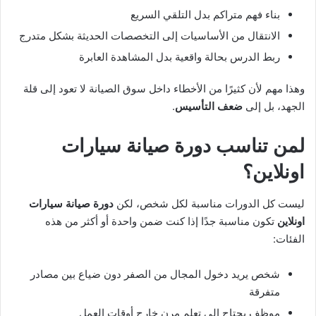
بناء فهم متراكم بدل التلقي السريع
الانتقال من الأساسيات إلى التخصصات الحديثة بشكل متدرج
ربط الدرس بحالة واقعية بدل المشاهدة العابرة
وهذا مهم لأن كثيرًا من الأخطاء داخل سوق الصيانة لا تعود إلى قلة
الجهد، بل إلى
ضعف التأسيس
.
لمن تناسب دورة صيانة سيارات
اونلاين؟
ليست كل الدورات مناسبة لكل شخص، لكن
دورة صيانة سيارات
اونلاين
تكون مناسبة جدًا إذا كنت ضمن واحدة أو أكثر من هذه
الفئات:
شخص يريد دخول المجال من الصفر دون ضياع بين مصادر
متفرقة
موظف يحتاج إلى تعلم مرن خارج أوقات العمل