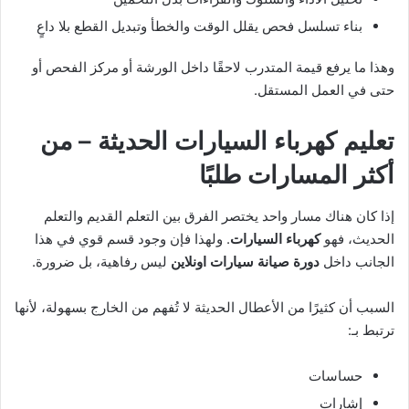
بناء تسلسل فحص يقلل الوقت والخطأ وتبديل القطع بلا داعٍ
وهذا ما يرفع قيمة المتدرب لاحقًا داخل الورشة أو مركز الفحص أو
حتى في العمل المستقل.
تعليم كهرباء السيارات الحديثة – من
أكثر المسارات طلبًا
إذا كان هناك مسار واحد يختصر الفرق بين التعلم القديم والتعلم
الحديث، فهو
كهرباء السيارات
. ولهذا فإن وجود قسم قوي في هذا
الجانب داخل
دورة صيانة سيارات اونلاين
ليس رفاهية، بل ضرورة.
السبب أن كثيرًا من الأعطال الحديثة لا تُفهم من الخارج بسهولة، لأنها
ترتبط بـ:
حساسات
إشارات