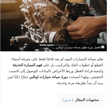
افضل دورة تعليم صيانة سيارات أونلاين
تعلم صيانة السيارات اليوم لم يعد قائمًا فقط على معرفة أسماء
القطع أو خطوات الفك والتركيب، بل على
فهم السيارة الحديثة
وكيفية قراءة العطل وربط الأعراض بالبيانات للوصول إلى السبب
الحقيقي. ولهذا أصبحت
دورة صيانة سيارات اونلاين
خيارًا ذكيًا لمن
يريد أن يبدأ بطريقة مرنة وحديثة.
محتويات المقال
عرض