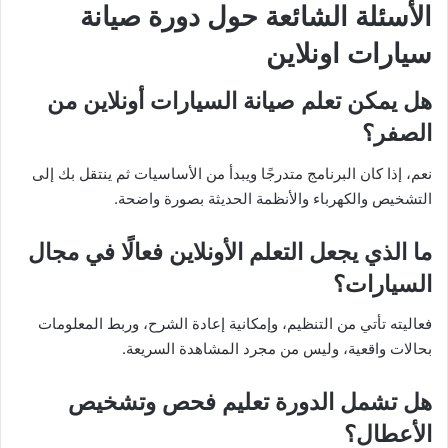
الأسئلة الشائعة حول دورة صيانة
سيارات اونلاين
هل يمكن تعلم صيانة السيارات أونلاين من
الصفر؟
نعم، إذا كان البرنامج متدرجًا ويبدأ من الأساسيات ثم ينتقل بك إلى
التشخيص والكهرباء والأنظمة الحديثة بصورة واضحة.
ما الذي يجعل التعلم الأونلاين فعالًا في مجال
السيارات؟
فعاليته تأتي من التنظيم، وإمكانية إعادة الشرح، وربط المعلومات
بحالات واقعية، وليس من مجرد المشاهدة السريعة.
هل تشمل الدورة تعليم فحص وتشخيص
الأعطال؟