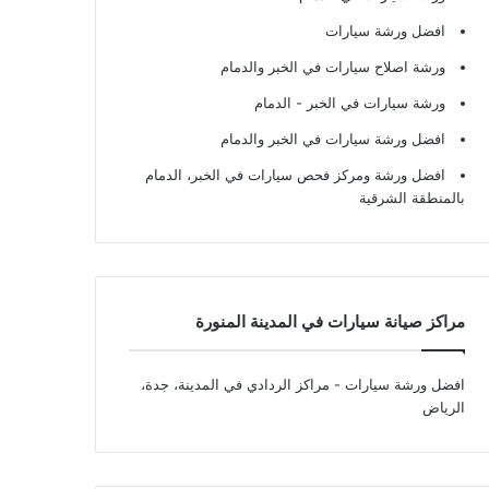
افضل ورشة سيارات
ورشة اصلاح سيارات في الخبر والدمام
ورشة سيارات في الخبر - الدمام
افضل ورشة سيارات في الخبر والدمام
افضل ورشة ومركز فحص سيارات في الخبر، الدمام
بالمنطقة الشرقية
مراكز صيانة سيارات في المدينة المنورة
افضل ورشة سيارات
- مراكز الردادي في المدينة، جدة،
الرياض