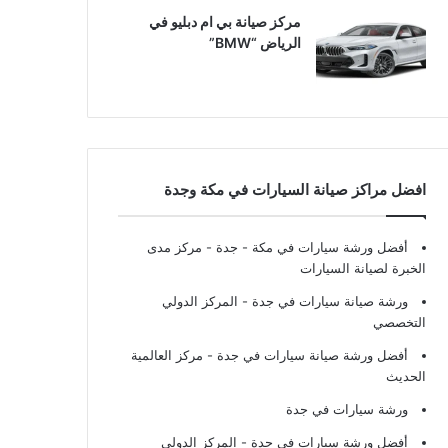
مركز صيانة بي ام دبليو في
الرياض “BMW”
افضل مراكز صيانة السيارات في مكة وجدة
أفضل ورشة سيارات في مكة - جدة
- مركز مدى
الخبرة لصيانة السيارات
ورشة صيانة سيارات في جدة
- المركز الدولي
التخصصي
أفضل ورشة صيانة سيارات في جدة
- مركز العالمية
الحديث
ورشة سيارات في جدة
أفضل ورشة سيارات في جدة
- المركز الدولي