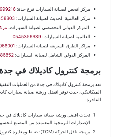
مركز افحص لصيانة السيارات فرع جدة:
999216
مركز العالمية الحديث لصيانة السيارات:
358803
المركز الدولي التخصصي لصيانة السيارات،
مركز
العالمية لصيانة السيارات:
0545356639
مراكز الطرق السريعة لصيانة السيارات:
966001
المركز الدولي الشامل لصيانة السيارات:
86852
برمجة كنترول كاديلاك في جدة
تعد برمجة كنترول كاديلاك في جدة من العمليات التقنية ا
الميكانيكي، حيث توفر افضل ورشة صيانة سيارات كاديلا
الفاخرة:
الإصدارات البرمجية المعتمدة من المصنع لتحسي
برمجة ناقل الحركة (TCM): ضب