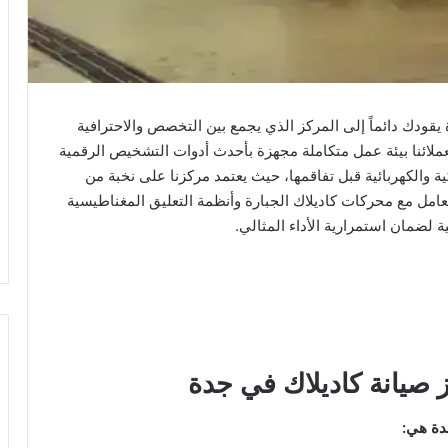
قودك دائماً إلى المركز الذي يجمع بين التخصص والاحترافية
 لعملائنا بيئة عمل متكاملة مجهزة بأحدث أدوات التشخيص الرقمية
ة والكهربائية قبل تفاقمها، حيث يعتمد مركزنا على نخبة من
عامل مع محركات كاديلاك الجبارة وأنظمة التعليق المغناطيسية
ية لضمان استمرارية الأداء المثالي.
يانة كاديلاك في جدة
دة هي: