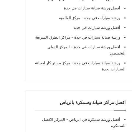
أفضل ورشة صيانة سيارات في جدة
ورشة سيارات في جدة
- مركز العالمية
أفضل ورشة سيارات في جدة
ورشة صيانة سيارات في جدة
- مراكز الطرق السريعة
أفضل ورشة سيارات في جدة
- المركز الدولي
التخصصي
ورشة صيانة سيارات في جدة
- مركز مستر كار لصيانة
السيارات بجدة
افضل مراكز صيانة وسمكرة بالرياض
أفضل ورشة سمكرة في الرياض
- المركز الافضل
للسمكرة