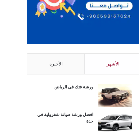
الأشهر
الأخيرة
ورشة فتك في الرياض
افضل ورشة صيانة شفرولية في
جدة