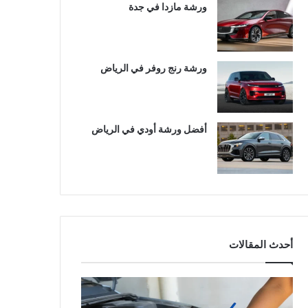
ورشة مازدا في جدة
ورشة رنج روفر في الرياض
أفضل ورشة أودي في الرياض
أحدث المقالات