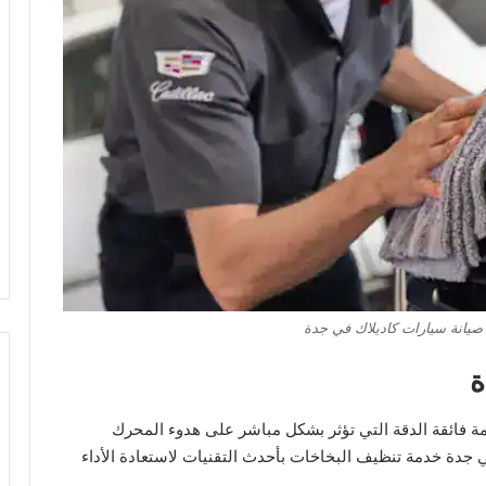
يانة سيارات كاديلاك في جدة
ة
مة فائقة الدقة التي تؤثر بشكل مباشر على هدوء المحرك
جدة خدمة تنظيف البخاخات بأحدث التقنيات لاستعادة الأداء