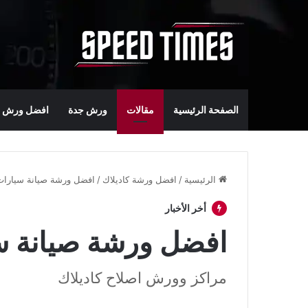
الصفحة الرئيسية
مقالات
ورش جدة
افضل ورش س
الرئيسية
/
افضل ورشة كاديلاك
/
افضل ورشة صيانة سيارات
أخر الأخبار
افضل ورشة صيانة سي
مراكز وورش اصلاح كاديلاك