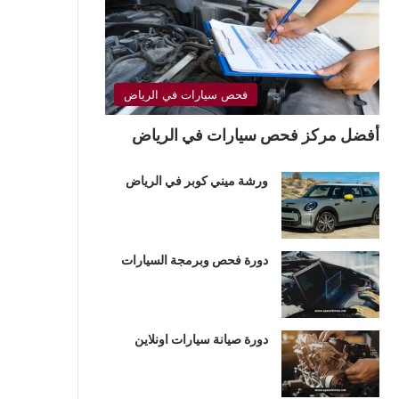
فحص سيارات في الرياض
أفضل مركز فحص سيارات في الرياض
ورشة ميني كوبر في الرياض
دورة فحص وبرمجة السيارات
دورة صيانة سيارات اونلاين