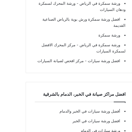
ورشة سمكرة في الرياض
- ورشة المحرك لسمكرة
ودهان السيارات
افضل ورشة سمكرة ورش بوية بالرياض الصناعية
القديمة
ورشة سمكرة
ورشة سمكرة في الرياض
- مركز المحرك الافضل
لسمكرة السيارات
افضل ورشة سيارات
- مركز افحص لصيانة السيارات
افضل مراكز صيانة في الخبر، الدمام بالشرقية
أفضل ورشة سيارات في الخبر والدمام
افضل ورشة سيارات في الخبر
ورشة سيارات في الدمام