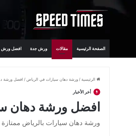
الصفحة الرئيسية
مقالات
ورش جدة
افضل ورش س
الرئيسية
/
ورشة دهان سيارات في الرياض
/
افضل ورشة ده
أخر الأخبار
افضل ورشة دهان سي
ورشة دهان سيارات بالرياض ممتازة