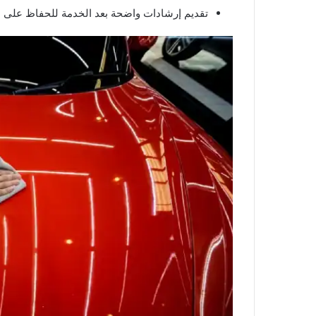
تقديم إرشادات واضحة بعد الخدمة للحفاظ على ا