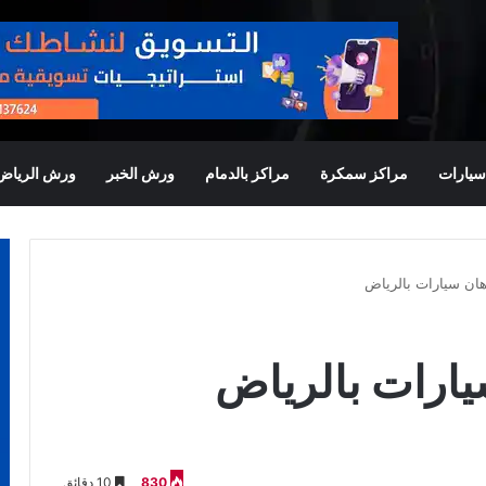
يارات
مراكز سمكرة
مراكز بالدمام
ورش الخبر
ورش الرياض
ان سيارات بالرياض
ارات بالرياض
830
10 دقائق