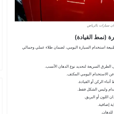
ن سيارات بالرياض
(نمط القيادة)
يعة استخدام السيارة اليومي، لضمان طلاء عملي وجمالي
 الطرق السريعة لتحديد نوع الدهان الأنسب.
عن الاستخدام اليومي المكثف.
ثناء الركن أو القيادة.
خدام وليس الشكل فقط.
 اللون أو البريق.
ة إضافية.
للدهان.