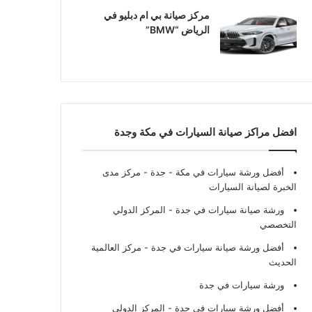
مركز صيانة بي ام دبليو في
الرياض “BMW”
افضل مراكز صيانة السيارات في مكة وجدة
أفضل ورشة سيارات في مكة - جدة
- مركز مدى
الخبرة لصيانة السيارات
ورشة صيانة سيارات في جدة
- المركز الدولي
التخصصي
أفضل ورشة صيانة سيارات في جدة
- مركز العالمية
الحديث
ورشة سيارات في جدة
أفضل ورشة سيارات في جدة
- المركز الدولي