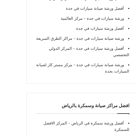
أفضل ورشة صيانة سيارات في جدة
ورشة سيارات في جدة
- مركز العالمية
أفضل ورشة سيارات في جدة
ورشة صيانة سيارات في جدة
- مراكز الطرق السريعة
أفضل ورشة سيارات في جدة
- المركز الدولي
التخصصي
ورشة صيانة سيارات في جدة
- مركز مستر كار لصيانة
السيارات بجدة
افضل مراكز صيانة وسمكرة بالرياض
أفضل ورشة سمكرة في الرياض
- المركز الافضل
للسمكرة