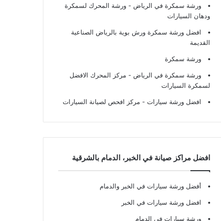
ورشة سمكرة في الرياض
- ورشة المحرك لسمكرة
ودهان السيارات
افضل ورشة سمكرة ورش بوية بالرياض الصناعية
القديمة
ورشة سمكرة
ورشة سمكرة في الرياض
- مركز المحرك الافضل
لسمكرة السيارات
افضل ورشة سيارات
- مركز افحص لصيانة السيارات
افضل مراكز صيانة في الخبر، الدمام بالشرقية
أفضل ورشة سيارات في الخبر والدمام
افضل ورشة سيارات في الخبر
ورشة سيارات في الدمام