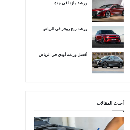
ورشة مازدا في جدة
ورشة رنج روفر في الرياض
أفضل ورشة أودي في الرياض
أحدث المقالات