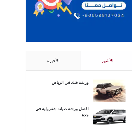
الأشهر
الأخيرة
ورشة فتك في الرياض
افضل ورشة صيانة شفرولية في
جدة