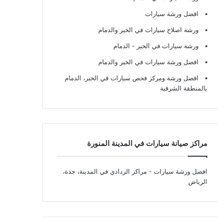
افضل ورشة سيارات
ورشة اصلاح سيارات في الخبر والدمام
ورشة سيارات في الخبر - الدمام
افضل ورشة سيارات في الخبر والدمام
افضل ورشة ومركز فحص سيارات في الخبر، الدمام
بالمنطقة الشرقية
مراكز صيانة سيارات في المدينة المنورة
افضل ورشة سيارات
- مراكز الردادي في المدينة، جدة،
الرياض