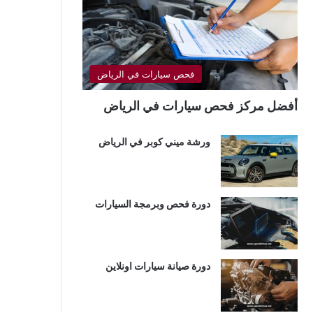
فحص سيارات في الرياض
أفضل مركز فحص سيارات في الرياض
ورشة ميني كوبر في الرياض
دورة فحص وبرمجة السيارات
دورة صيانة سيارات اونلاين