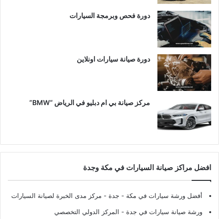
دورة فحص وبرمجة السيارات
دورة صيانة سيارات اونلاين
مركز صيانة بي ام دبليو في الرياض “BMW”
افضل مراكز صيانة السيارات في مكة وجدة
أفضل ورشة سيارات في مكة - جدة
- مركز مدى الخبرة لصيانة السيارات
ورشة صيانة سيارات في جدة
- المركز الدولي التخصصي