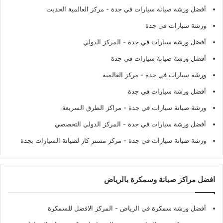
أفضل ورشة صيانة سيارات في جدة
- مركز العالمية الحديث
ورشة سيارات في جدة
أفضل ورشة سيارات في جدة
- المركز الدولي
أفضل ورشة صيانة سيارات في جدة
ورشة سيارات في جدة
- مركز العالمية
أفضل ورشة سيارات في جدة
ورشة صيانة سيارات في جدة
- مراكز الطرق السريعة
أفضل ورشة سيارات في جدة
- المركز الدولي التخصصي
ورشة صيانة سيارات في جدة
- مركز مستر كار لصيانة السيارات بجدة
افضل مراكز صيانة وسمكرة بالرياض
أفضل ورشة سمكرة في الرياض
- المركز الافضل للسمكرة