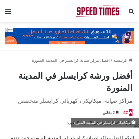
بحث عن
الق
الرئيسية
/
افضل مركز صيانة كرايسلر في المدينة المنورة
أفضل ورشة كرايسلر في المدينة
المنورة
مراكز صيانة، ميكانيكي، كهربائي كرايسلر متخصص
47
2 دقائق
ميكانيكي كرايسلر في المدينة المنورة
اليكم افضل مراكز لصيانة كرايسلر في المدينة المنورة، حيث تقدم