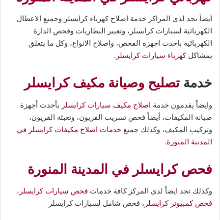
أيضاً تجد لدى المراكز خدمة اصلاح كهرباء كرايسلر وجميع الاعطال
الكهربائية لسيارات كرايسلر، وتغيير البطاريات وفحص الدارة
الكهربائية باحدث اجهزة الفحص، واصلاح الانواع، وكل ما يتعلق
بمشاكل
كهرباء سيارات كرايسلر
.
خدمة
تصليح وصيانة مكيف كرايسلر
وايضاً يقدمون خدمة
اصلاح مكيف سيارات كرايسلر
بأحدث أجهزة
صيانة المكيفات، أيضاً فحص تسريب الفريون، وتعبئة الفريون،
وتركيب المكيف، وكذلك جميع
خدمات اصلاح مكيفات كرايسلر في
المدينة المنورة
.
فحص كرايسلر في المدينة المنورة
وكذلك تجد ايضاً لدى المركز كافة خدمات
فحص سيارات كرايسلر
،
فحص كمبيوتر كرايسلر
، فحص شامل لسيارات كرايسلر