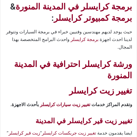
برمجة كرايسلر في المدينة المنورة
&
برمجة كمبيوتر كرايسلر
:
حيث يوجد لديهم مهندسين وفنيين خبراء في برمجة السيارات وتتوفر
لدينا احدث اجهزة
برمجة كرايسلر
واحدث البرامج المتخصصة بهذا
المجال.
ورشة كرايسلر احترافية في المدينة
المنورة
تغيير زيت كرايسلر
وتقدم المراكز خدمات
تغيير زيت سيارات كرايسلر
بأحدث الاجهزة.
تغيير زيت قير كرايسلر في المدينة
ايضا يقدمون خدمة
تغيير زيت جربكسات كرايسلر
“
زيت قير كرايسلر
”