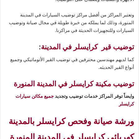
وتعتبر المراكز من أفضل مراكز توضيب السيارات في المدينة
المنورة، وذلك لما يملكه من خبرة طويلة في مجال صيانة وتوضيب
السيارات وللتجهيزات الحديثة في مراكزنا.
توضيب قير كرايسلر في المدينة
:
كما لديهم مهندسين محترفين في توضيب القير الأتوماتيكي وجميع
أنواع القير الحديثه.
توضيب مكينة كرايسلر في المدينة المنورة
وايضاً توفر المراكز خدمات توضيب وتجديد
جميع مكائن سيارات
كرايسلر
ورشة صيانة وفحص كرايسلر بالمدينة
كهربائي كرايسلر في المدينة المنورة