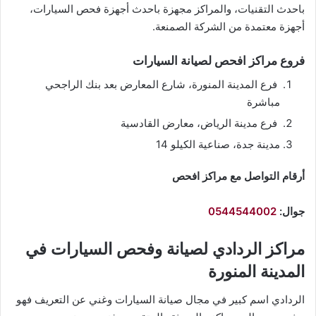
باحدث التقنيات، والمراكز مجهزة باحدث أجهزة فحص السيارات،
أجهزة معتمدة من الشركة الصمنعة.
فروع مراكز افحص لصيانة السيارات
فرع المدينة المنورة، شارع المعارض بعد بنك الراجحي
مباشرة
فرع مدينة الرياض، معارض القادسية
مدينة جدة، صناعية الكيلو 14
أرقام التواصل مع مراكز افحص
جوال:
0544544002
مراكز الردادي لصيانة وفحص السيارات في
المدينة المنورة
الردادي اسم كبير في مجال صيانة السيارات وغني عن التعريف فهو