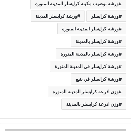
ورشة توضيب مكينة كرايسلر المدينة المنورة
ورشة كرايسلر
ورشة كرايسلر المدينة
ورشة كرايسلر المدينة المنورة
ورشة كرايسلر بالمدينة
ورشة كرايسلر بالمدينة المنورة
ورشة كرايسلر في المدينة المنورة
ورشة كرايسلر في ينبع
وزن اذرعة كرايسلر المدينة المنورة
وزن اذرعة كرايسلر بالمدينة