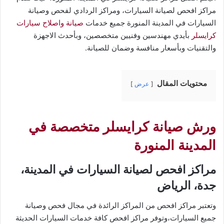
مراكز افحص لصيانة السيارات، ومراكز الردادي لفحص وصيانة
السيارات في المدينة المنورة جميع خدمات
صيانة واصلاح سيارات
كرايسلر
بأيدي مهندسين وفنيين متخصصين، وبأحدث الاجهزة
والتقنيات وبأسعار منافسة وضمان للصيانة.
محتويات المقال
عرض
ورش صيانة كرايسلر متخصصة في
المدينة المنورة
مراكز افحص لصيانة السيارات في المدينة،
جدة، الرياض
وتعتبر مراكز افحص من المراكز الرائدة في مجال فحص وصيانة
جميع السيارات،وتوفر مراكز افحص كافة خدمات السيارات الحديثة