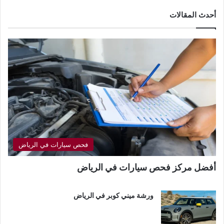
أحدث المقالات
فحص سيارات في الرياض
أفضل مركز فحص سيارات في الرياض
ورشة ميني كوبر في الرياض