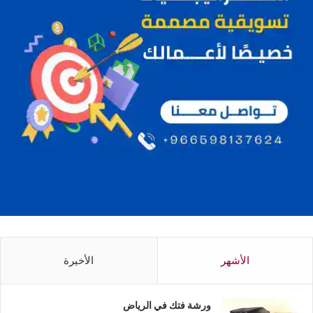
الأشهر
الأخيرة
ورشة فتك في الرياض