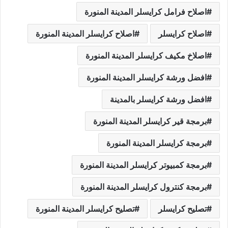
اصلاح فرامل كرايسلر المدينة المنورة
اصلاح كرايسلر
اصلاح كرايسلر المدينة المنورة
اصلاخ مكيف كرايسلر المدينة المنورة
افضل ورشة كرايسلر المدينة المنورة
افضل ورشة كرايسلر بالمدينة
برمجة قير كرايسلر المدينة المنورة
برمجة كرايسلر المدينة المنورة
برمجة كمبيوتر كرايسلر المدينة المنورة
برمجة كنترول كرايسلر المدينة المنورة
تصليح كرايسلر
تصليح كرايسلر المدينة المنورة