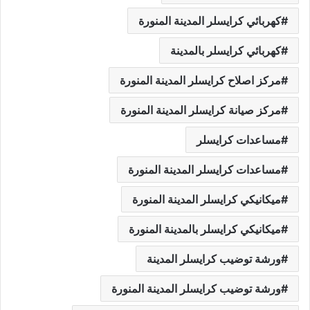
كهربائي كرايسلر المدينة المنورة
كهربائي كرايسلر بالمدينة
مركز اصلاح كرايسلر المدينة المنورة
مركز صيانة كرايسلر المدينة المنورة
مساعدات كرايسلر
مساعدات كرايسلر المدينة المنورة
ميكانيكي كرايسلر المدينة المنورة
ميكانيكي كرايسلر بالمدينة المنورة
ورشة توضيب كرايسلر المدينة
ورشة توضيب كرايسلر المدينة المنورة