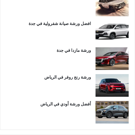
افضل ورشة صيانة شفرولية في جدة
ورشة مازدا في جدة
ورشة رنج روفر في الرياض
أفضل ورشة أودي في الرياض