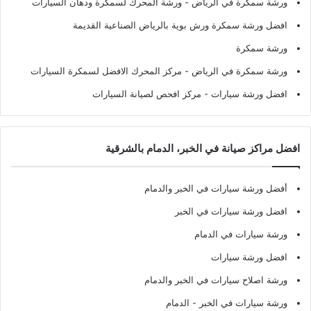
ورشة سمكرة في الرياض
- ورشة المحرك لسمكرة ودهان السيارات
افضل ورشة سمكرة ورش بوية بالرياض الصناعية القديمة
ورشة سمكرة
ورشة سمكرة في الرياض
- مركز المحرك الافضل لسمكرة السيارات
افضل ورشة سيارات
- مركز افحص لصيانة السيارات
افضل مراكز صيانة في الخبر، الدمام بالشرقية
أفضل ورشة سيارات في الخبر والدمام
افضل ورشة سيارات في الخبر
ورشة سيارات في الدمام
افضل ورشة سيارات
ورشة اصلاح سيارات في الخبر والدمام
ورشة سيارات في الخبر - الدمام