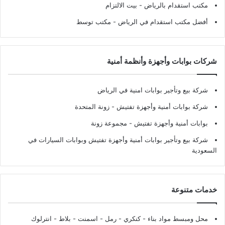
مكتب استقدام بالرياض
- بيت الالتزام
أفضل مكتب استقدام في الرياض
- مكتب توسط
شركات بوابات وأجهزة وأنظمة أمنية
شركة بيع وتأجير بوابات امنية في الرياض
شركة بوابات أمنية وأجهزة تفتيش
- زونة المتحدة
بوابات أمنية وأجهزة تفتيش
- مجموعة زونة
شركة بيع وتأجير بوابات أمنية وأجهزة تفتيش وبوابات السيارات في
السعودية
خدمات متنوعة
محل ومبسط مواد بناء - كنكري - رمل - اسمنت - بلاط - انترلوك