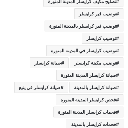
تصليح مكيف كرايسلر المدينة المنورة
توضيب قير كرايسلر
توضيب قير كرايسلر بالمدينة المنورة
توضيب كرايسلر
توضيب كرايسلر في المدينة المنورة
توضيب مكينة كرايسلر
صيانة كرايسلر
صيانة كرايسلر المدينة المنورة
صيانة كرايسلر بالمدينة
صيانة كرايسلر في ينبع
فحص كرايسلر المدينة المنورة
فحمات كرايسلر المدينة المنورة
فحمات كرايسلر بالمدينة