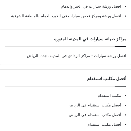
افضل ورشة سيارات في الخبر والدمام
افضل ورشة ومركز فحص سيارات في الخبر، الدمام بالمنطقة الشرقية
مراكز صيانة سيارات في المدينة المنورة
افضل ورشة سيارات
- مراكز الردادي في المدينة، جدة، الرياض
أفضل مكاتب استقدام
مكتب استقدام
أفضل مكتب استقدام في الرياض
أفضل مكتب استقدام في الرياض
أفضل مكتب استقدام