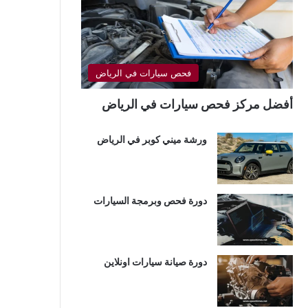
فحص سيارات في الرياض
أفضل مركز فحص سيارات في الرياض
ورشة ميني كوبر في الرياض
دورة فحص وبرمجة السيارات
دورة صيانة سيارات اونلاين