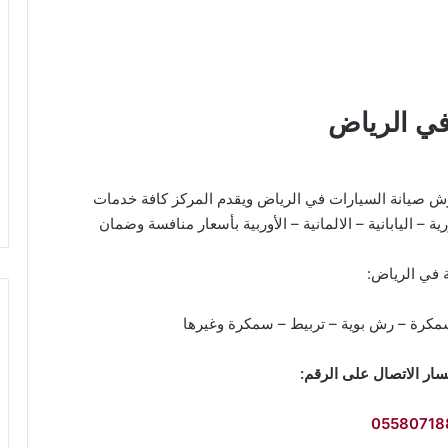
في الرياض
 صيانة السيارات في الرياض ويقدم المركز كافة خدمات
ة – اليابانية – الالمانية – الأوربية بأسعار منافسة وضمان
ة في الرياض:
مكرة – رش بوية – تربيط – سمكرة وغيرها
ار الاتصال على الرقم:
05580718