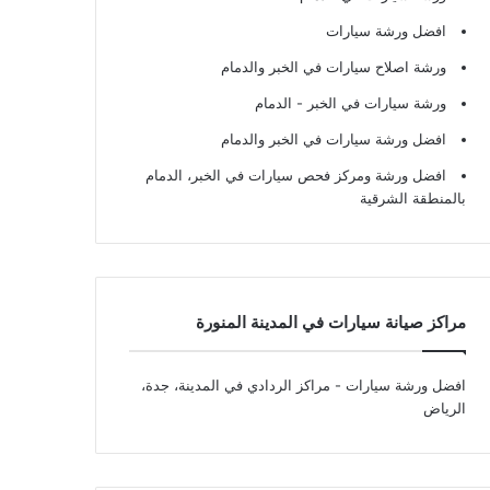
افضل ورشة سيارات
ورشة اصلاح سيارات في الخبر والدمام
ورشة سيارات في الخبر - الدمام
افضل ورشة سيارات في الخبر والدمام
افضل ورشة ومركز فحص سيارات في الخبر، الدمام
بالمنطقة الشرقية
مراكز صيانة سيارات في المدينة المنورة
افضل ورشة سيارات
- مراكز الردادي في المدينة، جدة،
الرياض