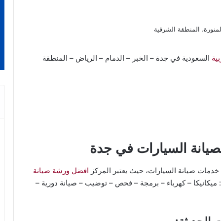
ية
السعودية في جدة – الخبر – الدمام – الرياض – المنطقة
لصيانة السيارات في جدة
خدمات صيانة السيارات، حيث يعتبر المركز
افضل ورشة صيانة
ميكانيكا – كهرباء – برمجة – فحص – توضيب – صيانة دورية –