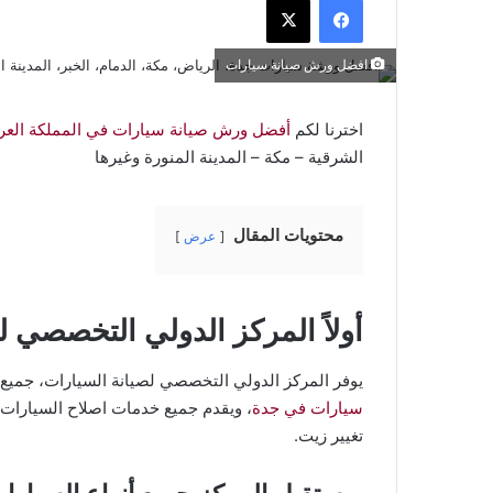
افضل ورش صيانة سيارات
اخترنا لكم
أفضل ورش صيانة سيارات في المملكة العرب
الشرقية – مكة – المدينة المنورة وغيرها
محتويات المقال
عرض
أولاً المركز الدولي التخصصي 
يوفر المركز الدولي التخصصي لصيانة السيارات، جميع 
سيارات في جدة
، ويقدم جميع خدمات اصلاح السيارات: 
تغيير زيت.