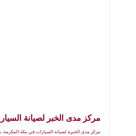
مركز مدى الخبر لصيانة السيا
مركز مدى الخبرة لصيانة السيارات في مكة المكرمة
، 