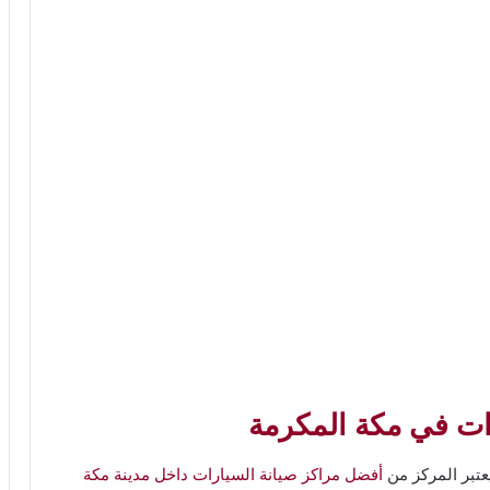
رات في مكة المكرمة
يعتبر المركز من
أفضل مراكز صيانة السيارات داخل مدينة مكة