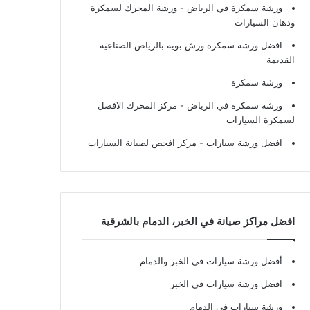
ورشة سمكرة في الرياض
- ورشة المحرك لسمكرة
ودهان السيارات
افضل ورشة سمكرة ورش بوية بالرياض الصناعية
القديمة
ورشة سمكرة
ورشة سمكرة في الرياض
- مركز المحرك الافضل
لسمكرة السيارات
افضل ورشة سيارات
- مركز افحص لصيانة السيارات
افضل مراكز صيانة في الخبر، الدمام بالشرقية
أفضل ورشة سيارات في الخبر والدمام
افضل ورشة سيارات في الخبر
ورشة سيارات في الدمام