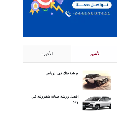
الأشهر
الأخيرة
ورشة فتك في الرياض
افضل ورشة صيانة شفرولية في
جدة