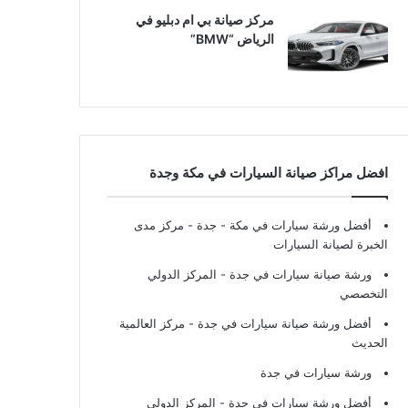
مركز صيانة بي ام دبليو في
الرياض “BMW”
افضل مراكز صيانة السيارات في مكة وجدة
أفضل ورشة سيارات في مكة - جدة
- مركز مدى
الخبرة لصيانة السيارات
ورشة صيانة سيارات في جدة
- المركز الدولي
التخصصي
أفضل ورشة صيانة سيارات في جدة
- مركز العالمية
الحديث
ورشة سيارات في جدة
أفضل ورشة سيارات في جدة
- المركز الدولي