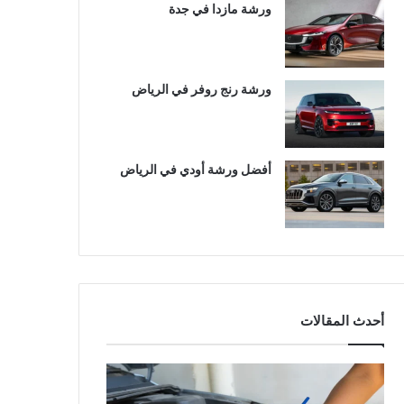
ورشة مازدا في جدة
ورشة رنج روفر في الرياض
أفضل ورشة أودي في الرياض
أحدث المقالات