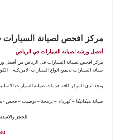
مركز افحص لصيانة السيارات 
أفضل ورشة لصيانة السيارات في الرياض
مركز افحص لصيانة السيارات في الرياض من أفضل ورش
صيانة السيارات لجميع انواع السيارات الامريكية – الكوري
وتجد لدى المركز كافة خدمات صيانة السيارات الالماني
صيانة ميكانيكا – كهرباء – برمجة – توضيب – فحص -س
للحجز والاستفس
80