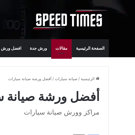
الصفحة الرئيسية
مقالات
ورش جدة
افضل ورش س
الرئيسية
/
صيانة سيارات
/
أفضل ورشة صيانة سيارات
أفضل ورشة صيانة س
مراكز وورش صيانة سيارات
فيسبوك
‫X