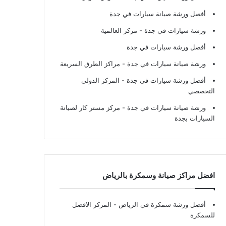
أفضل ورشة صيانة سيارات في جدة
ورشة سيارات في جدة
- مركز العالمية
أفضل ورشة سيارات في جدة
ورشة صيانة سيارات في جدة
- مراكز الطرق السريعة
أفضل ورشة سيارات في جدة
- المركز الدولي
التخصصي
ورشة صيانة سيارات في جدة
- مركز مستر كار لصيانة
السيارات بجدة
افضل مراكز صيانة وسمكرة بالرياض
أفضل ورشة سمكرة في الرياض
- المركز الافضل
للسمكرة