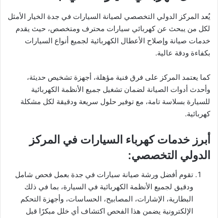
يُعد المركز الدولي التخصصي لصيانة السيارات في جدة الخيار الأمثل
لكل من يبحث عن كهربائي سيارات محترف ومتخصص، حيث يقدم
خدمات صيانة وإصلاح الأعطال الكهربائية لجميع أنواع السيارات
بكفاءة ودقة عالية.
كما يعتمد المركز على فرق فنية مؤهلة، أجهزة تشخيص حديثة،
وأحدث أدوات الصيانة لضمان تشغيل جميع الأنظمة الكهربائية
للسيارة بسلاسة تامة، مع توفير حلول سريعة ودقيقة لكل مشكلة
كهربائية.
أبرز خدمات كهرباء السيارات في المركز
الدولي التخصصي:
تقوم أفضل ورشة صيانة سيارات في جدة بعمل فحص شامل
ودقيق لجميع الأنظمة الكهربائية في السيارة، بما في ذلك
البطارية، الإشارات، المصابيح، الحساسات، وأجهزة التحكم
الإلكترونية يضمن هذا الفحص اكتشاف أي خلل مبكرًا قبل