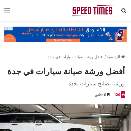
بحث عن
الق
الرئيسية
/
افضل ورشه صيانة سيارات في جدة
أفضل ورشة صيانة سيارات في جدة
ورشة تصليح سيارات بجدة
129
9 دقائق