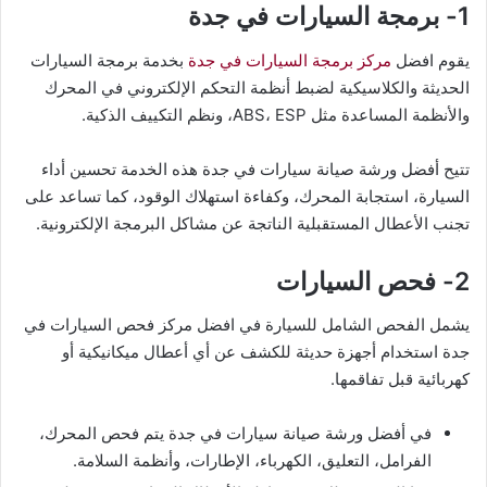
1- برمجة السيارات في جدة
يقوم افضل
مركز برمجة السيارات في جدة
بخدمة برمجة السيارات
الحديثة والكلاسيكية لضبط أنظمة التحكم الإلكتروني في المحرك
والأنظمة المساعدة مثل ABS، ESP، ونظم التكييف الذكية.
تتيح أفضل ورشة صيانة سيارات في جدة هذه الخدمة تحسين أداء
السيارة، استجابة المحرك، وكفاءة استهلاك الوقود، كما تساعد على
تجنب الأعطال المستقبلية الناتجة عن مشاكل البرمجة الإلكترونية.
2- فحص السيارات
يشمل الفحص الشامل للسيارة في افضل مركز فحص السيارات في
جدة استخدام أجهزة حديثة للكشف عن أي أعطال ميكانيكية أو
كهربائية قبل تفاقمها.
في أفضل ورشة صيانة سيارات في جدة يتم فحص المحرك،
الفرامل، التعليق، الكهرباء، الإطارات، وأنظمة السلامة.