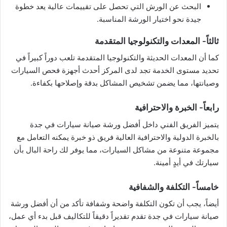
البحث عن الورش التي تحصل على تقييمات عالية يعد خطوة
جيدة نحو اختيار الورشة المناسبة.
ثالثاً- المعدات والتكنولوجيا المتقدمة
كما أن المعدات الحديثة والتكنولوجيا المتقدمة تلعب دوراً كبيراً في
تحديد مستوى الخدمة تجد لدى المركز أحدث أجهزة فحص السيارات
وصيانتها، مما يضمن تشخيص المشاكل بدقة وإصلاحها بكفاءة.
رابعاً- الخبرة والاحترافية
يتميز الفريق الفني داخل أفضل ورشة صيانة سيارات في جدة
بالخبرة الدولية والاحترافية العالية فريق ذو خبرة يمكنه التعامل مع
مجموعة متنوعة من مشاكل السيارات، مما يوفر لك راحة البال بأن
سيارتك في أيدٍ أمينة.
خامساً- التكلفة والشفافية
أيضاً، يجب أن تكون التكلفة واضحة وشفافة تأكد من أن أفضل ورشة
صيانة سيارات في جدة تقدم تقديراً دقيقاً للتكاليف قبل بدء أي عمل،