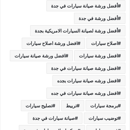
أفضل ورشة صيانة سيارات في جدة
أفضل ورشة في جدة
أفضل ورشة لصيانة السيارات الامريكية بجدة
اصلاح سيارات
افضل ورشة اصلاح سيارات
افضل ورشة سيارات
افضل ورشة صيانة سيارات
افضل ورشة صيانة سيارات في جدة
افضل ورشه صيانة سيارات بجده
افضل ورشه صيانة سيارات في جده
برمجة سيارات
تربيط
تصليح سيارات
توضيب سيارات
صيانة سيارات في جدة