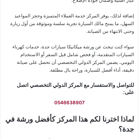
غيار أصلية وضمان جودة الإصلاح.
إضافة لذلك، يوفر المركز خدمة العملاء المتميزة وحجز المواعيد
السهل، ما يمنح مالك السيارة تجربة سلسة وموثوقة من أول زيارة
وحتى الانتهاء من الصيانة.
سواء كنت تبحث عن ورشة ميكانيكا سيارات جدة، خدمات كهرباء
السيارات المتقدمة، أو فحص شامل قبل السفر أو الاستخدام
اليومي، يضمن المركز الدولي التخصصي أن تحصل على صيانة
دقيقة، أداء أفضل للسيارة، وراحة بال مطلقة.
للتواصل والاستفسار مع المركز الدولي التخصصي اتصل
على:
0546638907
لماذا اخترنا لكم هذا المركز كأفضل ورشة في
جدة؟