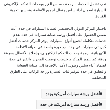
نعم، تشمل الخدمات برمجة حساس القير ووحدات التحكم الإلكتروني
للسيارة لضمان أداء سلس وفعال لجميع الأنظمة، وتحسين تجربة
القيادة.
باختيار المركز الدولي التخصصي لصيانة السيارات في جدة، أنت
تضمن الحصول على أفضل ورشة صيانة سيارات في جدة تقدم
خدمات متكاملة لجميع أنواع السيارات. يوفر المركز خدمات أفضل
كهربائي سيارات في جدة، مع خبرة واسعة في صيانة الأنظمة
الكهربائية، برمجة وحدات التحكم الإلكتروني، وإصلاح الأعطال بسرعة
ودقة، كما يتميز المركز بـ خدمات توضيب المحرك والقير في جدة
لضمان أداء سلس وطويل الأمد، بالإضافة إلى صيانة العفشة
والتعليق في جدة لتوفير ثبات السيارة وراحة الركاب على الطرق
المختلفة.
أفضل ورشة سيارات أمريكية بجدة
أفضل ورشة سيارات أمريكية في جدة