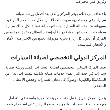
وفريق فني محترف.
بالإضافة إلى ذلك، يوفر المركز والذي يعد أفضل ورشة صيانة
سيارات في جدة تجربة مريحة للعملاء من خلال خدمة حجز المواعيد
بسهولة، متابعة حالة السيارة، ونصائح صيانة عملية لكل مالك سيارة
سواء كنت تبحث عن صيانة دورية أو إصلاح أعطال معقدة، كما يضمن
المركز أن تكون كل زيارة تجربة موثوقة، تجمع بين الاحترافية، الأمان،
والأسعار المناسبة.
المركز الدولي التخصصي لصيانة السيارات
يعتبر المركز الدولي التخصصي لصيانة السيارات أفضل ورشة صيانة
سيارات في جدة التي تقدم خدمات صيانة شاملة للسيارات، بدءًا من
الميكانيكا والكهرباء وصولًا إلى دهان السيارات وفحص الأعطال
المتقدم.
يتميز المركز بفريق عمل متخصص يتمتع بخبرة واسعة في التعامل
مع جميع أنواع السيارات والموديلات، مع التركيز على استخدام قطع