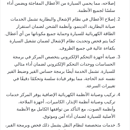
إصلاحه، مما يحمي السيارة من الأعطال المفاجئة ويضمن أداء
سلسًا لجميع الأنظمة.
إصلاح الأعطال في نظام الإشعال والبطارية تشمل الخدمات
صيانة البطارية، الدينمو، وأنظمة الشحن لضمان استقرار
الطاقة الكهربائية للسيارة وحماية جميع مكوناتها من أي أعطال.
كما يتم فحص وتحديث نظام الإشعال لضمان تشغيل السيارة
بكفاءة عالية في جميع الظروف.
صيانة أجهزة التحكم الإلكتروني يتخصص المركز في برمجة
الحساسات ووحدات التحكم الإلكتروني لضمان أداء مثالي
للسيارة. تشمل الخدمة أيضًا برمجة حساس القير وضبط القير
نفسه عند الحاجة، مما يوفر قيادة سلسة وتحكمًا دقيقًا في
تغييرات السرعة.
تركيب وصيانة الأنظمة الكهربائية الإضافية يوفر المركز خدمات
تركيب وصيانة أنظمة الإنذار، الكاميرات، أجهزة الملاحة،
وأنظمة الصوت، مع التأكد من توافقها الكامل مع الأنظمة
الأصلية للسيارة لضمان أداء آمن وموثوق.
خدمات متخصصة لنظام النقل يشمل ذلك فحص وبرمجة القير،