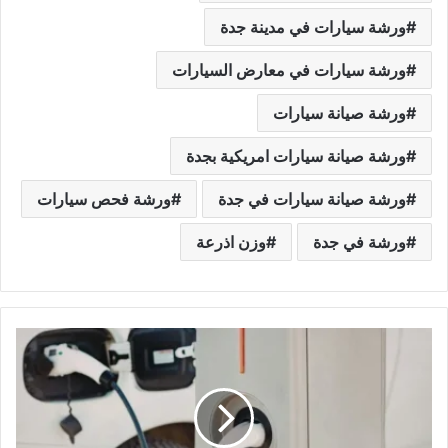
ورشة سيارات في مدينة جدة
ورشة سيارات في معارض السيارات
ورشة صيانة سيارات
ورشة صيانة سيارات امريكية بجدة
ورشة صيانة سيارات في جدة
ورشة فحص سيارات
ورشة في جدة
وزن اذرعة
م
ر
ك
ز
ت
د