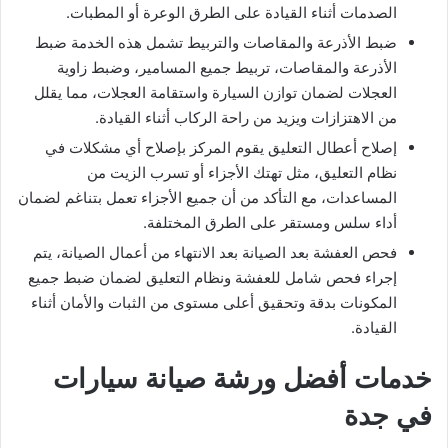
الصدمات أثناء القيادة على الطرق الوعرة أو المطبات.
ضبط الأذرعة والمقاصات والتربيط تشمل هذه الخدمة ضبط
الأذرعة والمقاصات، تربيط جميع المسامير، وضبط زاوية
العجلات لضمان توازن السيارة واستقامة العجلات، مما يقلل
من الاهتزازات ويزيد من راحة الركاب أثناء القيادة.
إصلاح أعطال التعليق يقوم المركز بإصلاح أي مشكلات في
نظام التعليق، مثل تهتك الأجزاء أو تسرب الزيت من
المساعدات، مع التأكد من أن جميع الأجزاء تعمل بتناغم لضمان
أداء سلس ومستقر على الطرق المختلفة.
فحص العفشة بعد الصيانة بعد الانتهاء من أعمال الصيانة، يتم
إجراء فحص شامل للعفشة ونظام التعليق لضمان ضبط جميع
المكونات بدقة وتحقيق أعلى مستوى من الثبات والأمان أثناء
القيادة.
خدمات أفضل ورشة صيانة سيارات
في جدة