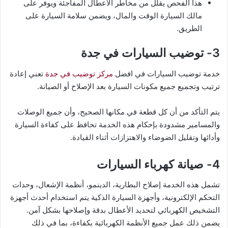
هذا الفحص يقلل من مخاطر الأعطال المفاجئة ويوفر على
مالك السيارة الوقت والمال، ويضمن سلامة السيارة على
الطريق.
3- توضيب السيارات في جدة
خدمة توضيب السيارات في افضل
مركز توضيب في جدة
تعني إعادة
ترتيب وتجميع جميع مكونات السيارة بعد الإصلاح أو الصيانة.
يتم التأكد من أن كل قطعة في مكانها الصحيح، وأن جميع الوصلات
والمسامير مشدودة بإحكام هذه الخدمة تحافظ على كفاءة السيارة
وأدائها وتقليل الضوضاء والاهتزازات أثناء القيادة.
4- صيانة كهرباء السيارات
تشمل هذه الخدمة إصلاح البطارية، الدينمو، أنظمة الإشعال، وحدات
التحكم الإلكترونية، وأجهزة السيارة الذكية يتم استخدام أحدث أجهزة
التشخيص الكهربائي لتحديد الأعطال بدقة وإصلاحها بشكل آمن.
يضمن ذلك عمل جميع الأنظمة الكهربائية بكفاءة، بما في ذلك