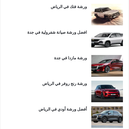
ورشة فتك في الرياض
افضل ورشة صيانة شفرولية في جدة
ورشة مازدا في جدة
ورشة رنج روفر في الرياض
أفضل ورشة أودي في الرياض