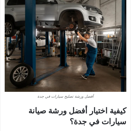
أفضل ورشة تصليح سيارات في جدة
كيفية اختيار أفضل ورشة صيانة
سيارات في جدة؟