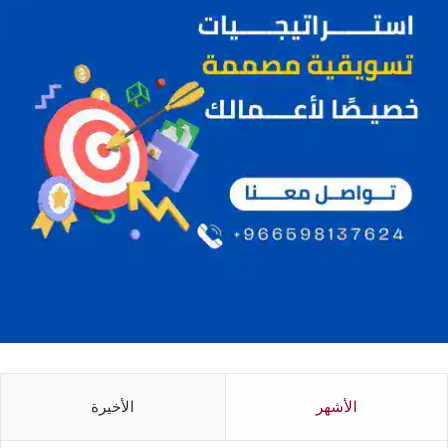
الأشهر
الأخيرة