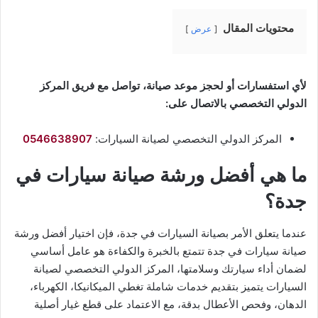
محتويات المقال
عرض
لأي استفسارات أو لحجز موعد صيانة، تواصل مع فريق المركز
الدولي التخصصي بالاتصال على:
المركز الدولي التخصصي لصيانة السيارات:
0546638907
ما هي أفضل ورشة صيانة سيارات في
جدة؟
عندما يتعلق الأمر بصيانة السيارات في جدة، فإن اختيار أفضل ورشة
صيانة سيارات في جدة تتمتع بالخبرة والكفاءة هو عامل أساسي
لضمان أداء سيارتك وسلامتها، المركز الدولي التخصصي لصيانة
السيارات يتميز بتقديم خدمات شاملة تغطي الميكانيكا، الكهرباء،
الدهان، وفحص الأعطال بدقة، مع الاعتماد على قطع غيار أصلية