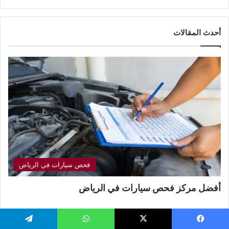
أحدث المقالات
فحص سيارات في الرياض
أفضل مركز فحص سيارات في الرياض
ورشة ميني كوبر في الرياض