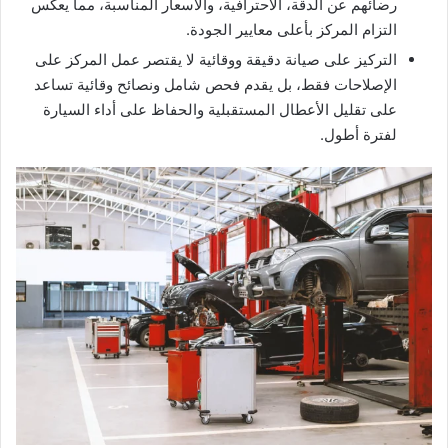
رضائهم عن الدقة، الاحترافية، والأسعار المناسبة، مما يعكس
التزام المركز بأعلى معايير الجودة.
التركيز على صيانة دقيقة ووقائية لا يقتصر عمل المركز على
الإصلاحات فقط، بل يقدم فحص شامل ونصائح وقائية تساعد
على تقليل الأعطال المستقبلية والحفاظ على أداء السيارة
لفترة أطول.