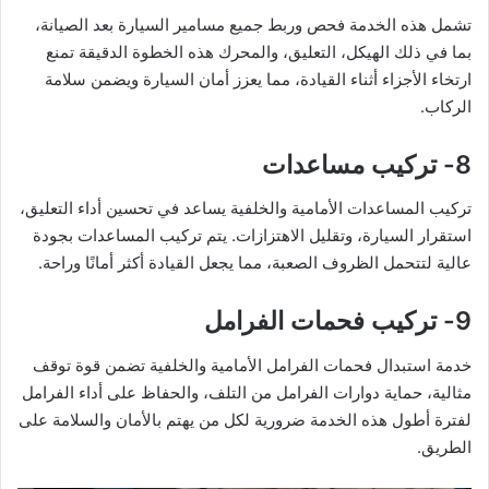
تشمل هذه الخدمة فحص وربط جميع مسامير السيارة بعد الصيانة،
بما في ذلك الهيكل، التعليق، والمحرك هذه الخطوة الدقيقة تمنع
ارتخاء الأجزاء أثناء القيادة، مما يعزز أمان السيارة ويضمن سلامة
الركاب.
8- تركيب مساعدات
تركيب المساعدات الأمامية والخلفية يساعد في تحسين أداء التعليق،
استقرار السيارة، وتقليل الاهتزازات. يتم تركيب المساعدات بجودة
عالية لتتحمل الظروف الصعبة، مما يجعل القيادة أكثر أمانًا وراحة.
9- تركيب فحمات الفرامل
خدمة استبدال فحمات الفرامل الأمامية والخلفية تضمن قوة توقف
مثالية، حماية دوارات الفرامل من التلف، والحفاظ على أداء الفرامل
لفترة أطول هذه الخدمة ضرورية لكل من يهتم بالأمان والسلامة على
الطريق.