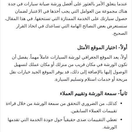
عندما يتعلق الأمر بالعثور على أفضل ورشة صيانة سيارات في جدة
هناك مجموعة من العوامل التي يجب أخذها في الاعتبار لضمان
حصول سيارتك على الخدمة الممتازة التي تستحقها. في هذا المقال،
سنستعرض بعض النصائح الهامة التي تساعدك في اتخاذ القرار
الصحيح.
أولاً- اختيار الموقع الأمثل
أولاً، يعد الموقع الجغرافي لورشة السيارات عاملاً مهماً. يفضل أن
تكون الورشة في مكان قريب من منزلك أو مكان عملك لتسهيل
الوصول إليها بالإضافة إلى ذلك، قد يوفر الموقع الجيد خيارات نقل
مريحة أو خدمات استلام وتسليم السيارة.
ثانياً- سمعة الورشة وتقييم العملاء
كذلك، من الضروري التحقق من سمعة الورشة من خلال قراءة
تقييمات العملاء السابقين.
تعطي التقييمات صدى حقيقياً حول جودة الخدمة التي تقدمها
الورشة.