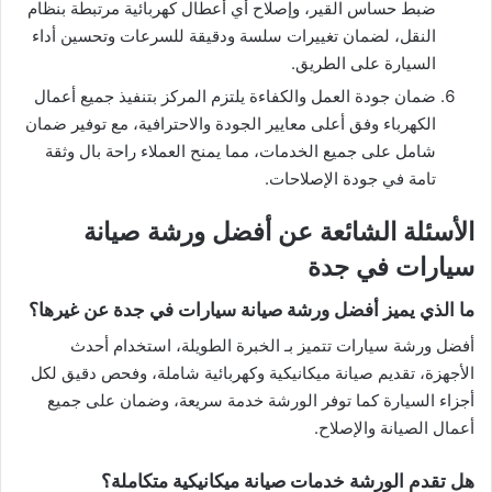
ضبط حساس القير، وإصلاح أي أعطال كهربائية مرتبطة بنظام
النقل، لضمان تغييرات سلسة ودقيقة للسرعات وتحسين أداء
السيارة على الطريق.
ضمان جودة العمل والكفاءة يلتزم المركز بتنفيذ جميع أعمال
الكهرباء وفق أعلى معايير الجودة والاحترافية، مع توفير ضمان
شامل على جميع الخدمات، مما يمنح العملاء راحة بال وثقة
تامة في جودة الإصلاحات.
الأسئلة الشائعة عن أفضل ورشة صيانة
سيارات في جدة
ما الذي يميز أفضل ورشة صيانة سيارات في جدة عن غيرها؟
أفضل ورشة سيارات تتميز بـ الخبرة الطويلة، استخدام أحدث
الأجهزة، تقديم صيانة ميكانيكية وكهربائية شاملة، وفحص دقيق لكل
أجزاء السيارة كما توفر الورشة خدمة سريعة، وضمان على جميع
أعمال الصيانة والإصلاح.
هل تقدم الورشة خدمات صيانة ميكانيكية متكاملة؟