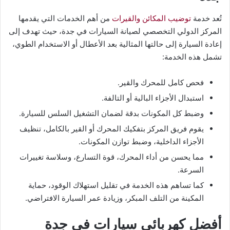
تُعد خدمة
توضيب المكائن والقيرات
من أهم الخدمات التي يقدمها
المركز الدولي التخصصي لصيانة السيارات في جدة، حيث تهدف إلى
إعادة السيارة إلى حالتها المثالية بعد الأعطال أو الاستخدام الطوي،
تشمل هذه الخدمة:
فحص كامل للمحرك والقير.
استبدال الأجزاء البالية أو التالفة.
وضبط كل المكونات بدقة لضمان التشغيل السلس للسيارة.
يقوم فريق المركز بتفكيك المحرك أو القير بالكامل، تنظيف
الأجزاء الداخلية، وضبط توازن المكونات.
مما يحسن من أداء المحرك، قوة التسارع، وسلاسة تغييرات
السرعة.
كما تساهم هذه الخدمة في تقليل استهلاك الوقود، حماية
المكينة من التلف المبكر، وزيادة عمر السيارة الافتراضي.
أفضل كهربائي سيارات في جدة