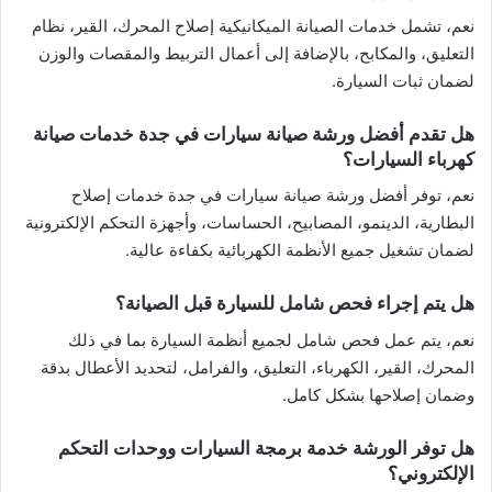
نعم، تشمل خدمات الصيانة الميكانيكية إصلاح المحرك، القير، نظام
التعليق، والمكابح، بالإضافة إلى أعمال التربيط والمقصات والوزن
لضمان ثبات السيارة.
هل تقدم أفضل ورشة صيانة سيارات في جدة خدمات صيانة
كهرباء السيارات؟
نعم، توفر أفضل ورشة صيانة سيارات في جدة خدمات إصلاح
البطارية، الدينمو، المصابيح، الحساسات، وأجهزة التحكم الإلكترونية
لضمان تشغيل جميع الأنظمة الكهربائية بكفاءة عالية.
هل يتم إجراء فحص شامل للسيارة قبل الصيانة؟
نعم، يتم عمل فحص شامل لجميع أنظمة السيارة بما في ذلك
المحرك، القير، الكهرباء، التعليق، والفرامل، لتحديد الأعطال بدقة
وضمان إصلاحها بشكل كامل.
هل توفر الورشة خدمة برمجة السيارات ووحدات التحكم
الإلكتروني؟