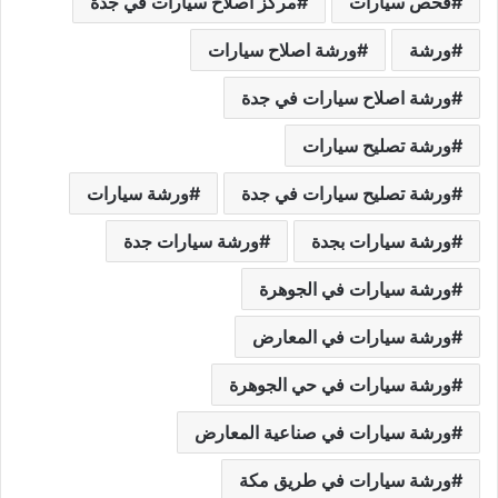
فحص سيارات
مركز اصلاح سيارات في جدة
ورشة
ورشة اصلاح سيارات
ورشة اصلاح سيارات في جدة
ورشة تصليح سيارات
ورشة تصليح سيارات في جدة
ورشة سيارات
ورشة سيارات بجدة
ورشة سيارات جدة
ورشة سيارات في الجوهرة
ورشة سيارات في المعارض
ورشة سيارات في حي الجوهرة
ورشة سيارات في صناعية المعارض
ورشة سيارات في طريق مكة