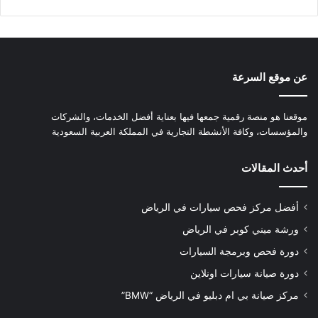
عن موقع السرعة
موقعنا هو منصة رقمية جمعها فيها بعناية أفضل الخدمات، والشركات
والمؤسسات، وكافة الأنشطة التجارية في المملكة العربية السعودية
أحدث المقالات
أفضل مركز فحص سيارات في الرياض
ورشة ميني كوبر في الرياض
دورة فحص وبرمجة السيارات
دورة صيانة سيارات اونلاين
مركز صيانة بي ام دبليو في الرياض “BMW”