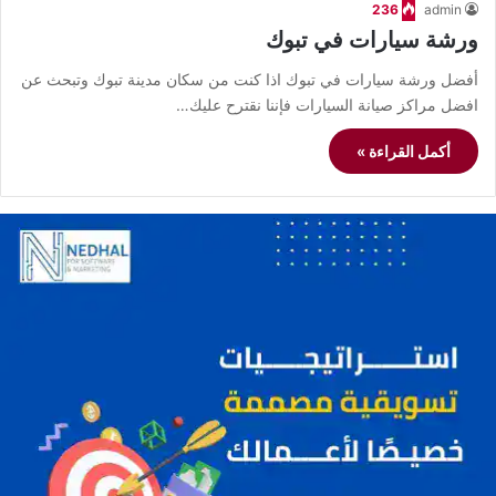
236
admin
ورشة سيارات في تبوك
أفضل ورشة سيارات في تبوك اذا كنت من سكان مدينة تبوك وتبحث عن
افضل مراكز صيانة السيارات فإننا نقترح عليك…
أكمل القراءة »