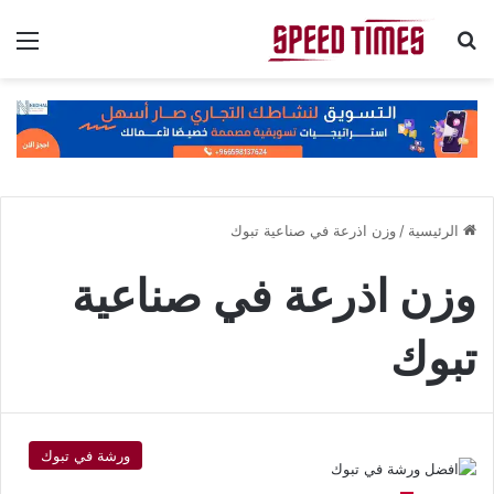
بحث عن
الق
الرئيسية
/
وزن اذرعة في صناعية تبوك
وزن اذرعة في صناعية
تبوك
ورشة في تبوك