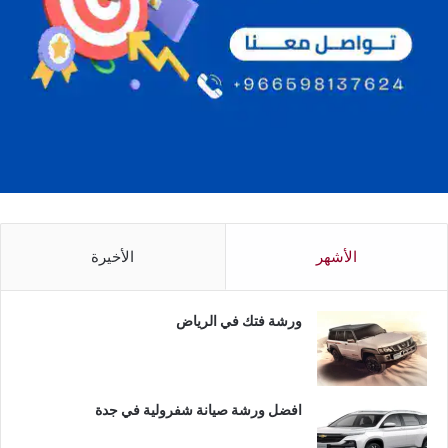
الأشهر
الأخيرة
ورشة فتك في الرياض
افضل ورشة صيانة شفرولية في جدة