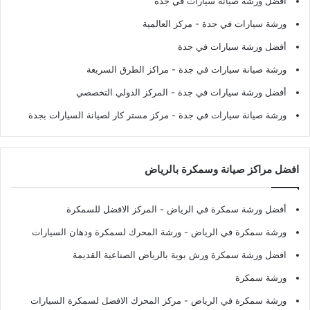
أفضل ورشة صيانة سيارات في جدة
ورشة سيارات في جدة
- مركز العالمية
أفضل ورشة سيارات في جدة
ورشة صيانة سيارات في جدة
- مراكز الطرق السريعة
أفضل ورشة سيارات في جدة
- المركز الدولي التخصصي
ورشة صيانة سيارات في جدة
- مركز مستر كار لصيانة السيارات بجدة
افضل مراكز صيانة وسمكرة بالرياض
أفضل ورشة سمكرة في الرياض
- المركز الافضل للسمكرة
ورشة سمكرة في الرياض
- ورشة المحرك لسمكرة ودهان السيارات
افضل ورشة سمكرة ورش بوية بالرياض الصناعية القديمة
ورشة سمكرة
ورشة سمكرة في الرياض
- مركز المحرك الافضل لسمكرة السيارات