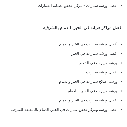
افضل ورشة سيارات
- مركز افحص لصيانة السيارات
افضل مراكز صيانة في الخبر، الدمام بالشرقية
أفضل ورشة سيارات في الخبر والدمام
افضل ورشة سيارات في الخبر
ورشة سيارات في الدمام
افضل ورشة سيارات
ورشة اصلاح سيارات في الخبر والدمام
ورشة سيارات في الخبر - الدمام
افضل ورشة سيارات في الخبر والدمام
افضل ورشة ومركز فحص سيارات في الخبر، الدمام بالمنطقة الشرقية