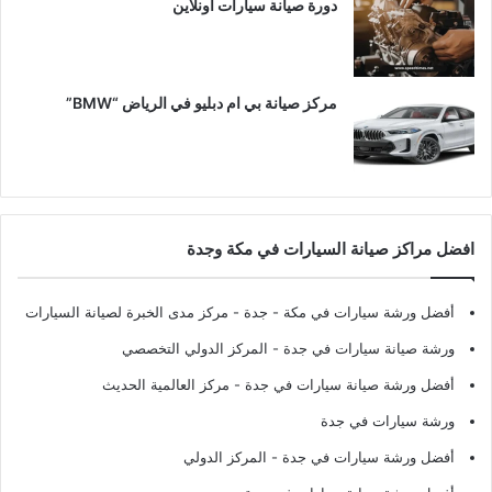
دورة صيانة سيارات اونلاين
مركز صيانة بي ام دبليو في الرياض “BMW”
افضل مراكز صيانة السيارات في مكة وجدة
أفضل ورشة سيارات في مكة - جدة
- مركز مدى الخبرة لصيانة السيارات
ورشة صيانة سيارات في جدة
- المركز الدولي التخصصي
أفضل ورشة صيانة سيارات في جدة
- مركز العالمية الحديث
ورشة سيارات في جدة
أفضل ورشة سيارات في جدة
- المركز الدولي