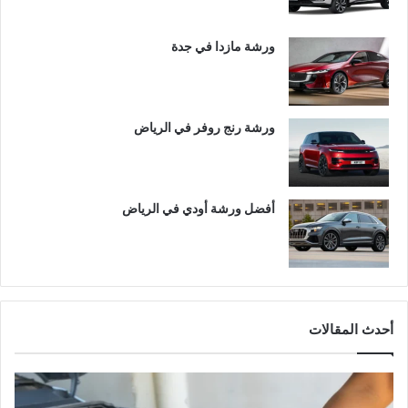
ورشة مازدا في جدة
ورشة رنج روفر في الرياض
أفضل ورشة أودي في الرياض
أحدث المقالات