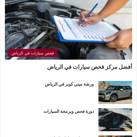
فحص سيارات في الرياض
أفضل مركز فحص سيارات في الرياض
ورشة ميني كوبر في الرياض
دورة فحص وبرمجة السيارات