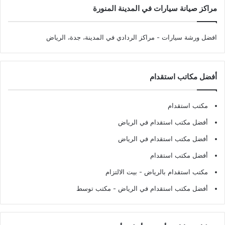
مراكز صيانة سيارات في المدينة المنورة
افضل ورشة سيارات
- مراكز الردادي في المدينة، جدة، الرياض
أفضل مكاتب استقدام
مكتب استقدام
أفضل مكتب استقدام في الرياض
أفضل مكتب استقدام في الرياض
أفضل مكتب استقدام
مكتب استقدام بالرياض
- بيت الالتزام
أفضل مكتب استقدام في الرياض
- مكتب توسط