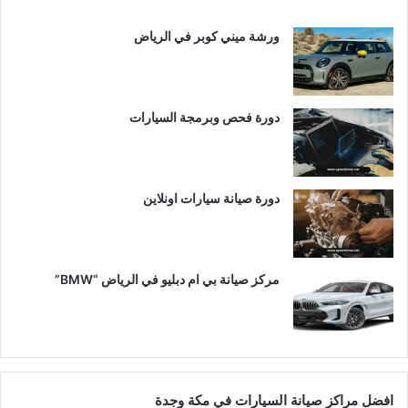
ورشة ميني كوبر في الرياض
دورة فحص وبرمجة السيارات
دورة صيانة سيارات اونلاين
مركز صيانة بي ام دبليو في الرياض “BMW”
افضل مراكز صيانة السيارات في مكة وجدة