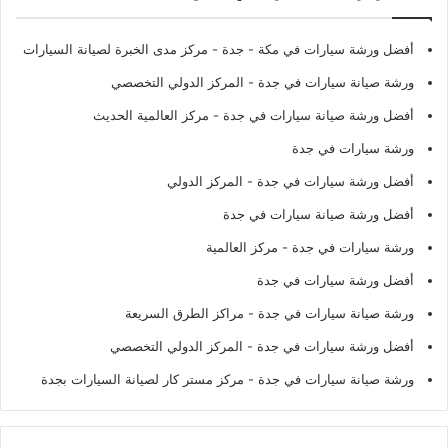
أفضل ورشة سيارات في مكة - جدة
- مركز مدى الخبرة لصيانة السيارات
ورشة صيانة سيارات في جدة
- المركز الدولي التخصصي
أفضل ورشة صيانة سيارات في جدة
- مركز العالمية الحديث
ورشة سيارات في جدة
أفضل ورشة سيارات في جدة
- المركز الدولي
أفضل ورشة صيانة سيارات في جدة
ورشة سيارات في جدة
- مركز العالمية
أفضل ورشة سيارات في جدة
ورشة صيانة سيارات في جدة
- مراكز الطرق السريعة
أفضل ورشة سيارات في جدة
- المركز الدولي التخصصي
ورشة صيانة سيارات في جدة
- مركز مستر كار لصيانة السيارات بجدة