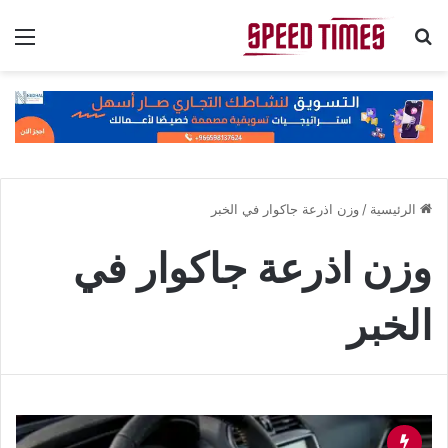
بحث عن
الق
الرئيسية
/
وزن اذرعة جاكوار في الخبر
وزن اذرعة جاكوار في
الخبر