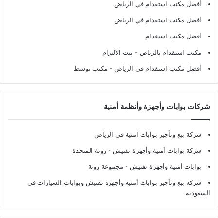
أفضل مكتب استقدام في الرياض
أفضل مكتب استقدام في الرياض
أفضل مكتب استقدام
مكتب استقدام بالرياض
- بيت الالتزام
أفضل مكتب استقدام في الرياض
- مكتب توسط
شركات بوابات وأجهزة وأنظمة أمنية
شركة بيع وتأجير بوابات امنية في الرياض
شركة بوابات أمنية وأجهزة تفتيش
- زونة المتحدة
بوابات أمنية وأجهزة تفتيش
- مجموعة زونة
شركة بيع وتأجير بوابات أمنية وأجهزة تفتيش وبوابات السيارات في
السعودية