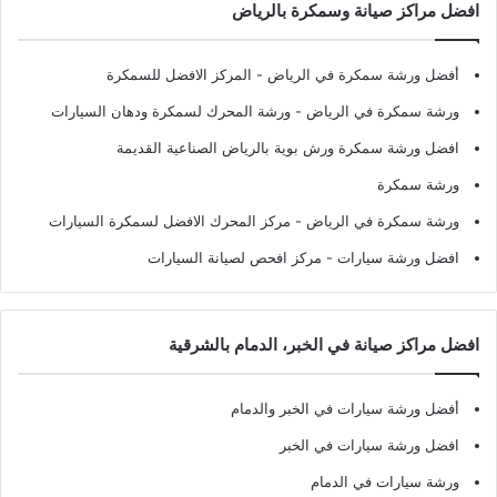
افضل مراكز صيانة وسمكرة بالرياض
أفضل ورشة سمكرة في الرياض
- المركز الافضل للسمكرة
ورشة سمكرة في الرياض
- ورشة المحرك لسمكرة ودهان السيارات
افضل ورشة سمكرة ورش بوية بالرياض الصناعية القديمة
ورشة سمكرة
ورشة سمكرة في الرياض
- مركز المحرك الافضل لسمكرة السيارات
افضل ورشة سيارات
- مركز افحص لصيانة السيارات
افضل مراكز صيانة في الخبر، الدمام بالشرقية
أفضل ورشة سيارات في الخبر والدمام
افضل ورشة سيارات في الخبر
ورشة سيارات في الدمام