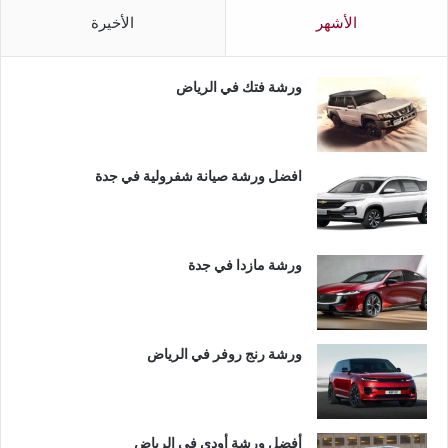
الأشهر
الأخيرة
ورشة فتك في الرياض
افضل ورشة صيانة شفرولية في جدة
ورشة مازدا في جدة
ورشة رنج روفر في الرياض
أفضل ورشة أودي في الرياض