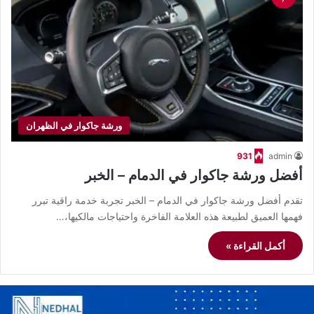
ورشة جاكوار في الظهران
931
admin
أفضل ورشة جاكوار في الدمام – الخبر
تقدم أفضل ورشة جاكوار في الدمام – الخبر تجربة خدمة راقية تبرر
فهمها العميق لطبيعة هذه العلامة الفاخرة واحتياجات مالكيها،…
أكمل القراءة »