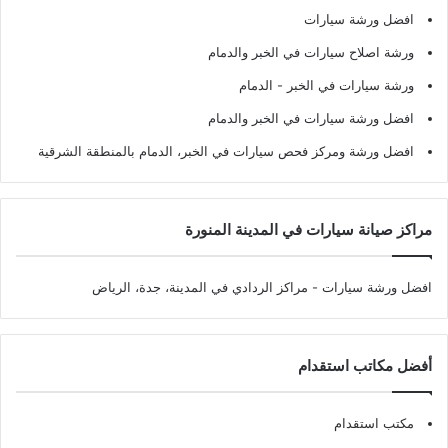
افضل ورشة سيارات
ورشة اصلاح سيارات في الخبر والدمام
ورشة سيارات في الخبر - الدمام
افضل ورشة سيارات في الخبر والدمام
افضل ورشة ومركز فحص سيارات في الخبر، الدمام بالمنطقة الشرقية
مراكز صيانة سيارات في المدينة المنورة
افضل ورشة سيارات
- مراكز الردادي في المدينة، جدة، الرياض
أفضل مكاتب استقدام
مكتب استقدام