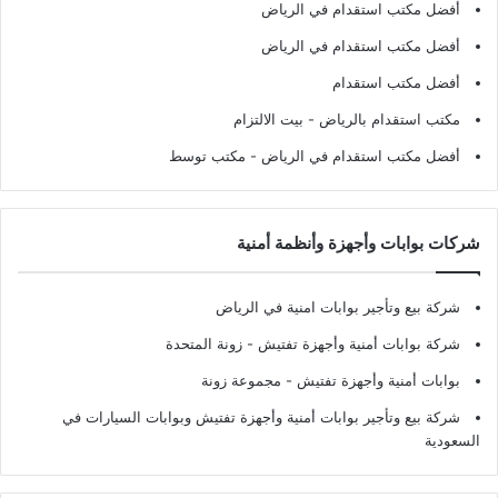
أفضل مكتب استقدام في الرياض
أفضل مكتب استقدام في الرياض
أفضل مكتب استقدام
مكتب استقدام بالرياض
- بيت الالتزام
أفضل مكتب استقدام في الرياض
- مكتب توسط
شركات بوابات وأجهزة وأنظمة أمنية
شركة بيع وتأجير بوابات امنية في الرياض
شركة بوابات أمنية وأجهزة تفتيش
- زونة المتحدة
بوابات أمنية وأجهزة تفتيش
- مجموعة زونة
شركة بيع وتأجير بوابات أمنية وأجهزة تفتيش وبوابات السيارات في
السعودية