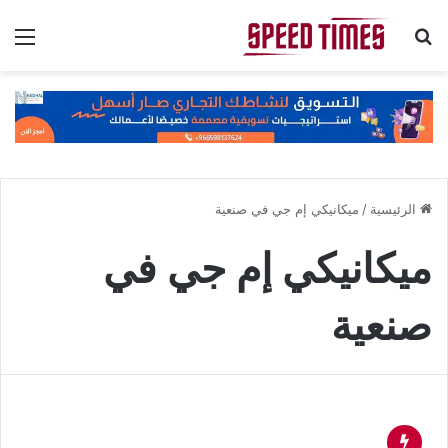
بحث عن
الق
الرئيسية
/
ميكانيكي إم جي في صنعية
ميكانيكي إم جي في
صنعية