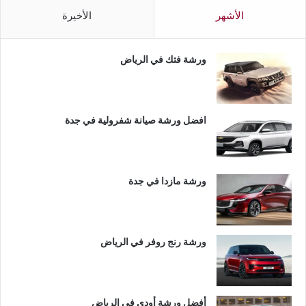
الأشهر
الأخيرة
ورشة فتك في الرياض
افضل ورشة صيانة شفرولية في جدة
ورشة مازدا في جدة
ورشة رنج روفر في الرياض
أفضل ورشة أودي في الرياض