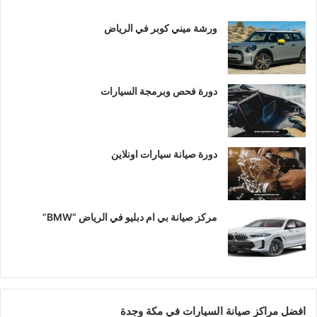
ورشة ميني كوبر في الرياض
دورة فحص وبرمجة السيارات
دورة صيانة سيارات اونلاين
مركز صيانة بي ام دبليو في الرياض “BMW”
افضل مراكز صيانة السيارات في مكة وجدة