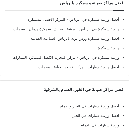
افضل مراكز صيانة وسمكرة بالرياض
أفضل ورشة سمكرة في الرياض
- المركز الافضل للسمكرة
ورشة سمكرة في الرياض
- ورشة المحرك لسمكرة ودهان السيارات
افضل ورشة سمكرة ورش بوية بالرياض الصناعية القديمة
ورشة سمكرة
ورشة سمكرة في الرياض
- مركز المحرك الافضل لسمكرة السيارات
افضل ورشة سيارات
- مركز افحص لصيانة السيارات
افضل مراكز صيانة في الخبر، الدمام بالشرقية
أفضل ورشة سيارات في الخبر والدمام
افضل ورشة سيارات في الخبر
ورشة سيارات في الدمام