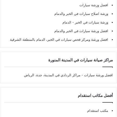
افضل ورشة سيارات
ورشة اصلاح سيارات في الخبر والدمام
ورشة سيارات في الخبر - الدمام
افضل ورشة سيارات في الخبر والدمام
افضل ورشة ومركز فحص سيارات في الخبر، الدمام بالمنطقة الشرقية
مراكز صيانة سيارات في المدينة المنورة
افضل ورشة سيارات
- مراكز الردادي في المدينة، جدة، الرياض
أفضل مكاتب استقدام
مكتب استقدام