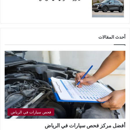
أحدث المقالات
فحص سيارات في الرياض
أفضل مركز فحص سيارات في الرياض