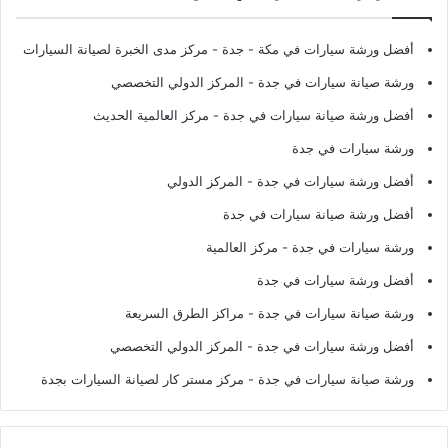
أفضل ورشة سيارات في مكة - جدة
- مركز مدى الخبرة لصيانة السيارات
ورشة صيانة سيارات في جدة
- المركز الدولي التخصصي
أفضل ورشة صيانة سيارات في جدة
- مركز العالمية الحديث
ورشة سيارات في جدة
أفضل ورشة سيارات في جدة
- المركز الدولي
أفضل ورشة صيانة سيارات في جدة
ورشة سيارات في جدة
- مركز العالمية
أفضل ورشة سيارات في جدة
ورشة صيانة سيارات في جدة
- مراكز الطرق السريعة
أفضل ورشة سيارات في جدة
- المركز الدولي التخصصي
ورشة صيانة سيارات في جدة
- مركز مستر كار لصيانة السيارات بجدة