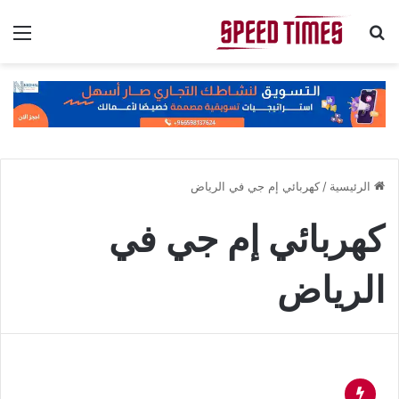
بحث عن
الق
الرئيسية
/
كهربائي إم جي في الرياض
كهربائي إم جي في
الرياض