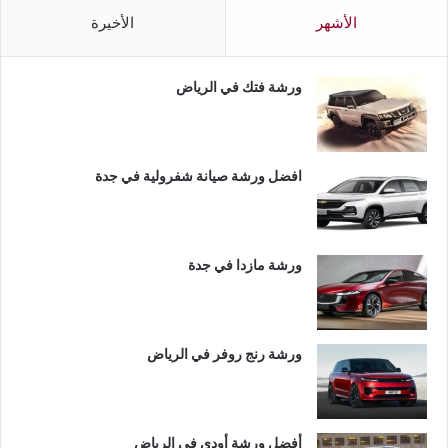
الأشهر
الأخيرة
ورشة فتك في الرياض
افضل ورشة صيانة شفرولية في جدة
ورشة مازدا في جدة
ورشة رنج روفر في الرياض
أفضل ورشة أودي في الرياض