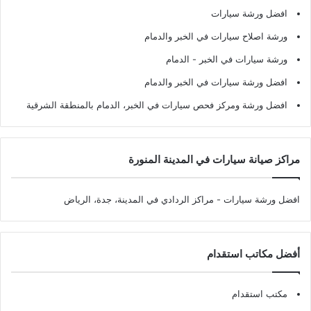
افضل ورشة سيارات
ورشة اصلاح سيارات في الخبر والدمام
ورشة سيارات في الخبر - الدمام
افضل ورشة سيارات في الخبر والدمام
افضل ورشة ومركز فحص سيارات في الخبر، الدمام بالمنطقة الشرقية
مراكز صيانة سيارات في المدينة المنورة
افضل ورشة سيارات
- مراكز الردادي في المدينة، جدة، الرياض
أفضل مكاتب استقدام
مكتب استقدام