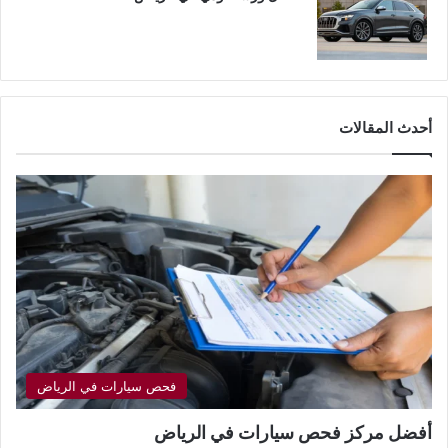
أحدث المقالات
فحص سيارات في الرياض
أفضل مركز فحص سيارات في الرياض