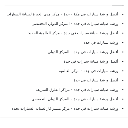
أفضل ورشة سيارات في مكة - جدة
- مركز مدى الخبرة لصيانة السيارات
ورشة صيانة سيارات في جدة
- المركز الدولي التخصصي
أفضل ورشة صيانة سيارات في جدة
- مركز العالمية الحديث
ورشة سيارات في جدة
أفضل ورشة سيارات في جدة
- المركز الدولي
أفضل ورشة صيانة سيارات في جدة
ورشة سيارات في جدة
- مركز العالمية
أفضل ورشة سيارات في جدة
ورشة صيانة سيارات في جدة
- مراكز الطرق السريعة
أفضل ورشة سيارات في جدة
- المركز الدولي التخصصي
ورشة صيانة سيارات في جدة
- مركز مستر كار لصيانة السيارات بجدة