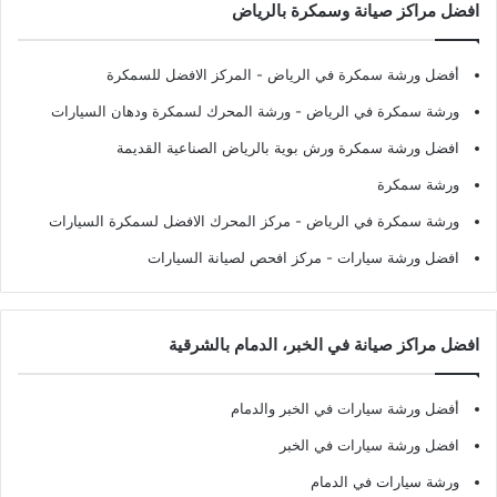
افضل مراكز صيانة وسمكرة بالرياض
أفضل ورشة سمكرة في الرياض
- المركز الافضل للسمكرة
ورشة سمكرة في الرياض
- ورشة المحرك لسمكرة ودهان السيارات
افضل ورشة سمكرة ورش بوية بالرياض الصناعية القديمة
ورشة سمكرة
ورشة سمكرة في الرياض
- مركز المحرك الافضل لسمكرة السيارات
افضل ورشة سيارات
- مركز افحص لصيانة السيارات
افضل مراكز صيانة في الخبر، الدمام بالشرقية
أفضل ورشة سيارات في الخبر والدمام
افضل ورشة سيارات في الخبر
ورشة سيارات في الدمام