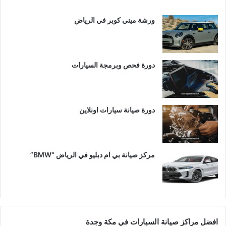
ورشة ميني كوبر في الرياض
دورة فحص وبرمجة السيارات
دورة صيانة سيارات اونلاين
مركز صيانة بي ام دبليو في الرياض “BMW”
افضل مراكز صيانة السيارات في مكة وجدة