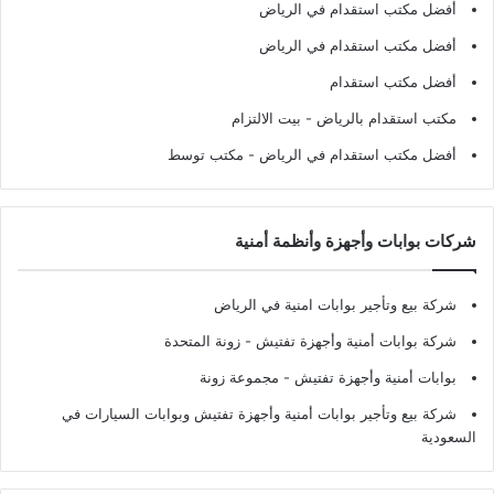
أفضل مكتب استقدام في الرياض
أفضل مكتب استقدام في الرياض
أفضل مكتب استقدام
مكتب استقدام بالرياض
- بيت الالتزام
أفضل مكتب استقدام في الرياض
- مكتب توسط
شركات بوابات وأجهزة وأنظمة أمنية
شركة بيع وتأجير بوابات امنية في الرياض
شركة بوابات أمنية وأجهزة تفتيش
- زونة المتحدة
بوابات أمنية وأجهزة تفتيش
- مجموعة زونة
شركة بيع وتأجير بوابات أمنية وأجهزة تفتيش وبوابات السيارات في
السعودية