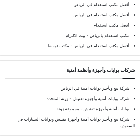
أفضل مكتب استقدام في الرياض
أفضل مكتب استقدام في الرياض
أفضل مكتب استقدام
مكتب استقدام بالرياض
- بيت الالتزام
أفضل مكتب استقدام في الرياض
- مكتب توسط
شركات بوابات وأجهزة وأنظمة أمنية
شركة بيع وتأجير بوابات امنية في الرياض
شركة بوابات أمنية وأجهزة تفتيش
- زونة المتحدة
بوابات أمنية وأجهزة تفتيش
- مجموعة زونة
شركة بيع وتأجير بوابات أمنية وأجهزة تفتيش وبوابات السيارات في
السعودية