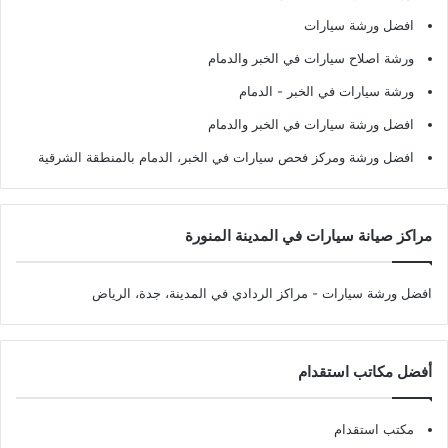
افضل ورشة سيارات
ورشة اصلاح سيارات في الخبر والدمام
ورشة سيارات في الخبر - الدمام
افضل ورشة سيارات في الخبر والدمام
افضل ورشة ومركز فحص سيارات في الخبر، الدمام بالمنطقة الشرقية
مراكز صيانة سيارات في المدينة المنورة
افضل ورشة سيارات
- مراكز الردادي في المدينة، جدة، الرياض
أفضل مكاتب استقدام
مكتب استقدام