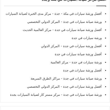
أفضل ورشة سيارات في مكة - جدة
- مركز مدى الخبرة لصيانة السيارات
ورشة صيانة سيارات في جدة
- المركز الدولي التخصصي
أفضل ورشة صيانة سيارات في جدة
- مركز العالمية الحديث
ورشة سيارات في جدة
أفضل ورشة سيارات في جدة
- المركز الدولي
أفضل ورشة صيانة سيارات في جدة
ورشة سيارات في جدة
- مركز العالمية
أفضل ورشة سيارات في جدة
ورشة صيانة سيارات في جدة
- مراكز الطرق السريعة
أفضل ورشة سيارات في جدة
- المركز الدولي التخصصي
ورشة صيانة سيارات في جدة
- مركز مستر كار لصيانة السيارات بجدة