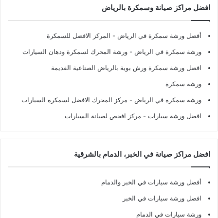
افضل مراكز صيانة وسمكرة بالرياض
أفضل ورشة سمكرة في الرياض
- المركز الافضل للسمكرة
ورشة سمكرة في الرياض
- ورشة المحرك لسمكرة ودهان السيارات
افضل ورشة سمكرة ورش بوية بالرياض الصناعية القديمة
ورشة سمكرة
ورشة سمكرة في الرياض
- مركز المحرك الافضل لسمكرة السيارات
افضل ورشة سيارات
- مركز افحص لصيانة السيارات
افضل مراكز صيانة في الخبر، الدمام بالشرقية
أفضل ورشة سيارات في الخبر والدمام
افضل ورشة سيارات في الخبر
ورشة سيارات في الدمام