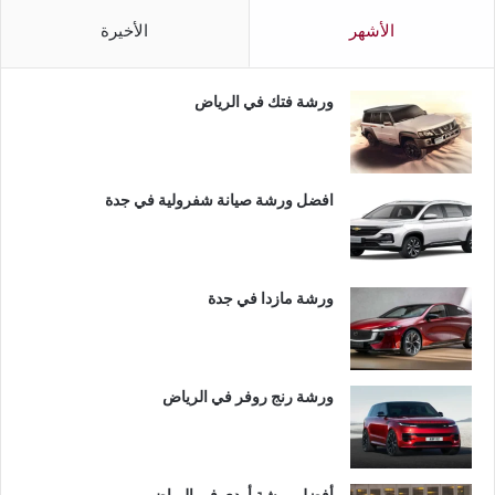
الأشهر
الأخيرة
ورشة فتك في الرياض
افضل ورشة صيانة شفرولية في جدة
ورشة مازدا في جدة
ورشة رنج روفر في الرياض
أفضل ورشة أودي في الرياض