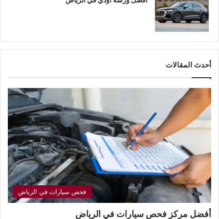
أحدث المقالات
فحص سيارات في الرياض
أفضل مركز فحص سيارات في الرياض