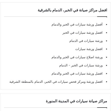
افضل مراكز صيانة في الخبر، الدمام بالشرقية
أفضل ورشة سيارات في الخبر والدمام
افضل ورشة سيارات في الخبر
ورشة سيارات في الدمام
افضل ورشة سيارات
ورشة اصلاح سيارات في الخبر والدمام
ورشة سيارات في الخبر - الدمام
افضل ورشة سيارات في الخبر والدمام
افضل ورشة ومركز فحص سيارات في الخبر، الدمام بالمنطقة الشرقية
مراكز صيانة سيارات في المدينة المنورة