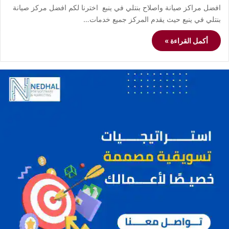
افضل مراكز صيانة واصلاح بنتلي في ينبع اخترنا لكم افضل مركز صيانة
بنتلي في ينبع حيث يقدم المركز جميع خدمات…
أكمل القراءة »