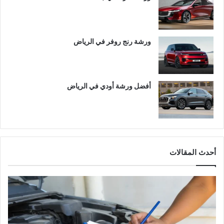
ورشة رنج روفر في الرياض
أفضل ورشة أودي في الرياض
أحدث المقالات