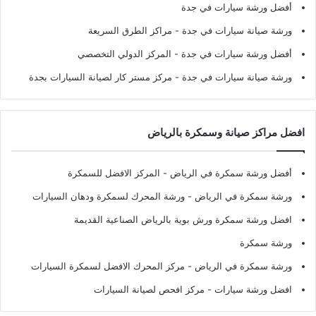
أفضل ورشة سيارات في جدة
ورشة صيانة سيارات في جدة
- مراكز الطرق السريعة
أفضل ورشة سيارات في جدة
- المركز الدولي التخصصي
ورشة صيانة سيارات في جدة
- مركز مستر كار لصيانة السيارات بجدة
افضل مراكز صيانة وسمكرة بالرياض
أفضل ورشة سمكرة في الرياض
- المركز الافضل للسمكرة
ورشة سمكرة في الرياض
- ورشة المحرك لسمكرة ودهان السيارات
افضل ورشة سمكرة ورش بوية بالرياض الصناعية القديمة
ورشة سمكرة
ورشة سمكرة في الرياض
- مركز المحرك الافضل لسمكرة السيارات
افضل ورشة سيارات
- مركز افحص لصيانة السيارات