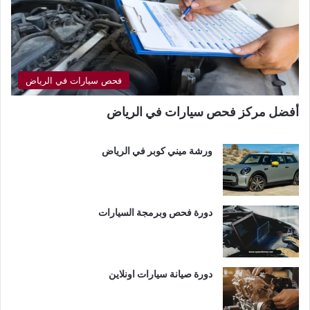
فحص سيارات في الرياض
أفضل مركز فحص سيارات في الرياض
ورشة ميني كوبر في الرياض
دورة فحص وبرمجة السيارات
دورة صيانة سيارات اونلاين