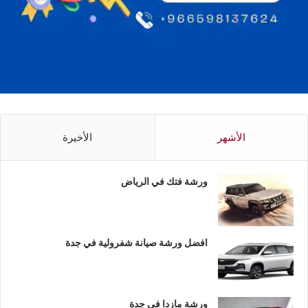
الأشهر
الأخيرة
ورشة فتك في الرياض
افضل ورشة صيانة شفرولية في جدة
ورشة مازدا في جدة