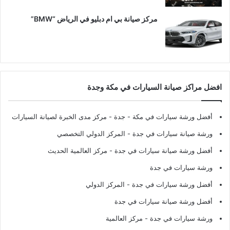
مركز صيانة بي ام دبليو في الرياض “BMW”
افضل مراكز صيانة السيارات في مكة وجدة
أفضل ورشة سيارات في مكة - جدة
- مركز مدى الخبرة لصيانة السيارات
ورشة صيانة سيارات في جدة
- المركز الدولي التخصصي
أفضل ورشة صيانة سيارات في جدة
- مركز العالمية الحديث
ورشة سيارات في جدة
أفضل ورشة سيارات في جدة
- المركز الدولي
أفضل ورشة صيانة سيارات في جدة
ورشة سيارات في جدة
- مركز العالمية