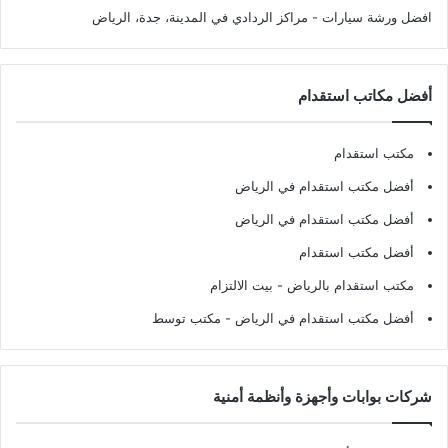
افضل ورشة سيارات
- مراكز الردادي في المدينة، جدة، الرياض
أفضل مكاتب استقدام
مكتب استقدام
أفضل مكتب استقدام في الرياض
أفضل مكتب استقدام في الرياض
أفضل مكتب استقدام
مكتب استقدام بالرياض
- بيت الالتزام
أفضل مكتب استقدام في الرياض
- مكتب توسط
شركات بوابات وأجهزة وأنظمة أمنية