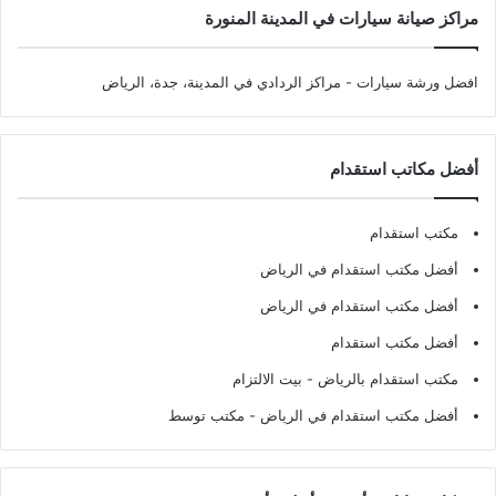
مراكز صيانة سيارات في المدينة المنورة
افضل ورشة سيارات
- مراكز الردادي في المدينة، جدة، الرياض
أفضل مكاتب استقدام
مكتب استقدام
أفضل مكتب استقدام في الرياض
أفضل مكتب استقدام في الرياض
أفضل مكتب استقدام
مكتب استقدام بالرياض
- بيت الالتزام
أفضل مكتب استقدام في الرياض
- مكتب توسط