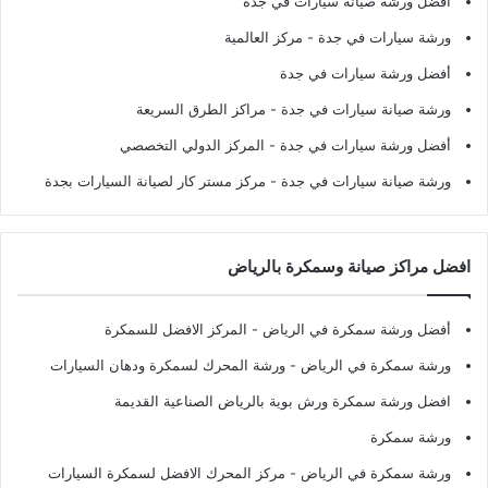
أفضل ورشة صيانة سيارات في جدة
ورشة سيارات في جدة
- مركز العالمية
أفضل ورشة سيارات في جدة
ورشة صيانة سيارات في جدة
- مراكز الطرق السريعة
أفضل ورشة سيارات في جدة
- المركز الدولي التخصصي
ورشة صيانة سيارات في جدة
- مركز مستر كار لصيانة السيارات بجدة
افضل مراكز صيانة وسمكرة بالرياض
أفضل ورشة سمكرة في الرياض
- المركز الافضل للسمكرة
ورشة سمكرة في الرياض
- ورشة المحرك لسمكرة ودهان السيارات
افضل ورشة سمكرة ورش بوية بالرياض الصناعية القديمة
ورشة سمكرة
ورشة سمكرة في الرياض
- مركز المحرك الافضل لسمكرة السيارات