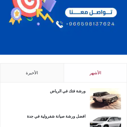
الأشهر
الأخيرة
ورشة فتك في الرياض
افضل ورشة صيانة شفرولية في جدة