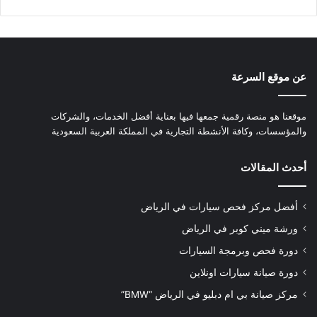
عن موقع السرعة
موقعنا هو منصة رقمية جمعها فيها بعناية أفضل الخدمات، والشركات
والمؤسسات، وكافة الأنشطة التجارية في المملكة العربية السعودية
أحدث المقالات
أفضل مركز فحص سيارات في الرياض
ورشة ميني كوبر في الرياض
دورة فحص وبرمجة السيارات
دورة صيانة سيارات اونلاين
مركز صيانة بي ام دبليو في الرياض “BMW”