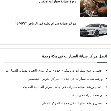
دورة صيانة سيارات اونلاين
مركز صيانة بي ام دبليو في الرياض “BMW”
افضل مراكز صيانة السيارات في مكة وجدة
أفضل ورشة سيارات في مكة - جدة
- مركز مدى الخبرة لصيانة السيارات
ورشة صيانة سيارات في جدة
- المركز الدولي التخصصي
أفضل ورشة صيانة سيارات في جدة
- مركز العالمية الحديث
ورشة سيارات في جدة
أفضل ورشة سيارات في جدة
- المركز الدولي