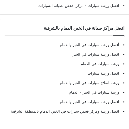
افضل ورشة سيارات
- مركز افحص لصيانة السيارات
افضل مراكز صيانة في الخبر، الدمام بالشرقية
أفضل ورشة سيارات في الخبر والدمام
افضل ورشة سيارات في الخبر
ورشة سيارات في الدمام
افضل ورشة سيارات
ورشة اصلاح سيارات في الخبر والدمام
ورشة سيارات في الخبر - الدمام
افضل ورشة سيارات في الخبر والدمام
افضل ورشة ومركز فحص سيارات في الخبر، الدمام بالمنطقة الشرقية