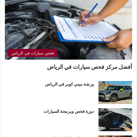
فحص سيارات في الرياض
أفضل مركز فحص سيارات في الرياض
ورشة ميني كوبر في الرياض
دورة فحص وبرمجة السيارات