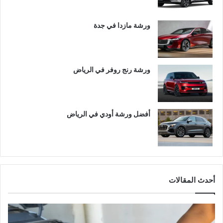
ورشة مازدا في جدة
ورشة رنج روفر في الرياض
أفضل ورشة أودي في الرياض
أحدث المقالات