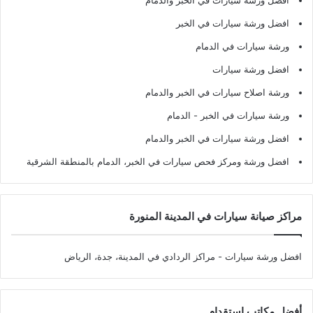
أفضل ورشة سيارات في الخبر والدمام
افضل ورشة سيارات في الخبر
ورشة سيارات في الدمام
افضل ورشة سيارات
ورشة اصلاح سيارات في الخبر والدمام
ورشة سيارات في الخبر - الدمام
افضل ورشة سيارات في الخبر والدمام
افضل ورشة ومركز فحص سيارات في الخبر، الدمام بالمنطقة الشرقية
مراكز صيانة سيارات في المدينة المنورة
افضل ورشة سيارات
- مراكز الردادي في المدينة، جدة، الرياض
أفضل مكاتب استقدام