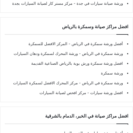
ورشة صيانة سيارات في جدة
- مركز مستر كار لصيانة السيارات بجدة
افضل مراكز صيانة وسمكرة بالرياض
أفضل ورشة سمكرة في الرياض
- المركز الافضل للسمكرة
ورشة سمكرة في الرياض
- ورشة المحرك لسمكرة ودهان السيارات
افضل ورشة سمكرة ورش بوية بالرياض الصناعية القديمة
ورشة سمكرة
ورشة سمكرة في الرياض
- مركز المحرك الافضل لسمكرة السيارات
افضل ورشة سيارات
- مركز افحص لصيانة السيارات
افضل مراكز صيانة في الخبر، الدمام بالشرقية