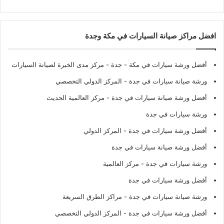
افضل مراكز صيانة السيارات في مكة وجدة
أفضل ورشة سيارات في مكة - جدة
- مركز مدى الخبرة لصيانة السيارات
ورشة صيانة سيارات في جدة
- المركز الدولي التخصصي
أفضل ورشة صيانة سيارات في جدة
- مركز العالمية الحديث
ورشة سيارات في جدة
أفضل ورشة سيارات في جدة
- المركز الدولي
أفضل ورشة صيانة سيارات في جدة
ورشة سيارات في جدة
- مركز العالمية
أفضل ورشة سيارات في جدة
ورشة صيانة سيارات في جدة
- مراكز الطرق السريعة
أفضل ورشة سيارات في جدة
- المركز الدولي التخصصي