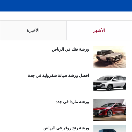
الأشهر
الأخيرة
ورشة فتك في الرياض
افضل ورشة صيانة شفرولية في جدة
ورشة مازدا في جدة
ورشة رنج روفر في الرياض