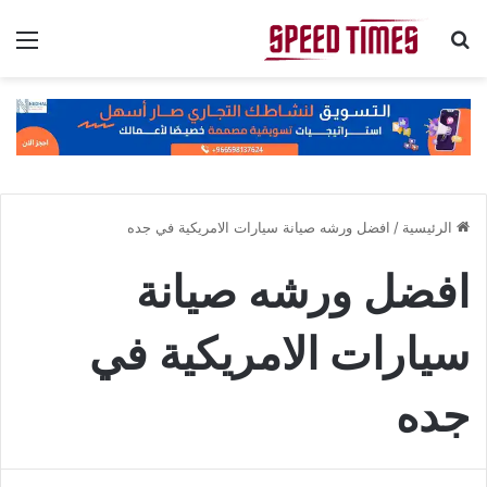
بحث عن
الق
الرئيسية
/
افضل ورشه صيانة سيارات الامريكية في جده
افضل ورشه صيانة
سيارات الامريكية في
جده