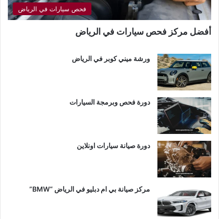
فحص سيارات في الرياض
أفضل مركز فحص سيارات في الرياض
ورشة ميني كوبر في الرياض
دورة فحص وبرمجة السيارات
دورة صيانة سيارات اونلاين
مركز صيانة بي ام دبليو في الرياض “BMW”