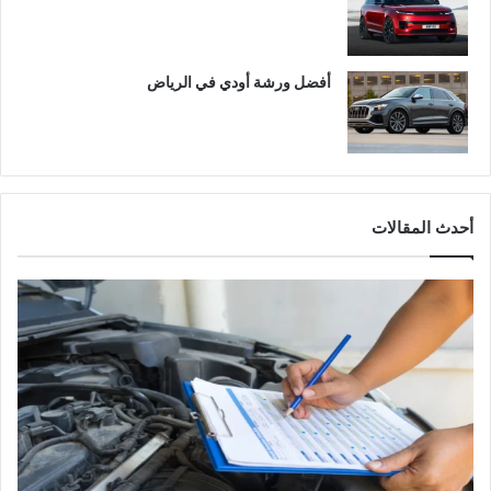
أفضل ورشة أودي في الرياض
أحدث المقالات