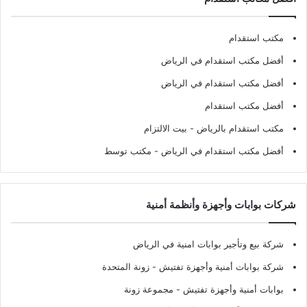
مكتب استقدام
أفضل مكتب استقدام في الرياض
أفضل مكتب استقدام في الرياض
أفضل مكتب استقدام
مكتب استقدام بالرياض
- بيت الالتزام
أفضل مكتب استقدام في الرياض
- مكتب توسط
شركات بوابات وأجهزة وأنظمة أمنية
شركة بيع وتأجير بوابات امنية في الرياض
شركة بوابات أمنية وأجهزة تفتيش
- زونة المتحدة
بوابات أمنية وأجهزة تفتيش
- مجموعة زونة